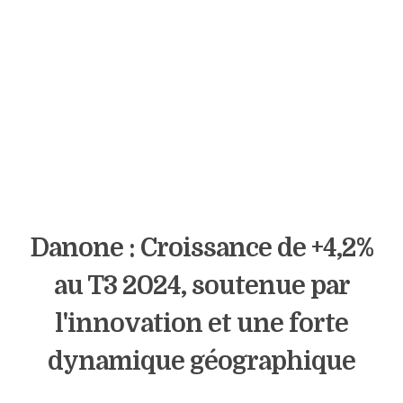
Danone : Croissance de +4,2%
au T3 2024, soutenue par
l'innovation et une forte
dynamique géographique