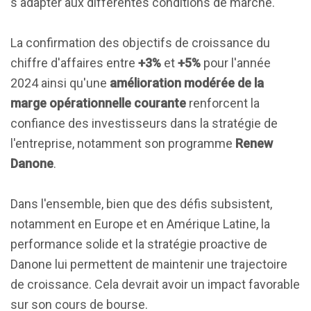
s'adapter aux différentes conditions de marché.
La confirmation des objectifs de croissance du
chiffre d'affaires entre
+3%
et
+5%
pour l'année
2024 ainsi qu'une
amélioration modérée de la
marge opérationnelle courante
renforcent la
confiance des investisseurs dans la stratégie de
l'entreprise, notamment son programme
Renew
Danone
.
Dans l'ensemble, bien que des défis subsistent,
notamment en Europe et en Amérique Latine, la
performance solide et la stratégie proactive de
Danone lui permettent de maintenir une trajectoire
de croissance. Cela devrait avoir un impact favorable
sur son cours de bourse.