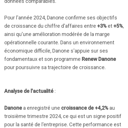
données comparables.
Pour l'année 2024, Danone confirme ses objectifs
de croissance du chiffre d'affaires entre
+3%
et
+5%
,
ainsi qu'une amélioration modérée de la marge
opérationnelle courante. Dans un environnement
économique difficile, Danone s'appuie sur ses
fondamentaux et son programme
Renew Danone
pour poursuivre sa trajectoire de croissance.
Analyse de l'actualité
:
Danone
a enregistré une
croissance de +4,2%
au
troisième trimestre 2024, ce qui est un signe positif
pour la santé de l'entreprise. Cette performance est