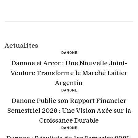
Actualites
DANONE
Danone et Arcor : Une Nouvelle Joint-
Venture Transforme le Marché Laitier
Argentin
DANONE
Danone Publie son Rapport Financier
Semestriel 2026 : Une Vision Axée sur la
Croissance Durable
DANONE