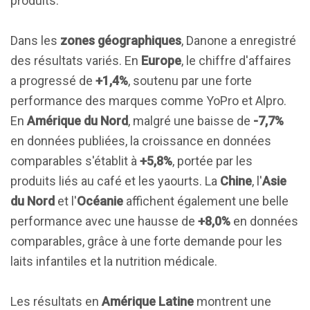
produits.
Dans les
zones géographiques
, Danone a enregistré
des résultats variés. En
Europe
, le chiffre d'affaires
a progressé de
+1,4%
, soutenu par une forte
performance des marques comme YoPro et Alpro.
En
Amérique du Nord
, malgré une baisse de
-7,7%
en données publiées, la croissance en données
comparables s'établit à
+5,8%
, portée par les
produits liés au café et les yaourts. La
Chine
, l'
Asie
du Nord
et l'
Océanie
affichent également une belle
performance avec une hausse de
+8,0%
en données
comparables, grâce à une forte demande pour les
laits infantiles et la nutrition médicale.
Les résultats en
Amérique Latine
montrent une