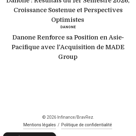
Danone : Résultats du 1er Semestre 2026,
Croissance Sostenue et Perspectives
Optimistes
DANONE
Danone Renforce sa Position en Asie-
Pacifique avec l'Acquisition de MADE
Group
© 2026 Infinance/BravRez.
Mentions légales
/
Politique de confidentialité