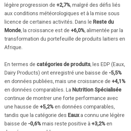
légère progression de
+2,7%
, malgré des défis liés
aux conditions météorologiques et à la mise sous
licence de certaines activités. Dans le
Reste du
Monde
, la croissance est de
+6,0%
, alimentée par la
transformation du portefeuille de produits laitiers en
Afrique.
En termes de
catégories de produits
, les EDP (Eaux,
Dairy Products) ont enregistré une baisse de
-5,5%
en données publiées, mais une croissance de
+4,1%
en données comparables. La
Nutrition Spécialisée
continue de montrer une forte performance avec
une hausse de
+5,2%
en données comparables,
tandis que la catégorie des
Eaux
a connu une légère
baisse de
-0,6%
mais reste positive à
+3,2%
en