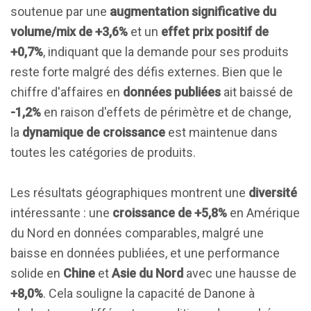
soutenue par une
augmentation significative du
volume/mix de +3,6%
et un
effet prix positif de
+0,7%
, indiquant que la demande pour ses produits
reste forte malgré des défis externes. Bien que le
chiffre d'affaires en
données publiées
ait baissé de
-1,2%
en raison d'effets de périmètre et de change,
la
dynamique de croissance
est maintenue dans
toutes les catégories de produits.
Les résultats géographiques montrent une
diversité
intéressante : une
croissance de +5,8%
en Amérique
du Nord en données comparables, malgré une
baisse en données publiées, et une performance
solide en
Chine
et
Asie du Nord
avec une hausse de
+8,0%
. Cela souligne la capacité de Danone à