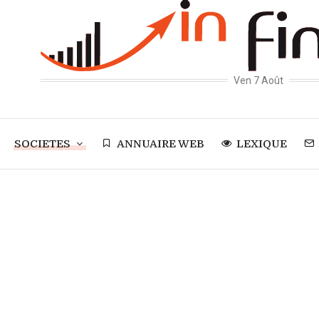
Ven 7 Août
SOCIETES
ANNUAIRE WEB
LEXIQUE