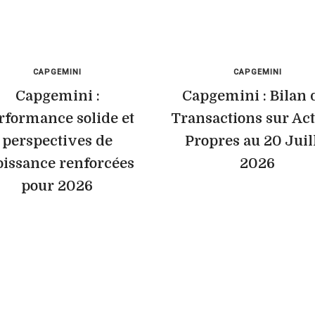
CAPGEMINI
CAPGEMINI
Capgemini :
Capgemini : Bilan 
rformance solide et
Transactions sur Ac
perspectives de
Propres au 20 Juil
oissance renforcées
2026
pour 2026