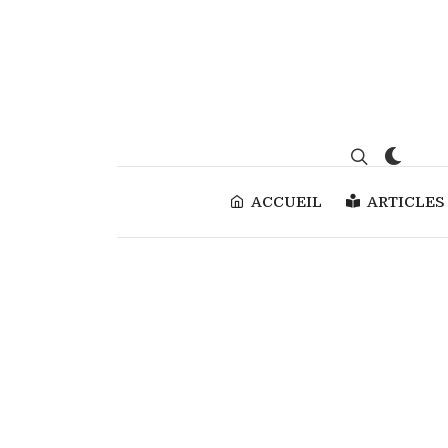
ACCUEIL
ARTICLES