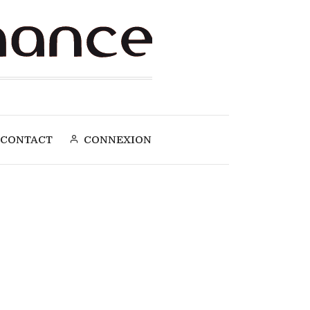
CONTACT
CONNEXION