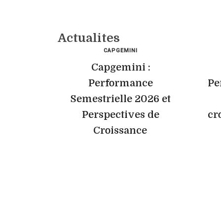
Actualites
CAPGEMINI
Capgemini :
Performance
Pe
Semestrielle 2026 et
Perspectives de
cr
Croissance