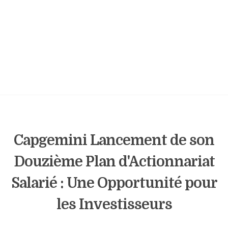
Capgemini Lancement de son
Douzième Plan d'Actionnariat
Salarié : Une Opportunité pour
les Investisseurs