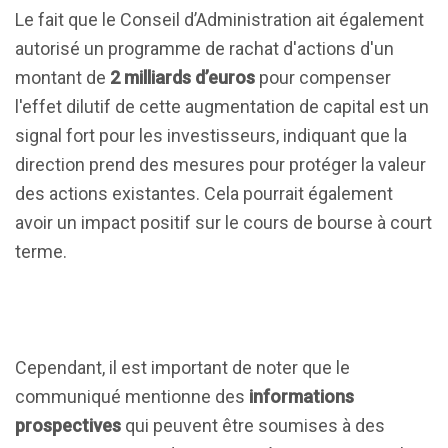
Le fait que le Conseil d’Administration ait également
autorisé un programme de rachat d'actions d'un
montant de
2 milliards d’euros
pour compenser
l'effet dilutif de cette augmentation de capital est un
signal fort pour les investisseurs, indiquant que la
direction prend des mesures pour protéger la valeur
des actions existantes. Cela pourrait également
avoir un impact positif sur le cours de bourse à court
terme.
Cependant, il est important de noter que le
communiqué mentionne des
informations
prospectives
qui peuvent être soumises à des