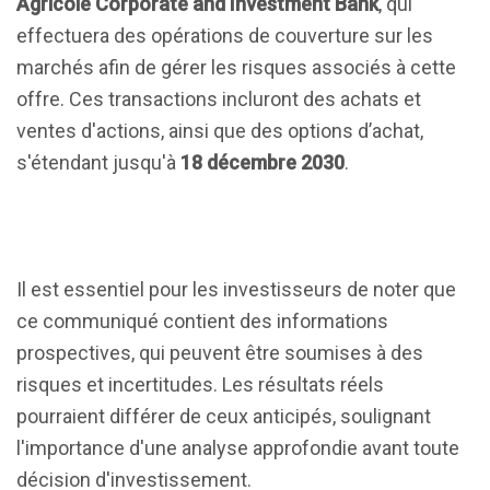
Agricole Corporate and Investment Bank
, qui
effectuera des opérations de couverture sur les
marchés afin de gérer les risques associés à cette
offre. Ces transactions incluront des achats et
ventes d'actions, ainsi que des options d’achat,
s'étendant jusqu'à
18 décembre 2030
.
Il est essentiel pour les investisseurs de noter que
ce communiqué contient des informations
prospectives, qui peuvent être soumises à des
risques et incertitudes. Les résultats réels
pourraient différer de ceux anticipés, soulignant
l'importance d'une analyse approfondie avant toute
décision d'investissement.