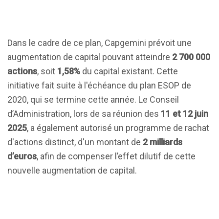
Dans le cadre de ce plan, Capgemini prévoit une
augmentation de capital pouvant atteindre
2 700 000
actions
, soit
1,58%
du capital existant. Cette
initiative fait suite à l'échéance du plan ESOP de
2020, qui se termine cette année. Le Conseil
d’Administration, lors de sa réunion des
11 et 12 juin
2025
, a également autorisé un programme de rachat
d'actions distinct, d'un montant de
2 milliards
d’euros
, afin de compenser l’effet dilutif de cette
nouvelle augmentation de capital.