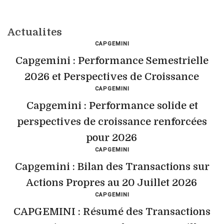
Actualites
CAPGEMINI
Capgemini : Performance Semestrielle
2026 et Perspectives de Croissance
CAPGEMINI
Capgemini : Performance solide et
perspectives de croissance renforcées
pour 2026
CAPGEMINI
Capgemini : Bilan des Transactions sur
Actions Propres au 20 Juillet 2026
CAPGEMINI
CAPGEMINI : Résumé des Transactions