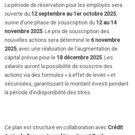
La période de réservation pour les employés sera
ouverte du
12 septembre au 1er octobre 2025
,
suivie d'une phase de souscription du
12 au 14
novembre 2025
. Le prix de souscription des
nouvelles actions sera déterminé le
6 novembre
2025
, avec une réalisation de l'augmentation de
capital prévue pour le
18 décembre 2025
. Les
salariés auront la possibilité de souscrire des
actions via des formules « à effet de levier » et
sécurisées, garantissant le montant investi pendant
la période d’indisponibilité des titres.
Ce plan est structuré en collaboration avec
Crédit