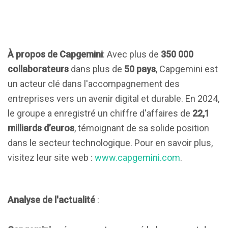
À propos de Capgemini
: Avec plus de
350 000
collaborateurs
dans plus de
50 pays
, Capgemini est
un acteur clé dans l'accompagnement des
entreprises vers un avenir digital et durable. En 2024,
le groupe a enregistré un chiffre d'affaires de
22,1
milliards d’euros
, témoignant de sa solide position
dans le secteur technologique. Pour en savoir plus,
visitez leur site web :
www.capgemini.com
.
Analyse de l'actualité
: