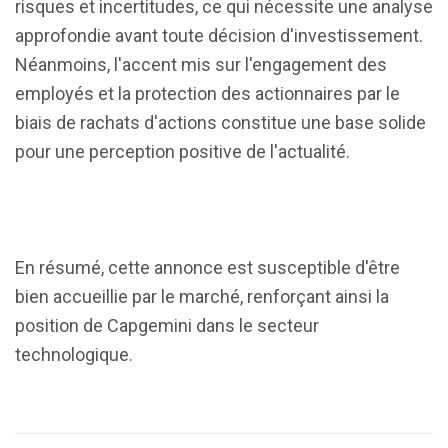
risques et incertitudes, ce qui nécessite une analyse
approfondie avant toute décision d'investissement.
Néanmoins, l'accent mis sur l'engagement des
employés et la protection des actionnaires par le
biais de rachats d'actions constitue une base solide
pour une perception positive de l'actualité.
En résumé, cette annonce est susceptible d'être
bien accueillie par le marché, renforçant ainsi la
position de Capgemini dans le secteur
technologique.