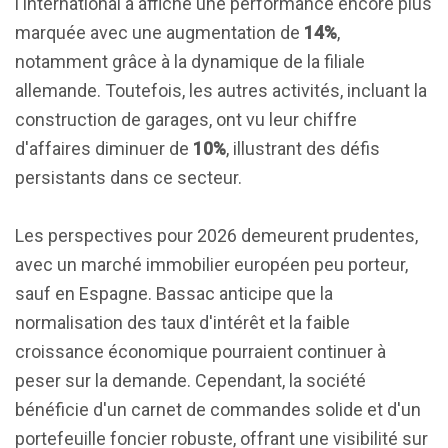
l'international a affiché une performance encore plus
marquée avec une augmentation de
14%
,
notamment grâce à la dynamique de la filiale
allemande. Toutefois, les autres activités, incluant la
construction de garages, ont vu leur chiffre
d'affaires diminuer de
10%
, illustrant des défis
persistants dans ce secteur.
Les perspectives pour 2026 demeurent prudentes,
avec un marché immobilier européen peu porteur,
sauf en Espagne. Bassac anticipe que la
normalisation des taux d'intérêt et la faible
croissance économique pourraient continuer à
peser sur la demande. Cependant, la société
bénéficie d'un carnet de commandes solide et d'un
portefeuille foncier robuste, offrant une visibilité sur