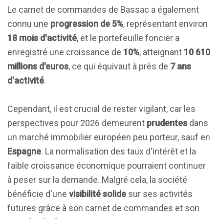
Le carnet de commandes de Bassac a également
connu une
progression de 5%
, représentant environ
18 mois d'activité
, et le portefeuille foncier a
enregistré une croissance de
10%
, atteignant
10 610
millions d'euros
, ce qui équivaut à près de
7 ans
d'activité
.
Cependant, il est crucial de rester vigilant, car les
perspectives pour 2026 demeurent
prudentes
dans
un marché immobilier européen peu porteur, sauf en
Espagne
. La normalisation des taux d'intérêt et la
faible croissance économique pourraient continuer
à peser sur la demande. Malgré cela, la société
bénéficie d'une
visibilité solide
sur ses activités
futures grâce à son carnet de commandes et son