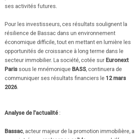
ses activités futures.
Pour les investisseurs, ces résultats soulignent la
résilience de Bassac dans un environnement
économique difficile, tout en mettant en lumière les
opportunités de croissance à long terme dans le
secteur immobilier. La société, cotée sur
Euronext
Paris
sous le mnémonique
BASS
, continuera de
communiquer ses résultats financiers le
12 mars
2026
.
Analyse de l'actualité
:
Bassac
, acteur majeur de la promotion immobilière, a