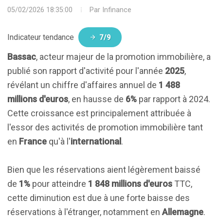
05/02/2026 18:35:00
Par
Infinance
Indicateur tendance
7/9
Bassac
, acteur majeur de la promotion immobilière, a
publié son rapport d'activité pour l'année
2025
,
révélant un chiffre d'affaires annuel de
1 488
millions d'euros
, en hausse de
6%
par rapport à 2024.
Cette croissance est principalement attribuée à
l'essor des activités de promotion immobilière tant
en
France
qu'à l'
international
.
Bien que les réservations aient légèrement baissé
de
1%
pour atteindre
1 848 millions d'euros
TTC,
cette diminution est due à une forte baisse des
réservations à l'étranger, notamment en
Allemagne
.