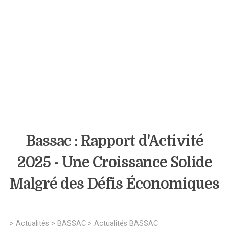
Bassac : Rapport d'Activité
2025 - Une Croissance Solide
Malgré des Défis Économiques
>
Actualités
>
BASSAC
>
Actualités BASSAC