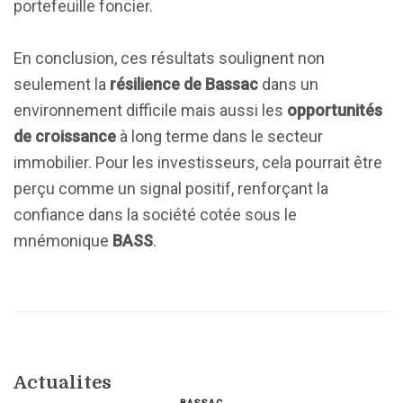
portefeuille foncier.
En conclusion, ces résultats soulignent non
seulement la
résilience de Bassac
dans un
environnement difficile mais aussi les
opportunités
de croissance
à long terme dans le secteur
immobilier. Pour les investisseurs, cela pourrait être
perçu comme un signal positif, renforçant la
confiance dans la société cotée sous le
mnémonique
BASS
.
Actualites