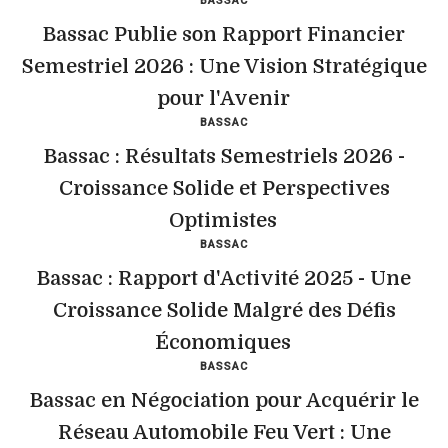
BASSAC
Bassac Publie son Rapport Financier
Semestriel 2026 : Une Vision Stratégique
pour l'Avenir
BASSAC
Bassac : Résultats Semestriels 2026 -
Croissance Solide et Perspectives
Optimistes
BASSAC
Bassac : Rapport d'Activité 2025 - Une
Croissance Solide Malgré des Défis
Économiques
BASSAC
Bassac en Négociation pour Acquérir le
Réseau Automobile Feu Vert : Une