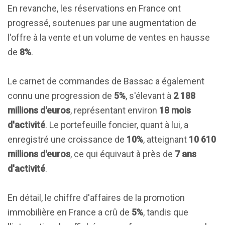
En revanche, les réservations en France ont
progressé, soutenues par une augmentation de
l'offre à la vente et un volume de ventes en hausse
de
8%
.
Le carnet de commandes de Bassac a également
connu une progression de
5%
, s'élevant à
2 188
millions d'euros
, représentant environ
18 mois
d'activité
. Le portefeuille foncier, quant à lui, a
enregistré une croissance de
10%
, atteignant
10 610
millions d'euros
, ce qui équivaut à près de
7 ans
d'activité
.
En détail, le chiffre d'affaires de la promotion
immobilière en France a crû de
5%
, tandis que