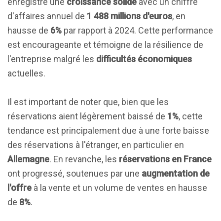
enregistré une
croissance solide
avec un chiffre
d'affaires annuel de
1 488 millions d'euros
, en
hausse de
6%
par rapport à 2024. Cette performance
est encourageante et témoigne de la résilience de
l'entreprise malgré les
difficultés économiques
actuelles.
Il est important de noter que, bien que les
réservations aient légèrement baissé de
1%
, cette
tendance est principalement due à une forte baisse
des réservations à l'étranger, en particulier en
Allemagne
. En revanche, les
réservations en France
ont progressé, soutenues par une
augmentation de
l'offre
à la vente et un volume de ventes en hausse
de
8%
.