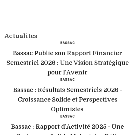
Actualites
BASSAC
Bassac Publie son Rapport Financier
Semestriel 2026 : Une Vision Stratégique
pour l'Avenir
BASSAC
Bassac : Résultats Semestriels 2026 -
Croissance Solide et Perspectives
Optimistes
BASSAC
Bassac : Rapport d'Activité 2025 - Une