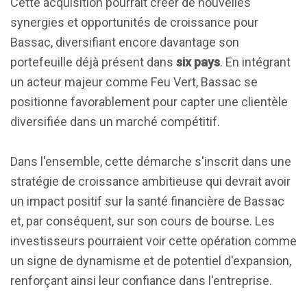
Cette acquisition pourrait créer de nouvelles
synergies et opportunités de croissance pour
Bassac, diversifiant encore davantage son
portefeuille déjà présent dans
six pays
. En intégrant
un acteur majeur comme Feu Vert, Bassac se
positionne favorablement pour capter une clientèle
diversifiée dans un marché compétitif.
Dans l'ensemble, cette démarche s'inscrit dans une
stratégie de croissance ambitieuse qui devrait avoir
un impact positif sur la santé financière de Bassac
et, par conséquent, sur son cours de bourse. Les
investisseurs pourraient voir cette opération comme
un signe de dynamisme et de potentiel d'expansion,
renforçant ainsi leur confiance dans l'entreprise.