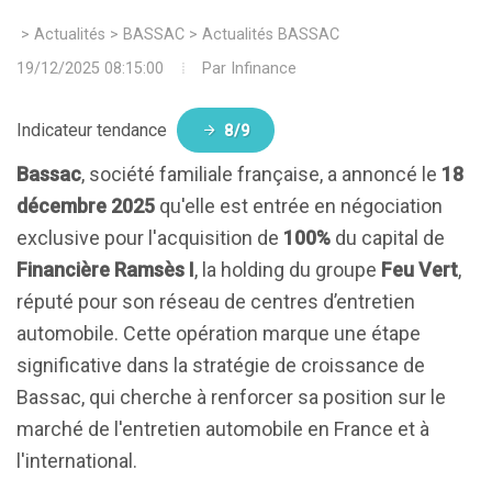
>
Actualités
>
BASSAC
>
Actualités BASSAC
19/12/2025 08:15:00
Par
Infinance
Indicateur tendance
8/9
Bassac
, société familiale française, a annoncé le
18
décembre 2025
qu'elle est entrée en négociation
exclusive pour l'acquisition de
100%
du capital de
Financière Ramsès I
, la holding du groupe
Feu Vert
,
réputé pour son réseau de centres d’entretien
automobile. Cette opération marque une étape
significative dans la stratégie de croissance de
Bassac, qui cherche à renforcer sa position sur le
marché de l'entretien automobile en France et à
l'international.