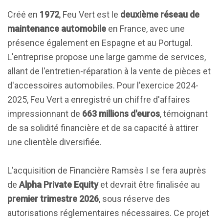
Créé en
1972
, Feu Vert est le
deuxième réseau de
maintenance automobile
en France, avec une
présence également en Espagne et au Portugal.
L'entreprise propose une large gamme de services,
allant de l'entretien-réparation à la vente de pièces et
d'accessoires automobiles. Pour l'exercice 2024-
2025, Feu Vert a enregistré un chiffre d'affaires
impressionnant de
663 millions d'euros
, témoignant
de sa solidité financière et de sa capacité à attirer
une clientèle diversifiée.
L’acquisition de Financière Ramsès I se fera auprès
de
Alpha Private Equity
et devrait être finalisée au
premier trimestre 2026
, sous réserve des
autorisations réglementaires nécessaires. Ce projet