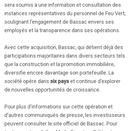
sera soumis à une information et consultation des
instances représentatives du personnel de Feu Vert,
soulignant l'engagement de Bassac envers ses
employés et la transparence dans ses opérations.
Avec cette acquisition, Bassac, qui détient déjà des
participations majoritaires dans divers secteurs tels
que la construction et la promotion immobilière,
diversifie encore davantage son portefeuille. La
société opère dans
six pays
et continue d'explorer
de nouvelles opportunités de croissance.
Pour plus d'informations sur cette opération et
d'autres communiqués de presse, les investisseurs
peuvent consulter le site officiel de Bassac. Pour