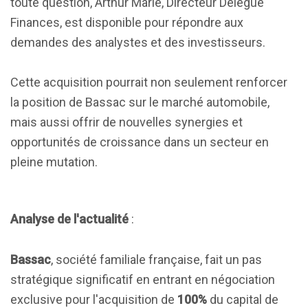
toute question, Arthur Marle, Directeur Délégué
Finances, est disponible pour répondre aux
demandes des analystes et des investisseurs.
Cette acquisition pourrait non seulement renforcer
la position de Bassac sur le marché automobile,
mais aussi offrir de nouvelles synergies et
opportunités de croissance dans un secteur en
pleine mutation.
Analyse de l'actualité
:
Bassac
, société familiale française, fait un pas
stratégique significatif en entrant en négociation
exclusive pour l'acquisition de
100%
du capital de