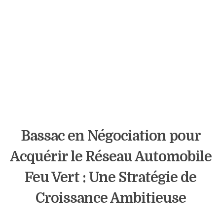
Bassac en Négociation pour
Acquérir le Réseau Automobile
Feu Vert : Une Stratégie de
Croissance Ambitieuse