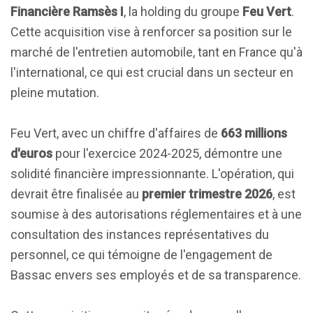
Financière Ramsès I
, la holding du groupe
Feu Vert
.
Cette acquisition vise à renforcer sa position sur le
marché de l'entretien automobile, tant en France qu'à
l'international, ce qui est crucial dans un secteur en
pleine mutation.
Feu Vert, avec un chiffre d'affaires de
663 millions
d'euros
pour l'exercice 2024-2025, démontre une
solidité financière impressionnante. L'opération, qui
devrait être finalisée au
premier trimestre 2026
, est
soumise à des autorisations réglementaires et à une
consultation des instances représentatives du
personnel, ce qui témoigne de l'engagement de
Bassac envers ses employés et de sa transparence.