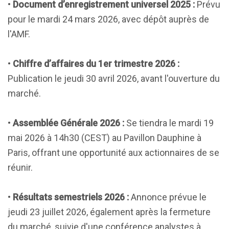
•
Document d’enregistrement universel 2025 :
Prévu
pour le mardi 24 mars 2026, avec dépôt auprès de
l'AMF.
•
Chiffre d’affaires du 1er trimestre 2026 :
Publication le jeudi 30 avril 2026, avant l'ouverture du
marché.
•
Assemblée Générale 2026 :
Se tiendra le mardi 19
mai 2026 à 14h30 (CEST) au Pavillon Dauphine à
Paris, offrant une opportunité aux actionnaires de se
réunir.
•
Résultats semestriels 2026 :
Annonce prévue le
jeudi 23 juillet 2026, également après la fermeture
du marché, suivie d'une conférence analystes à