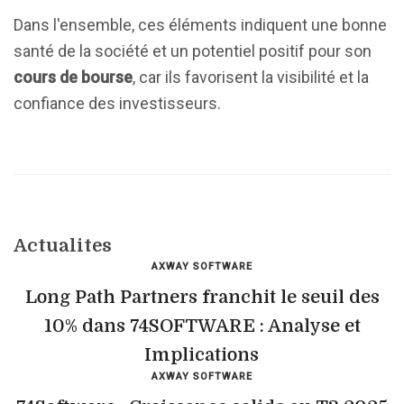
Dans l'ensemble, ces éléments indiquent une bonne
santé de la société et un potentiel positif pour son
cours de bourse
, car ils favorisent la visibilité et la
confiance des investisseurs.
Actualites
AXWAY SOFTWARE
Long Path Partners franchit le seuil des
10% dans 74SOFTWARE : Analyse et
Implications
AXWAY SOFTWARE