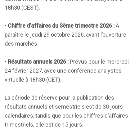
18h30 (CEST).
•
Chiffre d’affaires du 3ème trimestre 2026 :
À
paraître le jeudi 29 octobre 2026, avant l’ouverture
des marchés.
•
Résultats annuels 2026 :
Prévus pour le mercredi
24 février 2027, avec une conférence analystes
virtuelle à 18h30 (CET).
La période de réserve pour la publication des
résultats annuels et semestriels est de 30 jours
calendaires, tandis que pour les chiffres d'affaires
trimestriels, elle est de 15 jours.