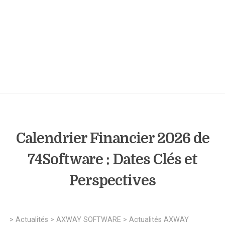
Calendrier Financier 2026 de
74Software : Dates Clés et
Perspectives
>
Actualités
>
AXWAY SOFTWARE
>
Actualités AXWAY