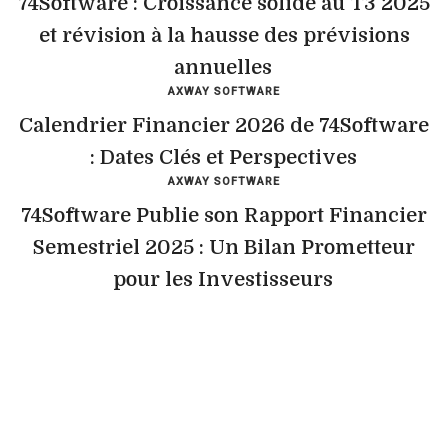
74Software : Croissance solide au T3 2025
et révision à la hausse des prévisions
annuelles
AXWAY SOFTWARE
Calendrier Financier 2026 de 74Software
: Dates Clés et Perspectives
AXWAY SOFTWARE
74Software Publie son Rapport Financier
Semestriel 2025 : Un Bilan Prometteur
pour les Investisseurs