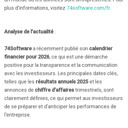
plus d'informations, visitez
74software.com/fr
.
Analyse de l'actualité
:
74Software
a récemment publié son
calendrier
financier pour 2026
, ce qui est une démarche
positive pour la transparence et la communication
avec les investisseurs. Les principales dates clés,
telles que les
résultats annuels 2025
et les
annonces de
chiffre d'affaires
trimestriels, sont
clairement définies, ce qui permet aux investisseurs
de se préparer et d'anticiper les performances de
l'entreprise.