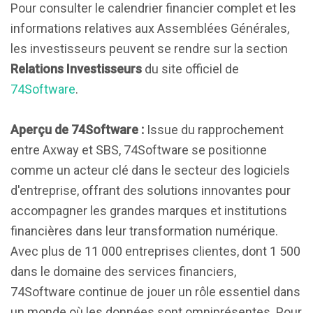
Pour consulter le calendrier financier complet et les
informations relatives aux Assemblées Générales,
les investisseurs peuvent se rendre sur la section
Relations Investisseurs
du site officiel de
74Software
.
Aperçu de 74Software :
Issue du rapprochement
entre Axway et SBS, 74Software se positionne
comme un acteur clé dans le secteur des logiciels
d'entreprise, offrant des solutions innovantes pour
accompagner les grandes marques et institutions
financières dans leur transformation numérique.
Avec plus de 11 000 entreprises clientes, dont 1 500
dans le domaine des services financiers,
74Software continue de jouer un rôle essentiel dans
un monde où les données sont omniprésentes. Pour