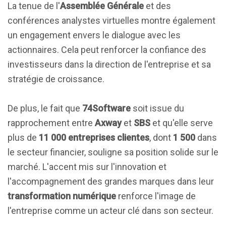
La tenue de l'
Assemblée Générale
et des
conférences analystes virtuelles montre également
un engagement envers le dialogue avec les
actionnaires. Cela peut renforcer la confiance des
investisseurs dans la direction de l'entreprise et sa
stratégie de croissance.
De plus, le fait que
74Software
soit issue du
rapprochement entre
Axway
et
SBS
et qu'elle serve
plus de
11 000 entreprises clientes
, dont
1 500
dans
le secteur financier, souligne sa position solide sur le
marché. L'accent mis sur l'innovation et
l'accompagnement des grandes marques dans leur
transformation numérique
renforce l'image de
l'entreprise comme un acteur clé dans son secteur.