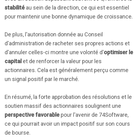
stabilité
au sein de la direction, ce qui est essentiel
pour maintenir une bonne dynamique de croissance.
De plus, l'autorisation donnée au Conseil
d'administration de racheter ses propres actions et
d'annuler celles-ci montre une volonté d'
optimiser le
capital
et de renforcer la valeur pour les
actionnaires. Cela est généralement perçu comme
un signal positif par le marché.
En résumé, la forte approbation des résolutions et le
soutien massif des actionnaires soulignent une
perspective favorable
pour l'avenir de 74Software,
ce qui pourrait avoir un impact positif sur son cours
de bourse.