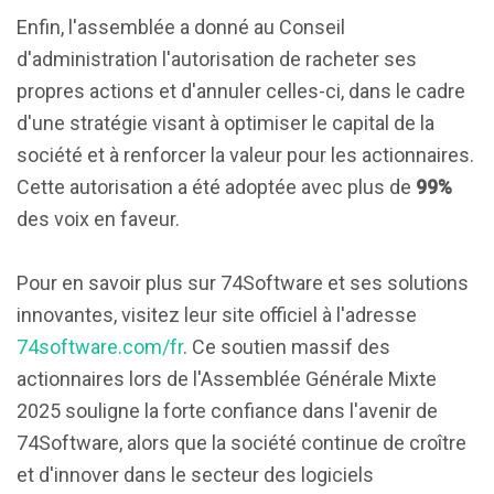
Enfin, l'assemblée a donné au Conseil
d'administration l'autorisation de racheter ses
propres actions et d'annuler celles-ci, dans le cadre
d'une stratégie visant à optimiser le capital de la
société et à renforcer la valeur pour les actionnaires.
Cette autorisation a été adoptée avec plus de
99%
des voix en faveur.
Pour en savoir plus sur 74Software et ses solutions
innovantes, visitez leur site officiel à l'adresse
74software.com/fr
. Ce soutien massif des
actionnaires lors de l'Assemblée Générale Mixte
2025 souligne la forte confiance dans l'avenir de
74Software, alors que la société continue de croître
et d'innover dans le secteur des logiciels