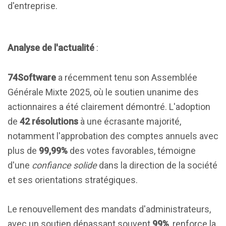
d'entreprise.
Analyse de l'actualité
:
74Software
a récemment tenu son Assemblée
Générale Mixte 2025, où le soutien unanime des
actionnaires a été clairement démontré. L'adoption
de
42 résolutions
à une écrasante majorité,
notamment l'approbation des comptes annuels avec
plus de
99,99%
des votes favorables, témoigne
d'une
confiance solide
dans la direction de la société
et ses orientations stratégiques.
Le renouvellement des mandats d'administrateurs,
avec un soutien dépassant souvent
99%
, renforce la