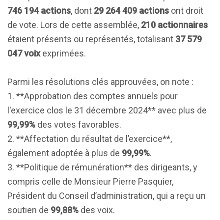
746 194 actions
, dont
29 264 409 actions
ont droit
de vote. Lors de cette assemblée,
210 actionnaires
étaient présents ou représentés, totalisant
37 579
047 voix
exprimées.
Parmi les résolutions clés approuvées, on note :
1. **Approbation des comptes annuels pour
l'exercice clos le 31 décembre 2024** avec plus de
99,99%
des votes favorables.
2. **Affectation du résultat de l’exercice**,
également adoptée à plus de
99,99%
.
3. **Politique de rémunération** des dirigeants, y
compris celle de Monsieur Pierre Pasquier,
Président du Conseil d’administration, qui a reçu un
soutien de
99,88%
des voix.