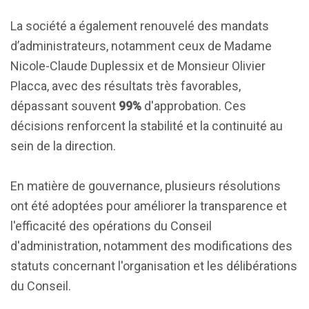
La société a également renouvelé des mandats
d’administrateurs, notamment ceux de Madame
Nicole-Claude Duplessix et de Monsieur Olivier
Placca, avec des résultats très favorables,
dépassant souvent
99%
d'approbation. Ces
décisions renforcent la stabilité et la continuité au
sein de la direction.
En matière de gouvernance, plusieurs résolutions
ont été adoptées pour améliorer la transparence et
l'efficacité des opérations du Conseil
d'administration, notamment des modifications des
statuts concernant l'organisation et les délibérations
du Conseil.