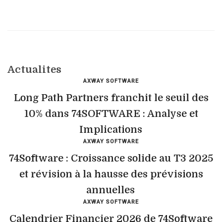
Actualites
AXWAY SOFTWARE
Long Path Partners franchit le seuil des
10% dans 74SOFTWARE : Analyse et
Implications
AXWAY SOFTWARE
74Software : Croissance solide au T3 2025
et révision à la hausse des prévisions
annuelles
AXWAY SOFTWARE
Calendrier Financier 2026 de 74Software