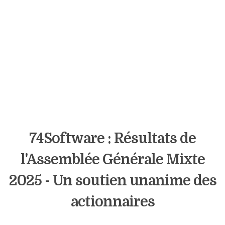
74Software : Résultats de
l'Assemblée Générale Mixte
2025 - Un soutien unanime des
actionnaires