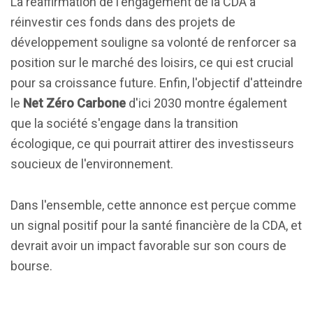
La réaffirmation de l'engagement de la CDA à
réinvestir ces fonds dans des projets de
développement souligne sa volonté de renforcer sa
position sur le marché des loisirs, ce qui est crucial
pour sa croissance future. Enfin, l'objectif d'atteindre
le
Net Zéro Carbone
d'ici 2030 montre également
que la société s'engage dans la transition
écologique, ce qui pourrait attirer des investisseurs
soucieux de l'environnement.
Dans l'ensemble, cette annonce est perçue comme
un signal positif pour la santé financière de la CDA, et
devrait avoir un impact favorable sur son cours de
bourse.