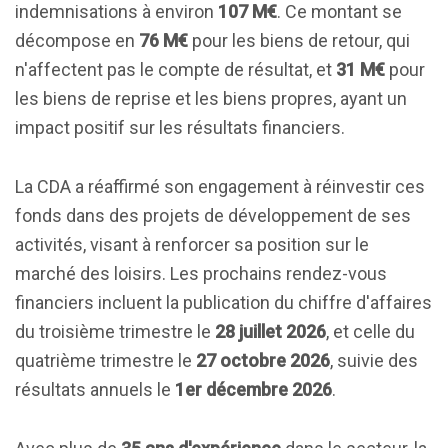
indemnisations à environ
107 M€
. Ce montant se
décompose en
76 M€
pour les biens de retour, qui
n'affectent pas le compte de résultat, et
31 M€
pour
les biens de reprise et les biens propres, ayant un
impact positif sur les résultats financiers.
La CDA a réaffirmé son engagement à réinvestir ces
fonds dans des projets de développement de ses
activités, visant à renforcer sa position sur le
marché des loisirs. Les prochains rendez-vous
financiers incluent la publication du chiffre d'affaires
du troisième trimestre le
28 juillet 2026
, et celle du
quatrième trimestre le
27 octobre 2026
, suivie des
résultats annuels le
1er décembre 2026
.