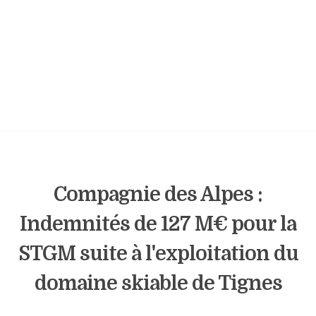
Compagnie des Alpes :
Indemnités de 127 M€ pour la
STGM suite à l'exploitation du
domaine skiable de Tignes