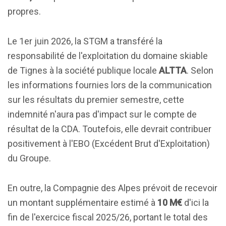
propres.
Le 1er juin 2026, la STGM a transféré la
responsabilité de l'exploitation du domaine skiable
de Tignes à la société publique locale
ALTTA
. Selon
les informations fournies lors de la communication
sur les résultats du premier semestre, cette
indemnité n'aura pas d'impact sur le compte de
résultat de la CDA. Toutefois, elle devrait contribuer
positivement à l'EBO (Excédent Brut d'Exploitation)
du Groupe.
En outre, la Compagnie des Alpes prévoit de recevoir
un montant supplémentaire estimé à
10 M€
d'ici la
fin de l'exercice fiscal 2025/26, portant le total des