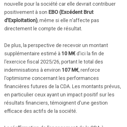
nouvelle pour la société car elle devrait contribuer
positivement à son
EBO (Excédent Brut
d'Exploitation)
, même si elle n'affecte pas
directement le compte de résultat.
De plus, la perspective de recevoir un montant
supplémentaire estimé à
10 M€
d'ici la fin de
l'exercice fiscal 2025/26, portant le total des
indemnisations à environ
107 M€
, renforce
l'optimisme concernant les performances
financières futures de la CDA. Les montants prévus,
en particulier ceux ayant un impact positif sur les
résultats financiers, témoignent d'une gestion
efficace des actifs de la société.