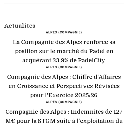
Actualites
ALPES (COMPAGNIE)
La Compagnie des Alpes renforce sa
position sur le marché du Padel en
acquérant 33,9% de PadelCity
ALPES (COMPAGNIE)
Compagnie des Alpes : Chiffre d'Affaires
en Croissance et Perspectives Révisées
pour l'Exercice 2025/26
ALPES (COMPAGNIE)
Compagnie des Alpes : Indemnités de 127
M€ pour la STGM suite à l'exploitation du