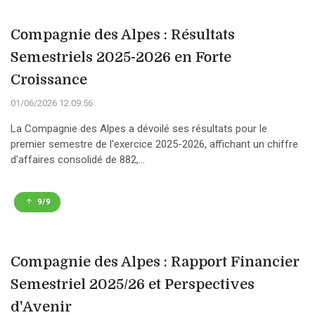
Compagnie des Alpes : Résultats
Semestriels 2025-2026 en Forte
Croissance
01/06/2026 12:09:56
La Compagnie des Alpes a dévoilé ses résultats pour le
premier semestre de l'exercice 2025-2026, affichant un chiffre
d'affaires consolidé de 882,...
9/9
Compagnie des Alpes : Rapport Financier
Semestriel 2025/26 et Perspectives
d'Avenir