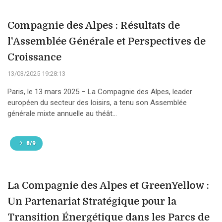
Compagnie des Alpes : Résultats de
l'Assemblée Générale et Perspectives de
Croissance
13/03/2025 19:28:13
Paris, le 13 mars 2025 – La Compagnie des Alpes, leader
européen du secteur des loisirs, a tenu son Assemblée
générale mixte annuelle au théât...
8/9
La Compagnie des Alpes et GreenYellow :
Un Partenariat Stratégique pour la
Transition Énergétique dans les Parcs de