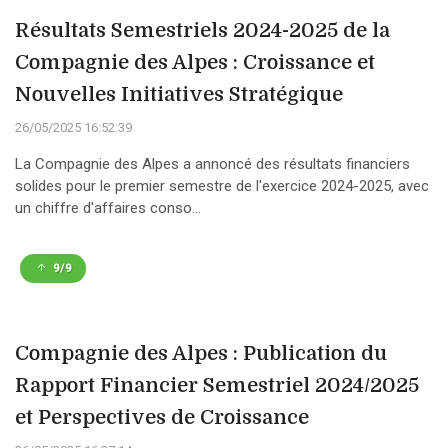
Résultats Semestriels 2024-2025 de la
Compagnie des Alpes : Croissance et
Nouvelles Initiatives Stratégique
26/05/2025 16:52:39
La Compagnie des Alpes a annoncé des résultats financiers
solides pour le premier semestre de l'exercice 2024-2025, avec
un chiffre d'affaires conso...
9/9
Compagnie des Alpes : Publication du
Rapport Financier Semestriel 2024/2025
et Perspectives de Croissance