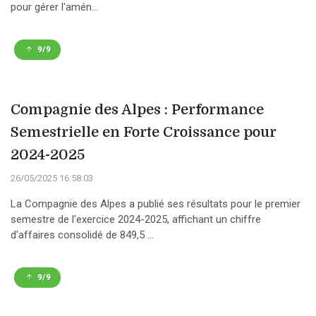
pour gérer l'amén...
9/9
Compagnie des Alpes : Performance
Semestrielle en Forte Croissance pour
2024-2025
26/05/2025 16:58:03
La Compagnie des Alpes a publié ses résultats pour le premier
semestre de l'exercice 2024-2025, affichant un chiffre
d'affaires consolidé de 849,5 ...
9/9