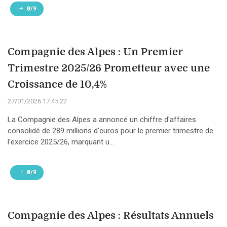
8/9
Compagnie des Alpes : Un Premier
Trimestre 2025/26 Prometteur avec une
Croissance de 10,4%
27/01/2026 17:45:22
La Compagnie des Alpes a annoncé un chiffre d'affaires
consolidé de 289 millions d'euros pour le premier trimestre de
l'exercice 2025/26, marquant u...
8/9
Compagnie des Alpes : Résultats Annuels