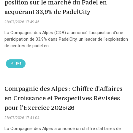
position sur le marché du Padel en
acquérant 33,9% de PadelCity
28/07/2026 17:49:45
La Compagnie des Alpes (CDA) a annoncé l'acquisition d'une
participation de 33,9% dans PadelCity, un leader de l'exploitation
de centres de padel en ...
8/9
Compagnie des Alpes : Chiffre d'Affaires
en Croissance et Perspectives Révisées
pour l'Exercice 2025/26
28/07/2026 17:41:04
La Compagnie des Alpes a annoncé un chiffre d'affaires de