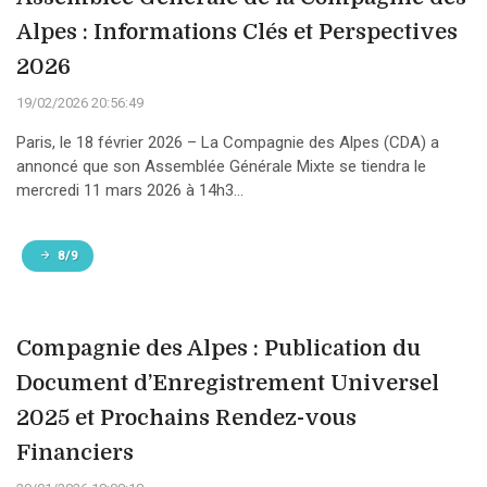
Alpes : Informations Clés et Perspectives
2026
19/02/2026 20:56:49
Paris, le 18 février 2026 – La Compagnie des Alpes (CDA) a
annoncé que son Assemblée Générale Mixte se tiendra le
mercredi 11 mars 2026 à 14h3...
8/9
Compagnie des Alpes : Publication du
Document d’Enregistrement Universel
2025 et Prochains Rendez-vous
Financiers