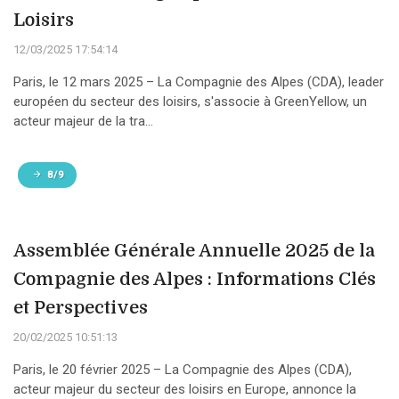
Loisirs
12/03/2025 17:54:14
Paris, le 12 mars 2025 – La Compagnie des Alpes (CDA), leader
européen du secteur des loisirs, s'associe à GreenYellow, un
acteur majeur de la tra...
8/9
Assemblée Générale Annuelle 2025 de la
Compagnie des Alpes : Informations Clés
et Perspectives
20/02/2025 10:51:13
Paris, le 20 février 2025 – La Compagnie des Alpes (CDA),
acteur majeur du secteur des loisirs en Europe, annonce la