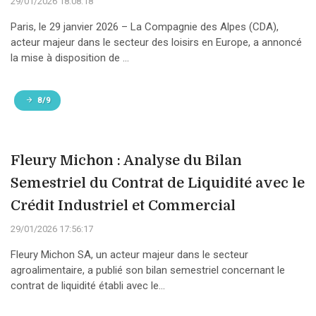
29/01/2026 18:08:18
Paris, le 29 janvier 2026 – La Compagnie des Alpes (CDA),
acteur majeur dans le secteur des loisirs en Europe, a annoncé
la mise à disposition de ...
8/9
Fleury Michon : Analyse du Bilan
Semestriel du Contrat de Liquidité avec le
Crédit Industriel et Commercial
29/01/2026 17:56:17
Fleury Michon SA, un acteur majeur dans le secteur
agroalimentaire, a publié son bilan semestriel concernant le
contrat de liquidité établi avec le...