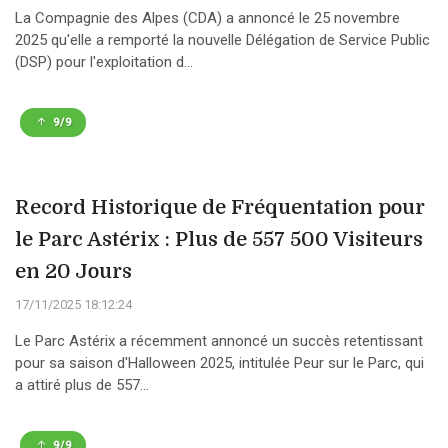
La Compagnie des Alpes (CDA) a annoncé le 25 novembre
2025 qu'elle a remporté la nouvelle Délégation de Service Public
(DSP) pour l'exploitation d...
9/9
Record Historique de Fréquentation pour
le Parc Astérix : Plus de 557 500 Visiteurs
en 20 Jours
17/11/2025 18:12:24
Le Parc Astérix a récemment annoncé un succès retentissant
pour sa saison d'Halloween 2025, intitulée Peur sur le Parc, qui
a attiré plus de 557...
9/9