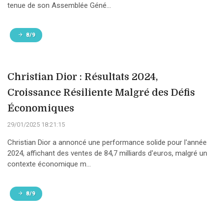
tenue de son Assemblée Géné...
8/9
Christian Dior : Résultats 2024,
Croissance Résiliente Malgré des Défis
Économiques
29/01/2025 18:21:15
Christian Dior a annoncé une performance solide pour l'année
2024, affichant des ventes de 84,7 milliards d'euros, malgré un
contexte économique m...
8/9