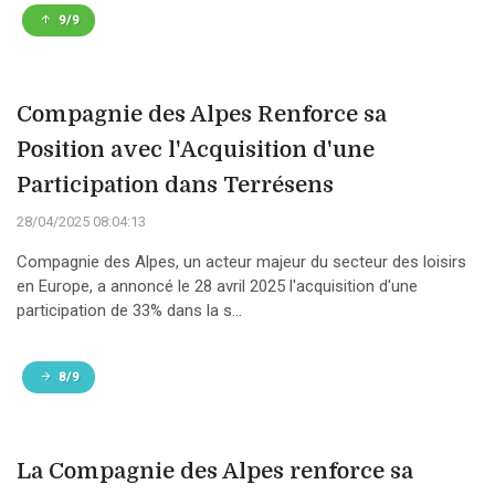
9/9
Compagnie des Alpes Renforce sa
Position avec l'Acquisition d'une
Participation dans Terrésens
28/04/2025 08:04:13
Compagnie des Alpes, un acteur majeur du secteur des loisirs
en Europe, a annoncé le 28 avril 2025 l'acquisition d'une
participation de 33% dans la s...
8/9
La Compagnie des Alpes renforce sa