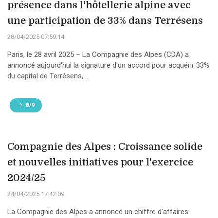
présence dans l'hôtellerie alpine avec
une participation de 33% dans Terrésens
28/04/2025 07:59:14
Paris, le 28 avril 2025 – La Compagnie des Alpes (CDA) a
annoncé aujourd'hui la signature d'un accord pour acquérir 33%
du capital de Terrésens, ...
8/9
Compagnie des Alpes : Croissance solide
et nouvelles initiatives pour l'exercice
2024/25
24/04/2025 17:42:09
La Compagnie des Alpes a annoncé un chiffre d'affaires