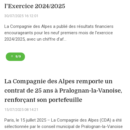
l'Exercice 2024/2025
30/07/2025 16:12:01
La Compagnie des Alpes a publié des résultats financiers
encourageants pour les neuf premiers mois de l’exercice
2024/2025, avec un chiffre d’af...
9/9
La Compagnie des Alpes remporte un
contrat de 25 ans à Pralognan-la-Vanoise,
renforçant son portefeuille
15/07/2025 08:14:21
Paris, le 15 juillet 2025 – La Compagnie des Alpes (CDA) a été
sélectionnée par le conseil municipal de Pralognan-la-Vanoise