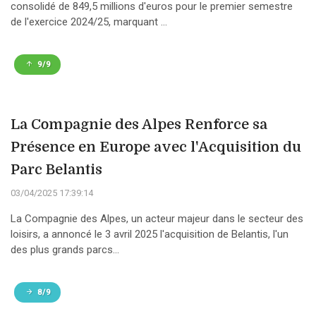
consolidé de 849,5 millions d'euros pour le premier semestre
de l'exercice 2024/25, marquant ...
9/9
La Compagnie des Alpes Renforce sa
Présence en Europe avec l'Acquisition du
Parc Belantis
03/04/2025 17:39:14
La Compagnie des Alpes, un acteur majeur dans le secteur des
loisirs, a annoncé le 3 avril 2025 l'acquisition de Belantis, l'un
des plus grands parcs...
8/9