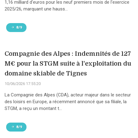
1,16 milliard d'euros pour les neuf premiers mois de l'exercice
2025/26, marquant une hauss...
8/9
Compagnie des Alpes : Indemnités de 127
M€ pour la STGM suite à l'exploitation du
domaine skiable de Tignes
10/06/2026 17:55:20
La Compagnie des Alpes (CDA), acteur majeur dans le secteur
des loisirs en Europe, a récemment annoncé que sa filiale, la
STGM, a reçu un montant t...
8/9