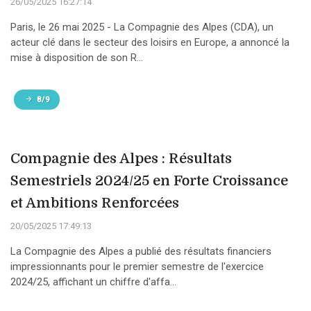
26/05/2025 16:27:14
Paris, le 26 mai 2025 - La Compagnie des Alpes (CDA), un
acteur clé dans le secteur des loisirs en Europe, a annoncé la
mise à disposition de son R...
8/9
Compagnie des Alpes : Résultats
Semestriels 2024/25 en Forte Croissance
et Ambitions Renforcées
20/05/2025 17:49:13
La Compagnie des Alpes a publié des résultats financiers
impressionnants pour le premier semestre de l'exercice
2024/25, affichant un chiffre d'affa...