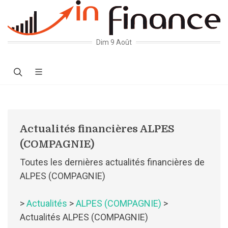
Dim 9 Août
Actualités financières ALPES
(COMPAGNIE)
Toutes les dernières actualités financières de
ALPES (COMPAGNIE)
>
Actualités
>
ALPES (COMPAGNIE)
>
Actualités ALPES (COMPAGNIE)