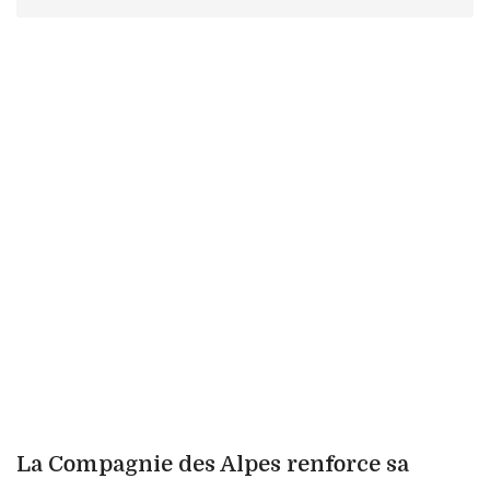
La Compagnie des Alpes renforce sa