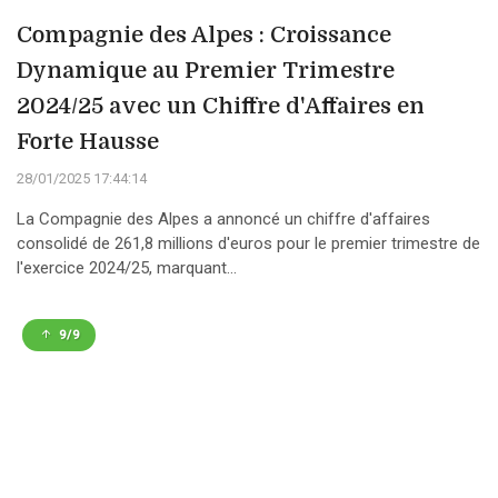
Compagnie des Alpes : Croissance
Dynamique au Premier Trimestre
2024/25 avec un Chiffre d'Affaires en
Forte Hausse
28/01/2025 17:44:14
La Compagnie des Alpes a annoncé un chiffre d'affaires
consolidé de 261,8 millions d'euros pour le premier trimestre de
l'exercice 2024/25, marquant...
9/9