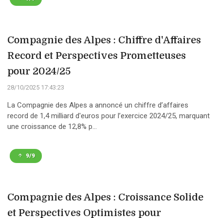
Compagnie des Alpes : Chiffre d'Affaires
Record et Perspectives Prometteuses
pour 2024/25
28/10/2025 17:43:23
La Compagnie des Alpes a annoncé un chiffre d’affaires
record de 1,4 milliard d'euros pour l’exercice 2024/25, marquant
une croissance de 12,8% p...
9/9
Compagnie des Alpes : Croissance Solide
et Perspectives Optimistes pour