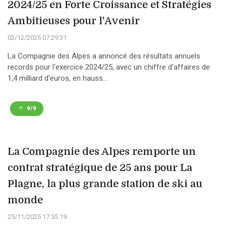
2024/25 en Forte Croissance et Stratégies
Ambitieuses pour l'Avenir
02/12/2025 07:29:31
La Compagnie des Alpes a annoncé des résultats annuels
records pour l'exercice 2024/25, avec un chiffre d'affaires de
1,4 milliard d'euros, en hauss...
9/9
La Compagnie des Alpes remporte un
contrat stratégique de 25 ans pour La
Plagne, la plus grande station de ski au
monde
25/11/2025 17:55:19