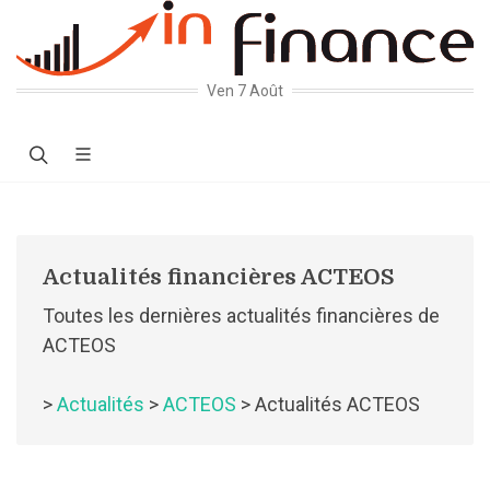
Ven 7 Août
Actualités financières ACTEOS
Toutes les dernières actualités financières de
ACTEOS
>
Actualités
>
ACTEOS
> Actualités ACTEOS