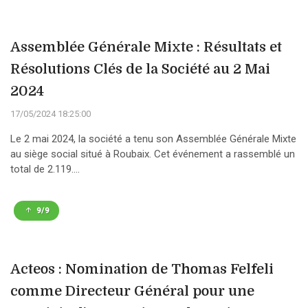
Assemblée Générale Mixte : Résultats et
Résolutions Clés de la Société au 2 Mai
2024
17/05/2024 18:25:00
Le 2 mai 2024, la société a tenu son Assemblée Générale Mixte
au siège social situé à Roubaix. Cet événement a rassemblé un
total de 2.119....
9/9
Acteos : Nomination de Thomas Felfeli
comme Directeur Général pour une