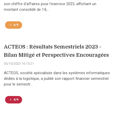
son chiffre d'affaires pour l'exercice 2023, affichant un
montant consolidé de 14,...
6/9
ACTEOS : Résultats Semestriels 2023 -
Bilan Mitigé et Perspectives Encouragées
05/10/2023 16:15:21
ACTEOS, société spécialisée dans les systèmes informatiques
dédiés à la logistique, a publié son rapport financier semestriel
pour le semestr...
4/9