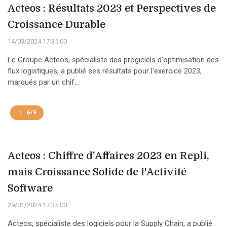
Acteos : Résultats 2023 et Perspectives de
Croissance Durable
14/03/2024 17:35:00
Le Groupe Acteos, spécialiste des progiciels d'optimisation des
flux logistiques, a publié ses résultats pour l'exercice 2023,
marqués par un chif...
6/9
Acteos : Chiffre d'Affaires 2023 en Repli,
mais Croissance Solide de l'Activité
Software
29/01/2024 17:35:00
Acteos, spécialiste des logiciels pour la Supply Chain, a publié