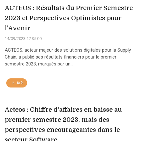
ACTEOS : Résultats du Premier Semestre
2023 et Perspectives Optimistes pour
l'Avenir
14/09/2023 17:35:00
ACTEOS, acteur majeur des solutions digitales pour la Supply
Chain, a publié ses résultats financiers pour le premier
semestre 2023, marqués par un...
6/9
Acteos : Chiffre d'affaires en baisse au
premier semestre 2023, mais des
perspectives encourageantes dans le
secteur Software