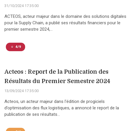
31/10/2024 17:35:00
ACTEOS, acteur majeur dans le domaine des solutions digitales
pour la Supply Chain, a publié ses résultats financiers pour le
premier semestre 2024,...
4/9
Acteos : Report de la Publication des
Résultats du Premier Semestre 2024
13/09/2024 17:35:00
Acteos, un acteur majeur dans l'édition de progiciels
d’optimisation des flux logistiques, a annoncé le report de la
publication de ses résultats...