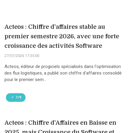
Acteos : Chiffre d'affaires stable au
premier semestre 2026, avec une forte
croissance des activités Software
27/07/2026 17:35:00
Acteos, éditeur de progiciels spécialisés dans l'optimisation
des flux logistiques, a publié son chiffre d'affaires consolidé
pour le premier sem...
7/9
Acteos : Chiffre d'Affaires en Baisse en
2025, mais Croissance du Software et