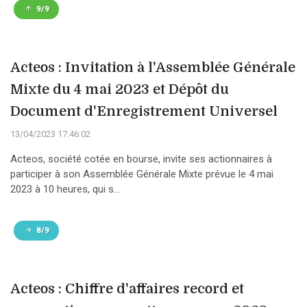
9/9
Acteos : Invitation à l'Assemblée Générale
Mixte du 4 mai 2023 et Dépôt du
Document d'Enregistrement Universel
13/04/2023 17:46:02
Acteos, société cotée en bourse, invite ses actionnaires à
participer à son Assemblée Générale Mixte prévue le 4 mai
2023 à 10 heures, qui s...
8/9
Acteos : Chiffre d'affaires record et