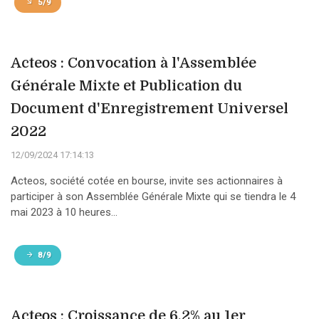
5/9
Acteos : Convocation à l'Assemblée
Générale Mixte et Publication du
Document d'Enregistrement Universel
2022
12/09/2024 17:14:13
Acteos, société cotée en bourse, invite ses actionnaires à
participer à son Assemblée Générale Mixte qui se tiendra le 4
mai 2023 à 10 heures...
8/9
Acteos : Croissance de 6,2% au 1er