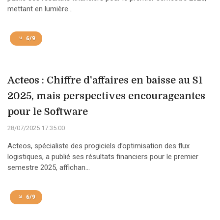
mettant en lumière...
6/9
Acteos : Chiffre d'affaires en baisse au S1
2025, mais perspectives encourageantes
pour le Software
28/07/2025 17:35:00
Acteos, spécialiste des progiciels d’optimisation des flux
logistiques, a publié ses résultats financiers pour le premier
semestre 2025, affichan...
6/9