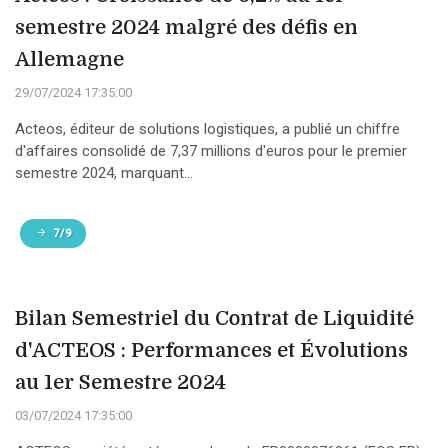
semestre 2024 malgré des défis en
Allemagne
29/07/2024 17:35:00
Acteos, éditeur de solutions logistiques, a publié un chiffre
d'affaires consolidé de 7,37 millions d'euros pour le premier
semestre 2024, marquant...
7/9
Bilan Semestriel du Contrat de Liquidité
d'ACTEOS : Performances et Évolutions
au 1er Semestre 2024
03/07/2024 17:35:00