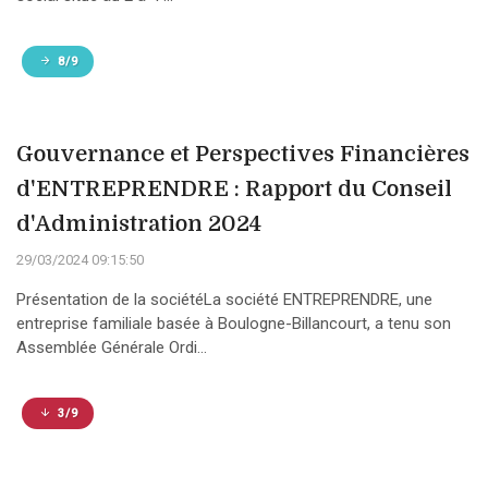
8/9
Gouvernance et Perspectives Financières
d'ENTREPRENDRE : Rapport du Conseil
d'Administration 2024
29/03/2024 09:15:50
Présentation de la sociétéLa société ENTREPRENDRE, une
entreprise familiale basée à Boulogne-Billancourt, a tenu son
Assemblée Générale Ordi...
3/9