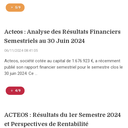
5/9
Acteos : Analyse des Résultats Financiers
Semestriels au 30 Juin 2024
06/11/2024 08:41:05
Acteos, société cotée au capital de 1.676.923 €, a récemment
publié son rapport financier semestriel pour le semestre clos le
30 juin 2024. Ce ...
4/9
ACTEOS : Résultats du 1er Semestre 2024
et Perspectives de Rentabilité