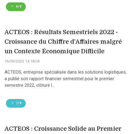
9/9
ACTEOS : Résultats Semestriels 2022 -
Croissance du Chiffre d'Affaires malgré
un Contexte Économique Difficile
16/09/2022 14:18:04
ACTEOS, entreprise spécialisée dans les solutions logistiques,
a publié son rapport financier semestriel pour le premier
semestre 2022, clôturé l...
7/9
ACTEOS : Croissance Solide au Premier