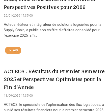
Perspectives Positives pour 2026
26/01/2026 17:35:00
Acteos, éditeur et intégrateur de solutions logicielles pour la
Supply Chain, a publié son chiffre d'affaires consolidé pour
l'exercice 2025, affi...
6/9
ACTEOS : Résultats du Premier Semestre
2025 et Perspectives Optimistes pour la
Fin d'Année
11/09/2025 17:35:00
ACTEOS, le spécialiste de l'optimisation des flux logistiques, a
publié ses résultats financiers pour le premier semestre 2025,