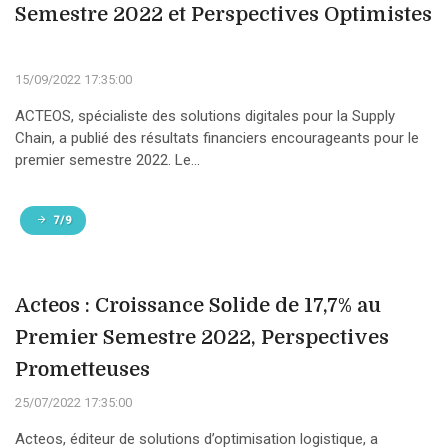
Semestre 2022 et Perspectives Optimistes
15/09/2022 17:35:00
ACTEOS, spécialiste des solutions digitales pour la Supply
Chain, a publié des résultats financiers encourageants pour le
premier semestre 2022. Le...
7/9
Acteos : Croissance Solide de 17,7% au
Premier Semestre 2022, Perspectives
Prometteuses
25/07/2022 17:35:00
Acteos, éditeur de solutions d’optimisation logistique, a