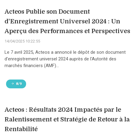
Acteos Publie son Document
d'Enregistrement Universel 2024 : Un
Aperçu des Performances et Perspectives
14/04/2025 10:22:55
Le 7 avril 2025, Acteos a annoncé le dépôt de son document
d’enregistrement universel 2024 auprès de l’Autorité des
marchés financiers (AMF)...
8/9
Acteos : Résultats 2024 Impactés par le
Ralentissement et Stratégie de Retour à la
Rentabilité