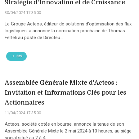
Stratégie d'Innovation et de Croissance
30/04/2024 17:35:00
Le Groupe Acteos, éditeur de solutions d'optimisation des flux
logistiques, a annoncé la nomination prochaine de Thomas
Felfeli au poste de Directeu...
8/9
Assemblée Générale Mixte d'Acteos :
Invitation et Informations Clés pour les
Actionnaires
11/04/2024 17:35:00
Acteos, société cotée en bourse, annonce la tenue de son
Assemblée Générale Mixte le 2 mai 2024 à 10 heures, au siège
social situé au 2 à 4 ...