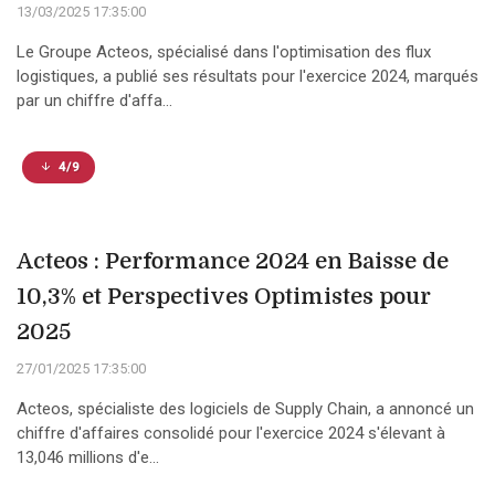
13/03/2025 17:35:00
Le Groupe Acteos, spécialisé dans l'optimisation des flux
logistiques, a publié ses résultats pour l'exercice 2024, marqués
par un chiffre d'affa...
4/9
Acteos : Performance 2024 en Baisse de
10,3% et Perspectives Optimistes pour
2025
27/01/2025 17:35:00
Acteos, spécialiste des logiciels de Supply Chain, a annoncé un
chiffre d'affaires consolidé pour l'exercice 2024 s'élevant à
13,046 millions d'e...