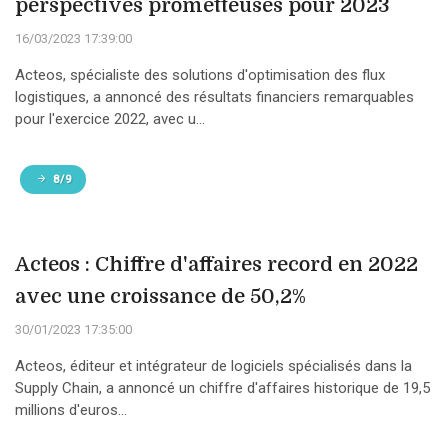
perspectives prometteuses pour 2023
16/03/2023 17:39:00
Acteos, spécialiste des solutions d'optimisation des flux
logistiques, a annoncé des résultats financiers remarquables
pour l'exercice 2022, avec u...
8/9
Acteos : Chiffre d'affaires record en 2022
avec une croissance de 50,2%
30/01/2023 17:35:00
Acteos, éditeur et intégrateur de logiciels spécialisés dans la
Supply Chain, a annoncé un chiffre d'affaires historique de 19,5
millions d'euros...