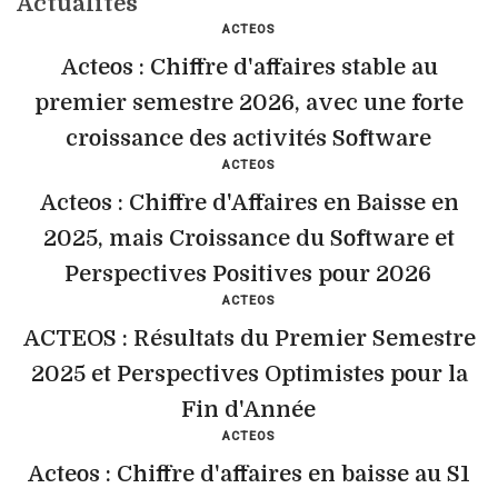
Actualites
ACTEOS
Acteos : Chiffre d'affaires stable au
premier semestre 2026, avec une forte
croissance des activités Software
ACTEOS
Acteos : Chiffre d'Affaires en Baisse en
2025, mais Croissance du Software et
Perspectives Positives pour 2026
ACTEOS
ACTEOS : Résultats du Premier Semestre
2025 et Perspectives Optimistes pour la
Fin d'Année
ACTEOS
Acteos : Chiffre d'affaires en baisse au S1