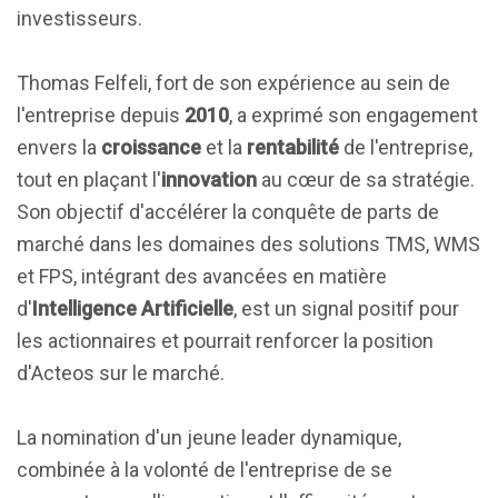
investisseurs.
Thomas Felfeli, fort de son expérience au sein de
l'entreprise depuis
2010
, a exprimé son engagement
envers la
croissance
et la
rentabilité
de l'entreprise,
tout en plaçant l'
innovation
au cœur de sa stratégie.
Son objectif d'accélérer la conquête de parts de
marché dans les domaines des solutions TMS, WMS
et FPS, intégrant des avancées en matière
d'
Intelligence Artificielle
, est un signal positif pour
les actionnaires et pourrait renforcer la position
d'Acteos sur le marché.
La nomination d'un jeune leader dynamique,
combinée à la volonté de l'entreprise de se