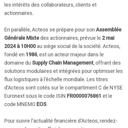
les intérêts des collaborateurs, clients et
actionnaires.
En parallèle, Acteos se prépare pour son
Assemblée
Générale Mixte
des actionnaires, prévue le
2 mai
2024 à 10H00
au siège social de la société. Acteos,
fondé en
1986
, est un acteur majeur dans le
domaine du
Supply Chain Management
, offrant des
solutions modulaires et intégrées pour optimiser les
flux logistiques à l'échelle mondiale. Les titres
d'Acteos sont cotés sur le compartiment C de NYSE
Euronext sous le code ISIN
FR0000076861
et le
code MNEMO
EOS
.
Pour suivre l'actualité financière d'Acteos, rendez-