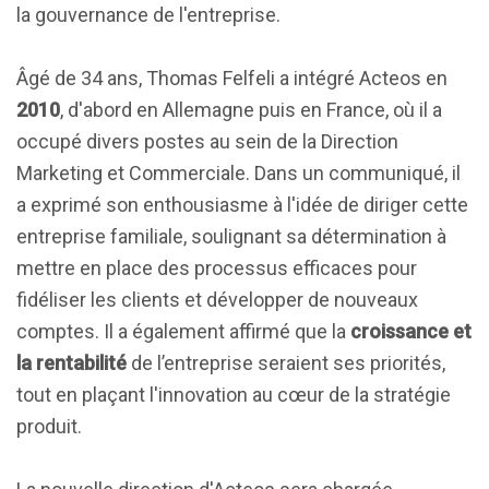
la gouvernance de l'entreprise.
Âgé de 34 ans, Thomas Felfeli a intégré Acteos en
2010
, d'abord en Allemagne puis en France, où il a
occupé divers postes au sein de la Direction
Marketing et Commerciale. Dans un communiqué, il
a exprimé son enthousiasme à l'idée de diriger cette
entreprise familiale, soulignant sa détermination à
mettre en place des processus efficaces pour
fidéliser les clients et développer de nouveaux
comptes. Il a également affirmé que la
croissance et
la rentabilité
de l’entreprise seraient ses priorités,
tout en plaçant l'innovation au cœur de la stratégie
produit.