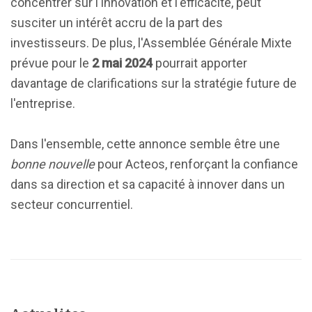
concentrer sur l'innovation et l'efficacité, peut
susciter un intérêt accru de la part des
investisseurs. De plus, l'Assemblée Générale Mixte
prévue pour le
2 mai 2024
pourrait apporter
davantage de clarifications sur la stratégie future de
l'entreprise.
Dans l'ensemble, cette annonce semble être une
bonne nouvelle
pour Acteos, renforçant la confiance
dans sa direction et sa capacité à innover dans un
secteur concurrentiel.