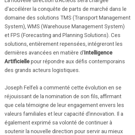
La nouvelle direction d'Acteos sera chargée
d'accélérer la conquête de parts de marché dans le
domaine des solutions TMS (Transport Management
System), WMS (Warehouse Management System)
et FPS (Forecasting and Planning Solutions). Ces
solutions, entièrement repensées, intégreront les
dernières avancées en matière d'
Intelligence
Artificielle
pour répondre aux défis contemporains
des grands acteurs logistiques.
Joseph Felfeli a commenté cette évolution en se
réjouissant de la nomination de son fils, affirmant
que cela témoigne de leur engagement envers les
valeurs familiales et leur capacité d’innovation. Il a
également exprimé sa volonté de continuer à
soutenir la nouvelle direction pour servir au mieux