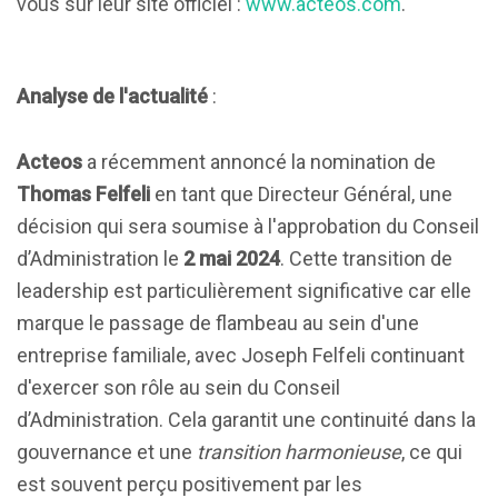
vous sur leur site officiel :
www.acteos.com
.
Analyse de l'actualité
:
Acteos
a récemment annoncé la nomination de
Thomas Felfeli
en tant que Directeur Général, une
décision qui sera soumise à l'approbation du Conseil
d’Administration le
2 mai 2024
. Cette transition de
leadership est particulièrement significative car elle
marque le passage de flambeau au sein d'une
entreprise familiale, avec Joseph Felfeli continuant
d'exercer son rôle au sein du Conseil
d’Administration. Cela garantit une continuité dans la
gouvernance et une
transition harmonieuse
, ce qui
est souvent perçu positivement par les