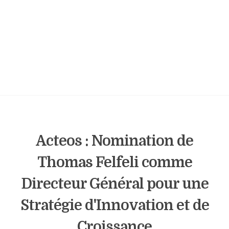
Acteos : Nomination de
Thomas Felfeli comme
Directeur Général pour une
Stratégie d'Innovation et de
Croissance