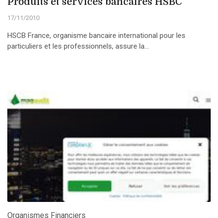
Produits et services bancaires HSBC
17/11/2010
HSCB France, organisme bancaire international pour les
particuliers et les professionnels, assure la...
Organismes Financiers