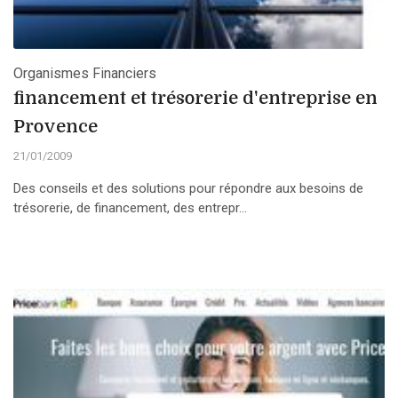
Organismes Financiers
financement et trésorerie d'entreprise en
Provence
21/01/2009
Des conseils et des solutions pour répondre aux besoins de
trésorerie, de financement, des entrepr...