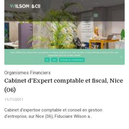
Organismes Financiers
Cabinet d'Expert comptable et fiscal, Nice
(06)
11/11/2011
Cabinet d'expertise comptable et conseil en gestion
d'entreprise, sur Nice (06), Fiduciaire Wilson a...