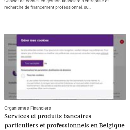
Cabinet de conseil en gestion financière d'entreprise et
recherche de financement professionnel, su...
Organismes Financiers
Services et produits bancaires
particuliers et professionnels en Belgique