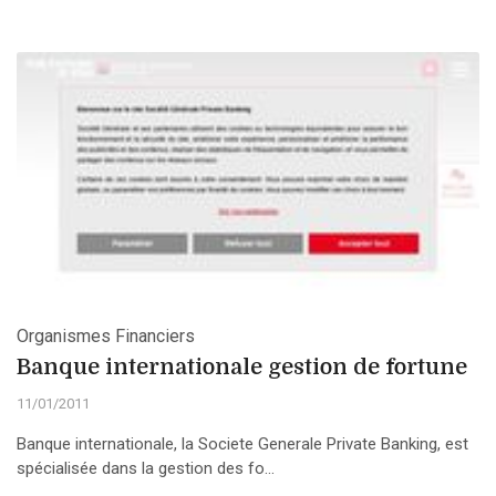
Organismes Financiers
Banque internationale gestion de fortune
11/01/2011
Banque internationale, la Societe Generale Private Banking, est
spécialisée dans la gestion des fo...