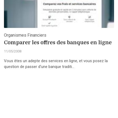
Organismes Financiers
Comparer les offres des banques en ligne
11/05/2008
Vous êtes un adepte des services en ligne, et vous posez la
question de passer d'une banque traditi...