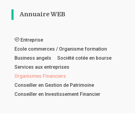
Annuaire WEB
Entreprise
Ecole commerces / Organisme formation
Business angels
Société cotée en bourse
Services aux entreprises
Organismes Financiers
Conseiller en Gestion de Patrimoine
Conseiller en Investissement Financier