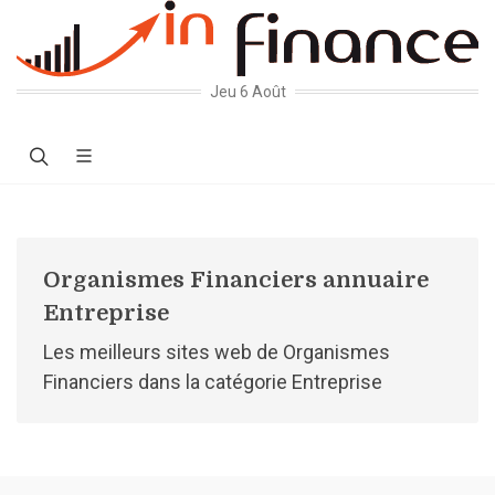
Jeu 6 Août
Organismes Financiers annuaire
Entreprise
Les meilleurs sites web de Organismes
Financiers dans la catégorie Entreprise