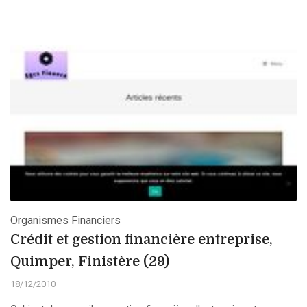
Organismes Financiers
Crédit et gestion financière entreprise,
Quimper, Finistère (29)
18/12/2010