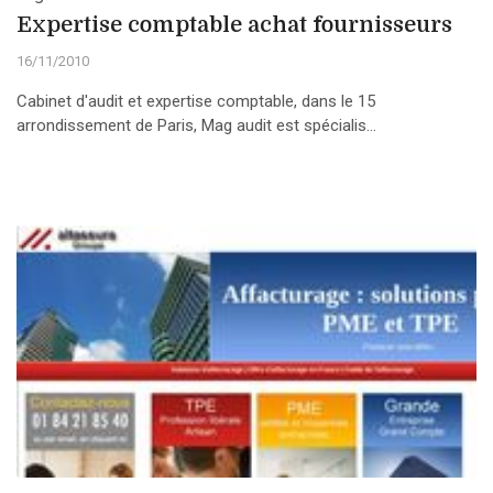
Expertise comptable achat fournisseurs
16/11/2010
Cabinet d'audit et expertise comptable, dans le 15
arrondissement de Paris, Mag audit est spécialis...