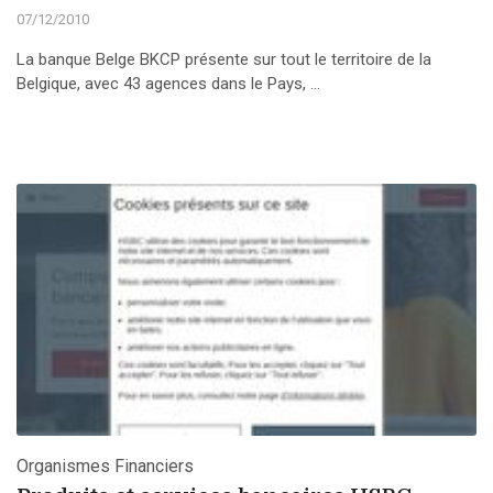
07/12/2010
La banque Belge BKCP présente sur tout le territoire de la
Belgique, avec 43 agences dans le Pays, ...
Organismes Financiers