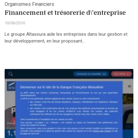
Organismes Financiers
Financement et trésorerie d\'entreprise
10/06/2010
Le groupe Altassura aide les entreprises dans leur gestion et
leur développement, en leur proposant...