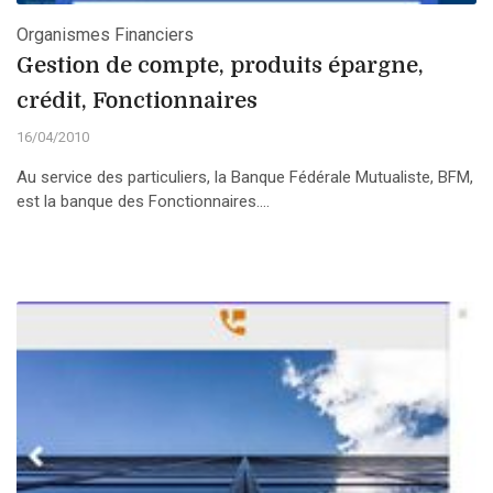
Organismes Financiers
Gestion de compte, produits épargne,
crédit, Fonctionnaires
16/04/2010
Au service des particuliers, la Banque Fédérale Mutualiste, BFM,
est la banque des Fonctionnaires....