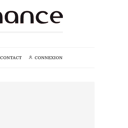
CONTACT
CONNEXION