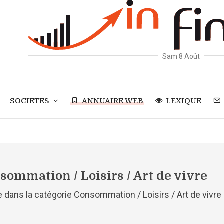
Sam 8 Août
SOCIETES
ANNUAIRE WEB
LEXIQUE
ommation / Loisirs / Art de vivre
 dans la catégorie Consommation / Loisirs / Art de vivre