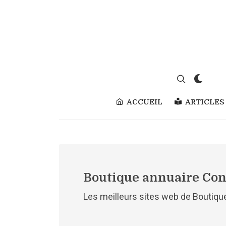
ACCUEIL
ARTICLES
Boutique annuaire Cons
Les meilleurs sites web de Boutique