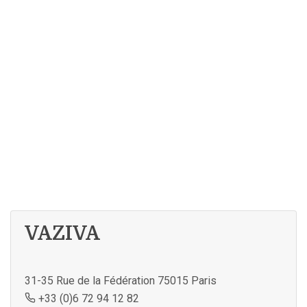
VAZIVA
31-35 Rue de la Fédération 75015 Paris
+33 (0)6 72 94 12 82