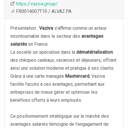
https://vaziva.group/
FR0014007T10 / ALVAZ.PA
Présentation :
Vaziva
s'affirme comme un acteur
incontournable dans le secteur des
avantages
salariés
en France.
La société se spécialise dans la
dématérialisation
des chèques cadeaux, vacances et déjeuners, offrant
ainsi une solution moderne et pratique à ses clients.
Grâce à une carte managée
Mastercard
, Vaziva
facilite l'accès à ces avantages, permettant aux
entreprises de mieux gérer et optimiser les
bénéfices offerts à leurs employés.
Ce positionnement stratégique sur le marché des
avantages salariés témoigne de l'engagement de