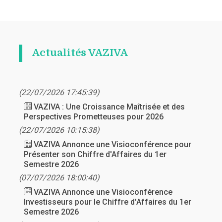
Actualités VAZIVA
(22/07/2026 17:45:39)
VAZIVA : Une Croissance Maîtrisée et des
Perspectives Prometteuses pour 2026
(22/07/2026 10:15:38)
VAZIVA Annonce une Visioconférence pour
Présenter son Chiffre d'Affaires du 1er
Semestre 2026
(07/07/2026 18:00:40)
VAZIVA Annonce une Visioconférence
Investisseurs pour le Chiffre d'Affaires du 1er
Semestre 2026