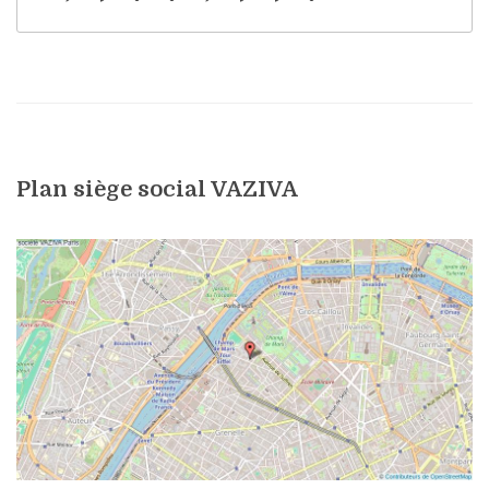
Plan siège social VAZIVA