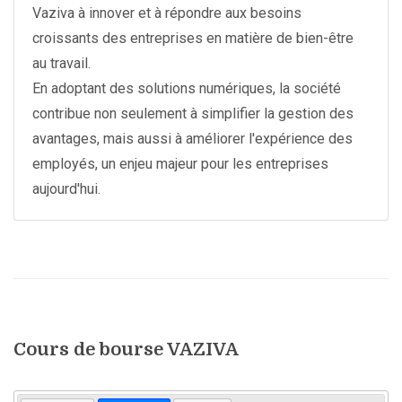
Vaziva à innover et à répondre aux besoins
croissants des entreprises en matière de bien-être
au travail.
En adoptant des solutions numériques, la société
contribue non seulement à simplifier la gestion des
avantages, mais aussi à améliorer l'expérience des
employés, un enjeu majeur pour les entreprises
aujourd'hui.
Cours de bourse VAZIVA