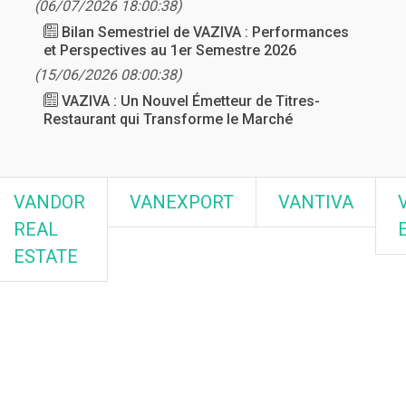
(06/07/2026 18:00:38)
Bilan Semestriel de VAZIVA : Performances
et Perspectives au 1er Semestre 2026
(15/06/2026 08:00:38)
VAZIVA : Un Nouvel Émetteur de Titres-
Restaurant qui Transforme le Marché
VANDOR
VANEXPORT
VANTIVA
REAL
ESTATE