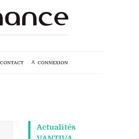
CONTACT
CONNEXION
Actualités
VANTIVA