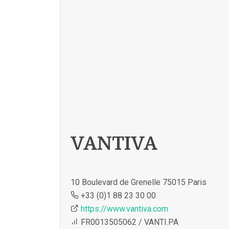
VANTIVA
10 Boulevard de Grenelle 75015 Paris
+33 (0)1 88 23 30 00
https://www.vantiva.com
FR0013505062 / VANTI.PA