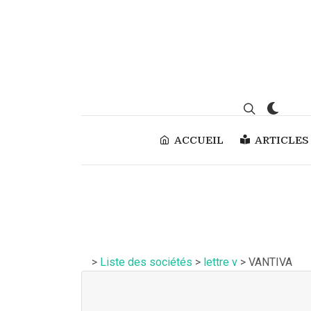
ACCUEIL
ARTICLES
>
Liste des sociétés
>
lettre v
> VANTIVA