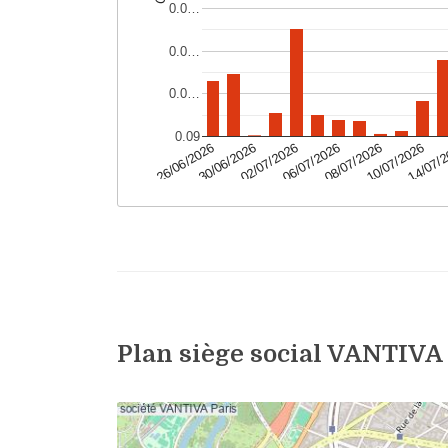
Plan siège social VANTIVA