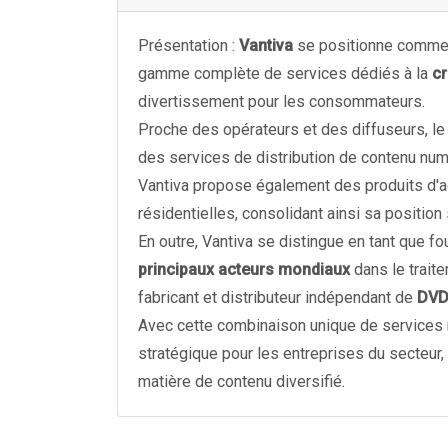
Présentation :
Vantiva
se positionne comme un
gamme complète de services dédiés à la
cr
divertissement pour les consommateurs.
Proche des opérateurs et des diffuseurs, le
des services de distribution de contenu num
Vantiva propose également des produits d'a
résidentielles, consolidant ainsi sa position
En outre, Vantiva se distingue en tant que 
principaux acteurs mondiaux
dans le trait
fabricant et distributeur indépendant de
DV
Avec cette combinaison unique de services 
stratégique pour les entreprises du secteu
matière de contenu diversifié.