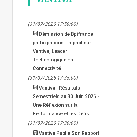
(31/07/2026 17:50:00)
Démission de Bpifrance
participations : Impact sur
Vantiva, Leader
Technologique en
Connectivité
(31/07/2026 17:35:00)
Vantiva : Résultats
Semestriels au 30 Juin 2026 -
Une Réflexion sur la
Performance et les Défis
(31/07/2026 17:30:00)
Vantiva Publie Son Rapport