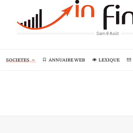
Sam 8 Août
SOCIETES
ANNUAIRE WEB
LEXIQUE