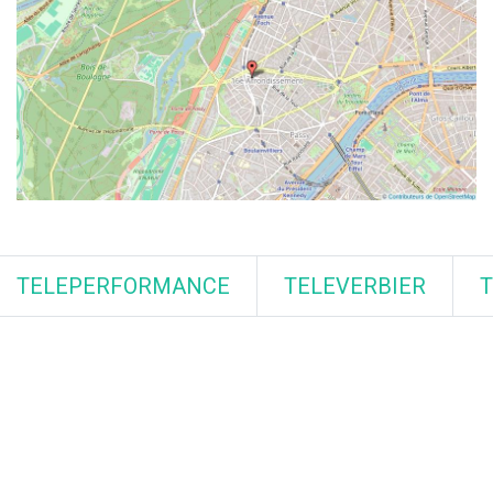
TELEPERFORMANCE
TELEVERBIER
T