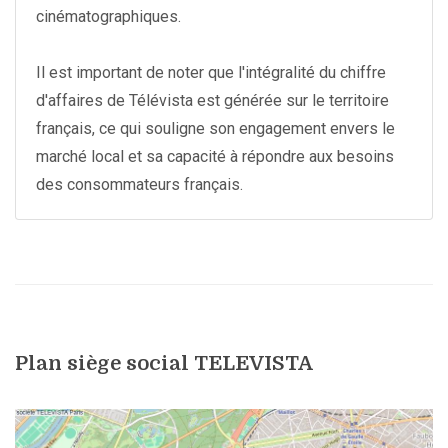
cinématographiques.
Il est important de noter que l'intégralité du chiffre
d'affaires de Télévista est générée sur le territoire
français, ce qui souligne son engagement envers le
marché local et sa capacité à répondre aux besoins
des consommateurs français.
Plan siège social TELEVISTA