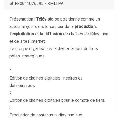
FR0011076595 / XMLI.PA
Présentation :
Télévista
se positionne comme un
acteur majeur dans le secteur de la
production,
l’exploitation et la diffusion
de chaînes de télévision
et de sites Internet.
Le groupe organise ses activités autour de trois
pôles stratégiques :
1.
Édition de chaînes digitales linéaires et
délinéarisées.
2.
Édition de chaînes digitales pour le compte de tiers.
3.
Production de contenus audiovisuels et