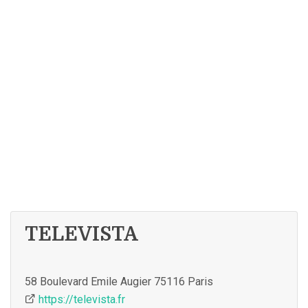
TELEVISTA
58 Boulevard Emile Augier 75116 Paris
https://televista.fr