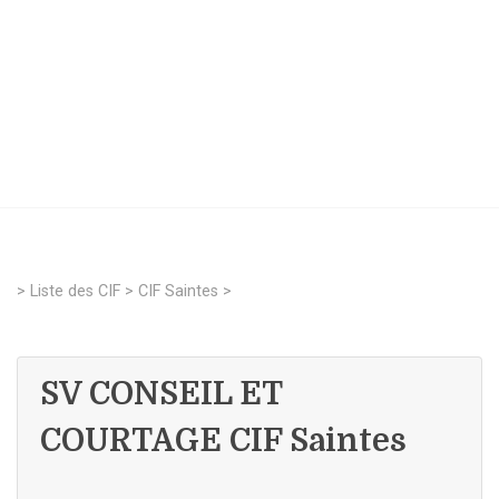
>
Liste des CIF
>
CIF Saintes
>
SV CONSEIL ET
COURTAGE CIF Saintes