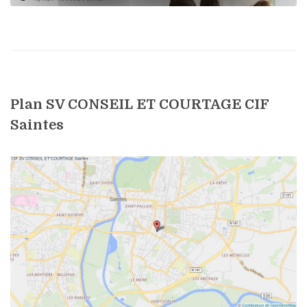
Plan SV CONSEIL ET COURTAGE CIF
Saintes