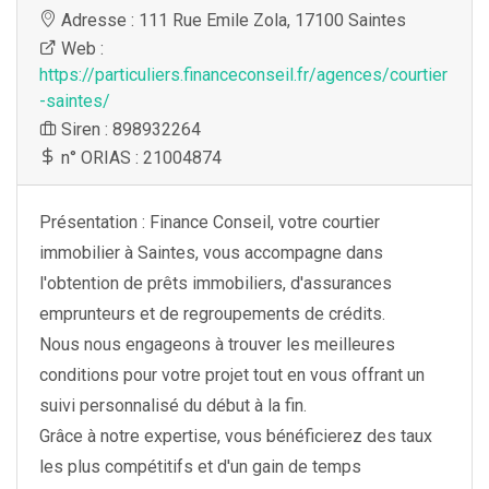
Adresse : 111 Rue Emile Zola, 17100 Saintes
Web :
https://particuliers.financeconseil.fr/agences/courtier
-saintes/
Siren : 898932264
n° ORIAS : 21004874
Présentation : Finance Conseil, votre courtier
immobilier à Saintes, vous accompagne dans
l'obtention de prêts immobiliers, d'assurances
emprunteurs et de regroupements de crédits.
Nous nous engageons à trouver les meilleures
conditions pour votre projet tout en vous offrant un
suivi personnalisé du début à la fin.
Grâce à notre expertise, vous bénéficierez des taux
les plus compétitifs et d'un gain de temps