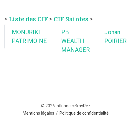
>
Liste des CIF
>
CIF Saintes
>
MONURIKI
PB
Johan
PATRIMOINE
WEALTH
POIRIER
MANAGER
© 2026 Infinance/BravRez.
Mentions légales
/
Politique de confidentialité