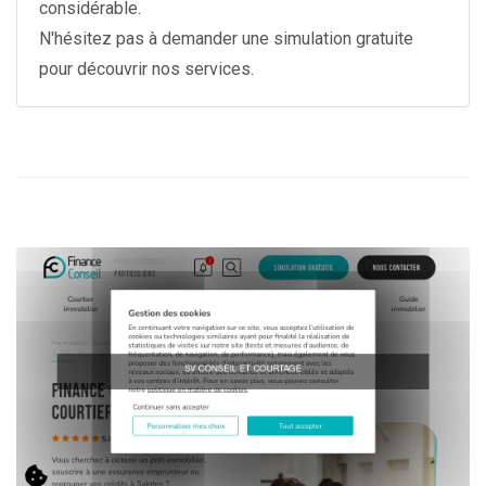
considérable.
N'hésitez pas à demander une simulation gratuite
pour découvrir nos services.