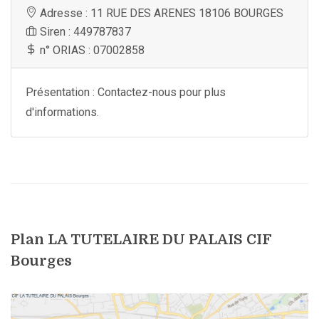
Adresse : 11 RUE DES ARENES 18106 BOURGES
Siren : 449787837
n° ORIAS : 07002858
Présentation : Contactez-nous pour plus
d'informations.
Plan LA TUTELAIRE DU PALAIS CIF
Bourges