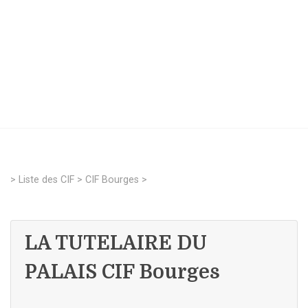
>
Liste des CIF
>
CIF Bourges
>
LA TUTELAIRE DU
PALAIS CIF Bourges