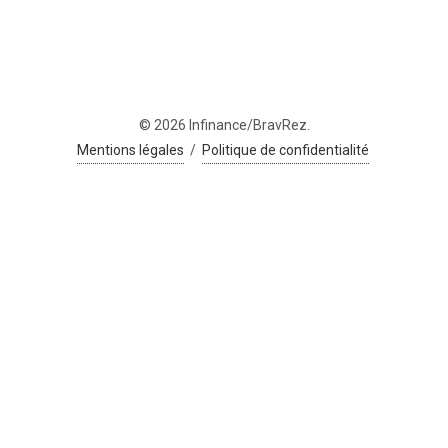
© 2026 Infinance/BravRez.
Mentions légales
/
Politique de confidentialité