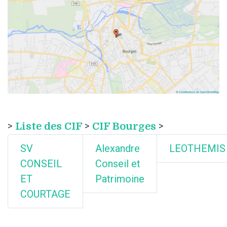
>
Liste des CIF
>
CIF Bourges
>
SV
Alexandre
LEOTHEMIS
CONSEIL
Conseil et
ET
Patrimoine
COURTAGE