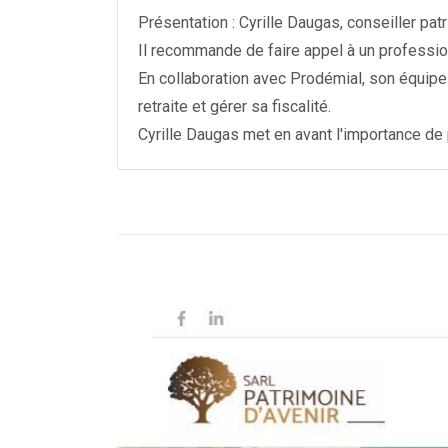
Présentation : Cyrille Daugas, conseiller pa
Il recommande de faire appel à un professio
En collaboration avec Prodémial, son équipe 
retraite et gérer sa fiscalité.
Cyrille Daugas met en avant l'importance de 