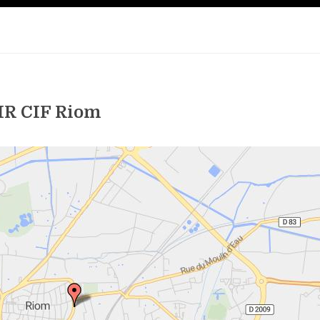
R CIF Riom