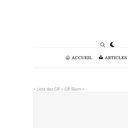
ACCUEIL
ARTICLES
>
Liste des CIF
>
CIF Riom
>