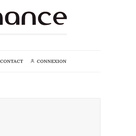
CONTACT
CONNEXION