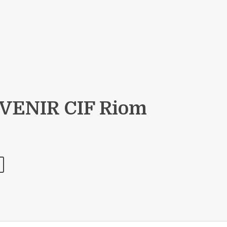
VENIR CIF Riom