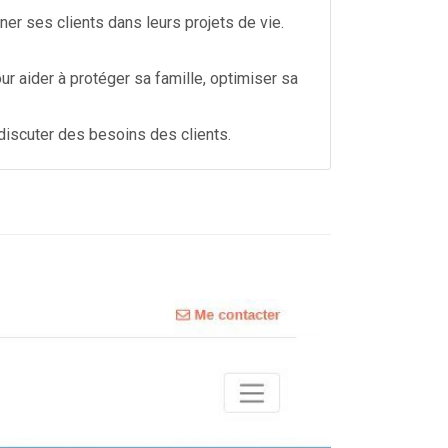
er ses clients dans leurs projets de vie.
r aider à protéger sa famille, optimiser sa
 discuter des besoins des clients.