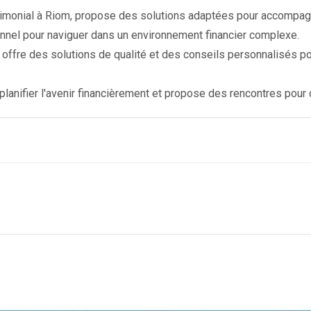
trimonial à Riom, propose des solutions adaptées pour accompagn
nnel pour naviguer dans un environnement financier complexe.
offre des solutions de qualité et des conseils personnalisés pou
planifier l'avenir financièrement et propose des rencontres pour