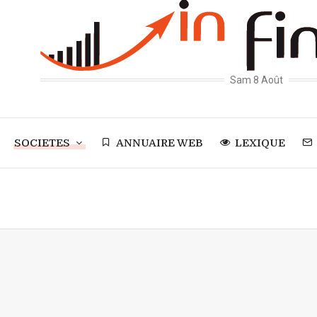
Sam 8 Août
SOCIETES
ANNUAIRE WEB
LEXIQUE