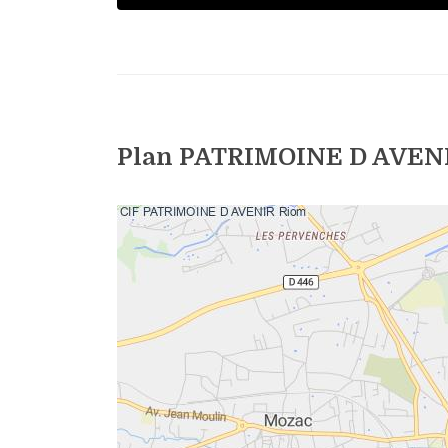
Plan PATRIMOINE D AVENI