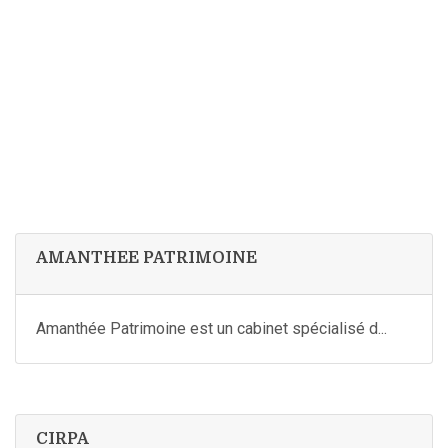
AMANTHEE PATRIMOINE
Amanthée Patrimoine est un cabinet spécialisé d...
CIRPA