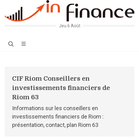
Jeu 6 Août
CIF Riom Conseillers en
investissements financiers de
Riom 63
Informations sur les conseillers en
investissements financiers de Riom :
présentation, contact, plan Riom 63