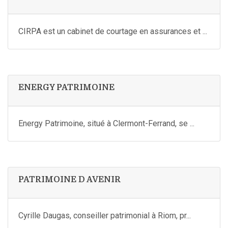
CIRPA est un cabinet de courtage en assurances et ...
ENERGY PATRIMOINE
Energy Patrimoine, situé à Clermont-Ferrand, se ...
PATRIMOINE D AVENIR
Cyrille Daugas, conseiller patrimonial à Riom, pr...