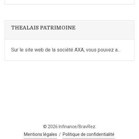
THEALAIS PATRIMOINE
Sur le site web de la société AXA, vous pouvez a...
© 2026 Infinance/BravRez.
Mentions légales
/
Politique de confidentialité