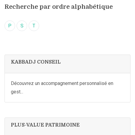
Recherche par ordre alphabétique
P
S
T
KABBADJ CONSEIL
Découvrez un accompagnement personnalisé en
gest...
PLUS-VALUE PATRIMOINE