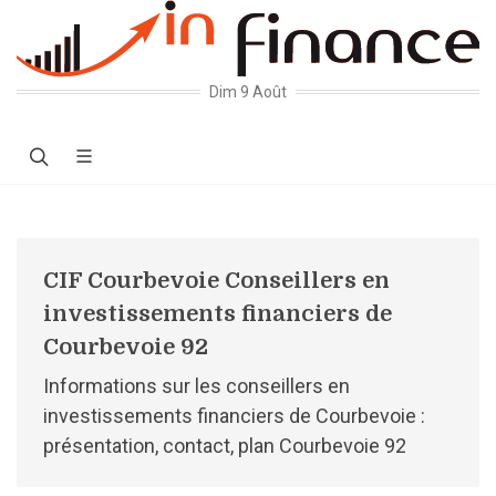
Dim 9 Août
CIF Courbevoie Conseillers en
investissements financiers de
Courbevoie 92
Informations sur les conseillers en
investissements financiers de Courbevoie :
présentation, contact, plan Courbevoie 92