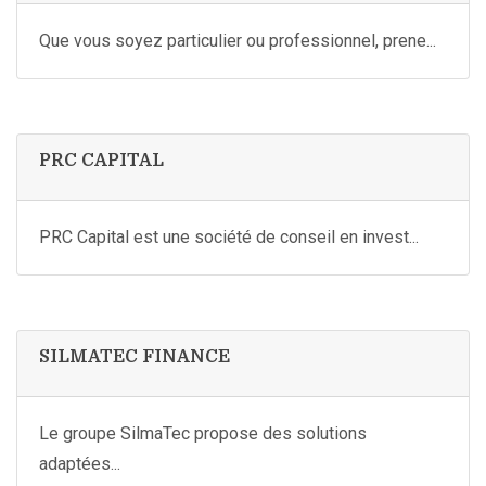
Que vous soyez particulier ou professionnel, prene...
PRC CAPITAL
PRC Capital est une société de conseil en invest...
SILMATEC FINANCE
Le groupe SilmaTec propose des solutions
adaptées...