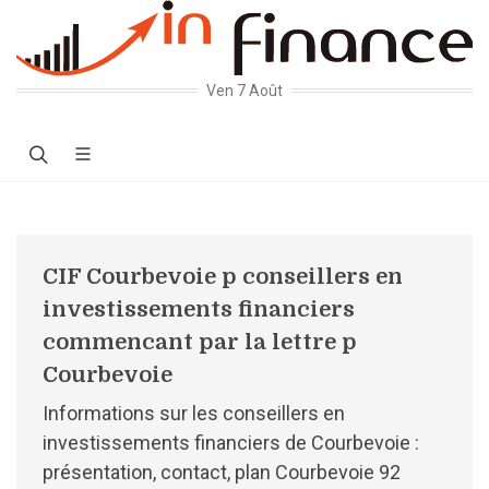
Ven 7 Août
CIF Courbevoie p conseillers en
investissements financiers
commencant par la lettre p
Courbevoie
Informations sur les conseillers en
investissements financiers de Courbevoie :
présentation, contact, plan Courbevoie 92