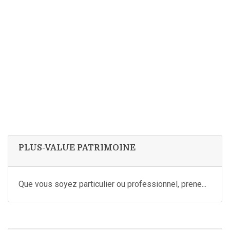
PLUS-VALUE PATRIMOINE
Que vous soyez particulier ou professionnel, prene...