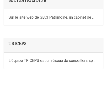
SBCI PATRIMOINE
Sur le site web de SBCI Patrimoine, un cabinet de ...
TRICEPS
L'équipe TRICEPS est un réseau de conseillers sp...