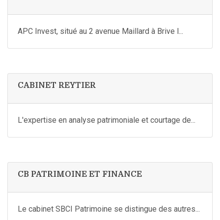
APC Invest, situé au 2 avenue Maillard à Brive l...
CABINET REYTIER
L'expertise en analyse patrimoniale et courtage de...
CB PATRIMOINE ET FINANCE
Le cabinet SBCI Patrimoine se distingue des autres...