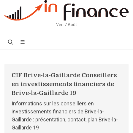
Ven 7 Août
CIF Brive-la-Gaillarde Conseillers
en investissements financiers de
Brive-la-Gaillarde 19
Informations sur les conseillers en
investissements financiers de Brive-la-
Gaillarde : présentation, contact, plan Brive-la-
Gaillarde 19