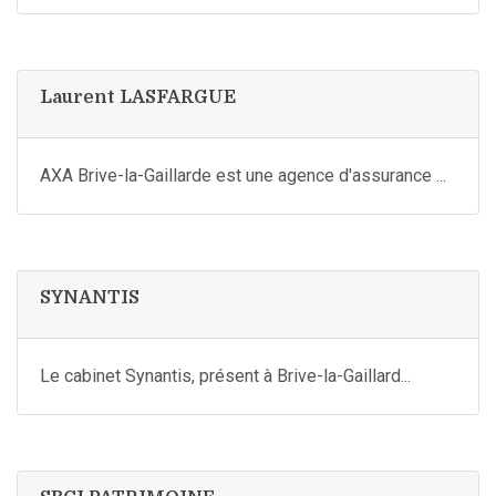
Laurent LASFARGUE
AXA Brive-la-Gaillarde est une agence d'assurance ...
SYNANTIS
Le cabinet Synantis, présent à Brive-la-Gaillard...