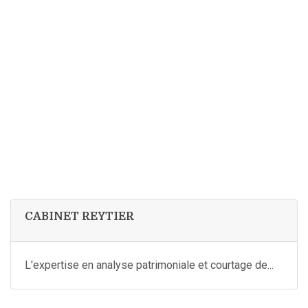
CABINET REYTIER
L'expertise en analyse patrimoniale et courtage de...