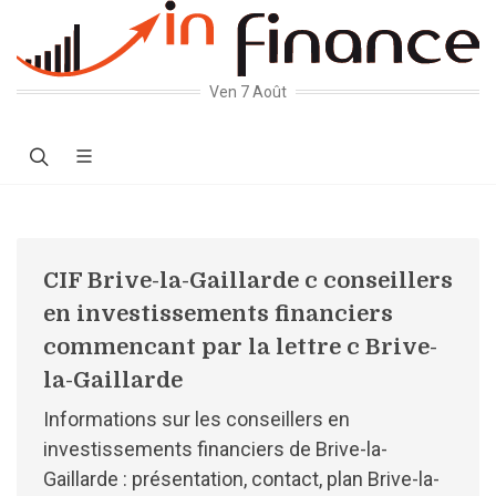
Ven 7 Août
CIF Brive-la-Gaillarde c conseillers
en investissements financiers
commencant par la lettre c Brive-
la-Gaillarde
Informations sur les conseillers en
investissements financiers de Brive-la-
Gaillarde : présentation, contact, plan Brive-la-