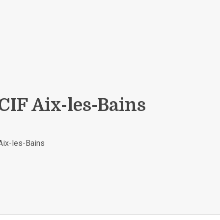
IF Aix-les-Bains
Aix-les-Bains