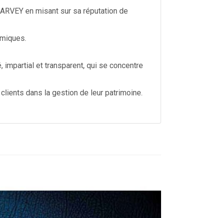
 DARVEY en misant sur sa réputation de
omiques.
impartial et transparent, qui se concentre
clients dans la gestion de leur patrimoine.