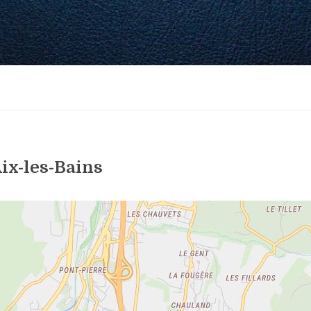
ix-les-Bains