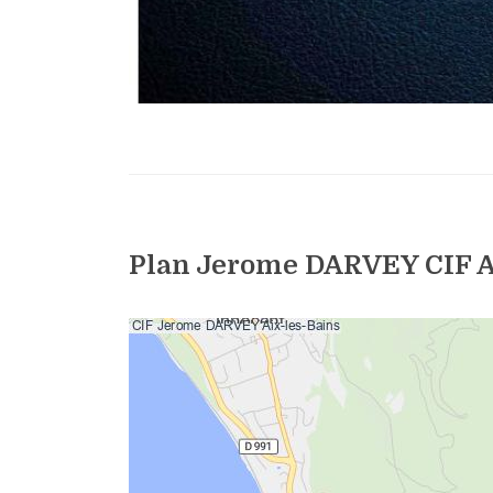
Plan Jerome DARVEY CIF A