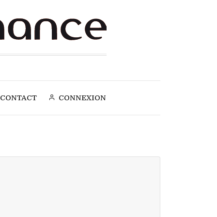
CONTACT
CONNEXION