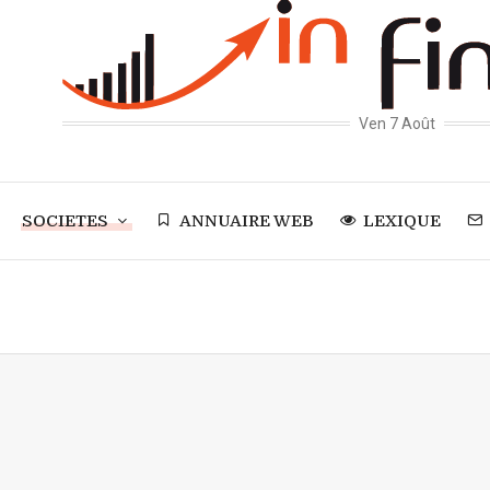
Ven 7 Août
SOCIETES
ANNUAIRE WEB
LEXIQUE