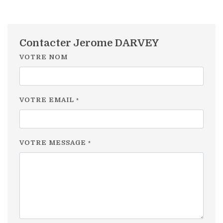
Contacter Jerome DARVEY
VOTRE NOM
VOTRE EMAIL
*
VOTRE MESSAGE
*