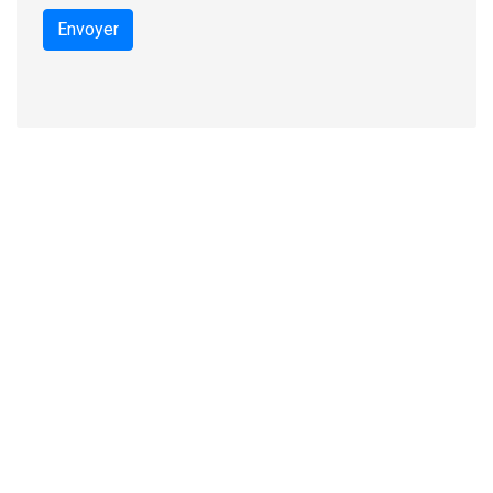
Envoyer