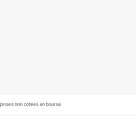
reprises non cotées en bourse.