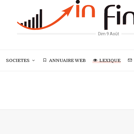
Dim 9 Août
SOCIETES
ANNUAIRE WEB
LEXIQUE