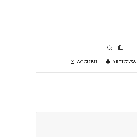
ACCUEIL
ARTICLES