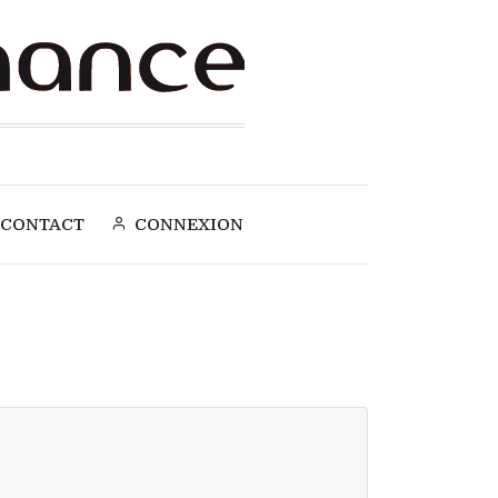
CONTACT
CONNEXION