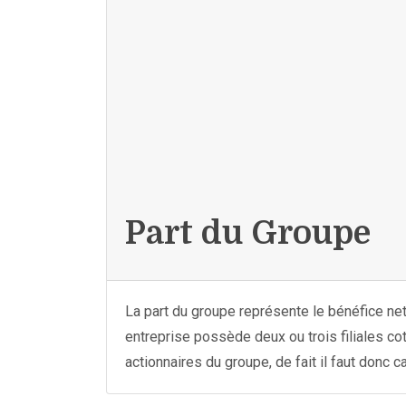
Part du Groupe
La part du groupe représente le bénéfice ne
entreprise possède deux ou trois filiales co
actionnaires du groupe, de fait il faut donc