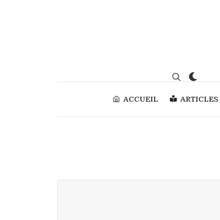
ACCUEIL
ARTICLES