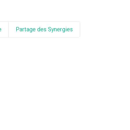
e
Partage des Synergies