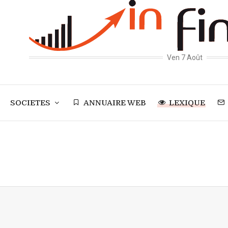
Ven 7 Août
SOCIETES
ANNUAIRE WEB
LEXIQUE