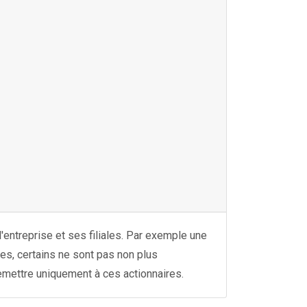
entreprise et ses filiales. Par exemple une
es, certains ne sont pas non plus
remettre uniquement à ces actionnaires.