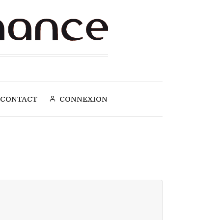
CONTACT
CONNEXION