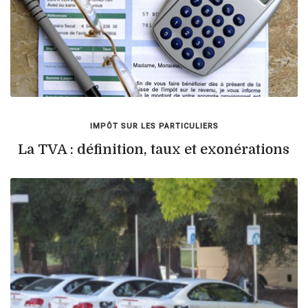
IMPÔT SUR LES PARTICULIERS
La TVA : définition, taux et exonérations