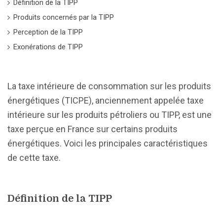
Définition de la TIPP
Produits concernés par la TIPP
Perception de la TIPP
Exonérations de TIPP
La taxe intérieure de consommation sur les produits
énergétiques (TICPE), anciennement appelée taxe
intérieure sur les produits pétroliers ou TIPP, est une
taxe perçue en France sur certains produits
énergétiques. Voici les principales caractéristiques
de cette taxe.
Définition de la TIPP