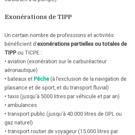
Exonérations de TIPP
Un certain nombre de professions et activités
bénéficient d'
exonérations partielles ou totales de
TIPP
ou TICPE :
• aviation (exonération sur le carburéacteur
aéronautique)
• bateaux et
Pêche
(à l'exclusion de la navigation de
plaisance et de sport, et du transport fluvial)
• taxis (jusqu'à 5000 litres par véhicule et par an)
• ambulances
• transport public (jusqu'à 40.000 litres de GPL ou
gaz naturel)
• transport routier de voyageur (15.000 litres par