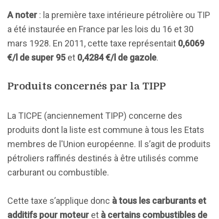
A noter
: la première taxe intérieure pétrolière ou TIP
a été instaurée en France par les lois du 16 et 30
mars 1928. En 2011, cette taxe représentait
0,6069
€/l de super 95
et
0,4284 €/l de gazole
.
Produits concernés par la TIPP
La TICPE (anciennement TIPP) concerne des
produits dont la liste est commune à tous les Etats
membres de l'Union européenne. Il s’agit de produits
pétroliers raffinés destinés à être utilisés comme
carburant ou combustible.
Cette taxe s’applique donc
à tous les carburants et
additifs pour moteur
et
à certains combustibles de