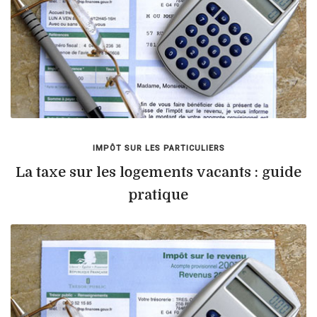
IMPÔT SUR LES PARTICULIERS
La taxe sur les logements vacants : guide
pratique