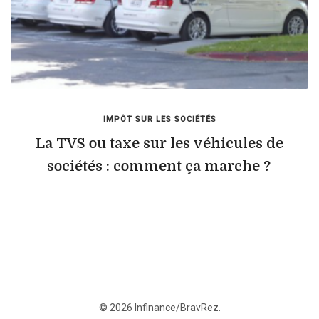
IMPÔT SUR LES SOCIÉTÉS
La TVS ou taxe sur les véhicules de
sociétés : comment ça marche ?
© 2026 Infinance/BravRez.