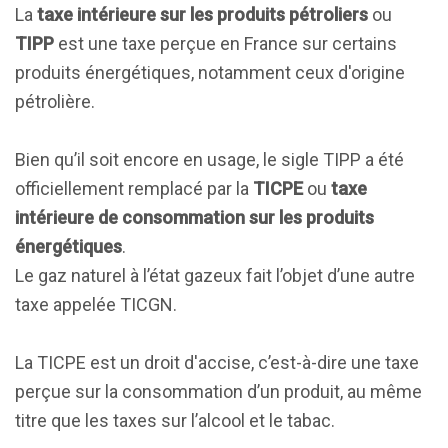
La
taxe intérieure sur les produits pétroliers
ou
TIPP
est une taxe perçue en France sur certains
produits énergétiques, notamment ceux d'origine
pétrolière.
Bien qu’il soit encore en usage, le sigle TIPP a été
officiellement remplacé par la
TICPE
ou
taxe
intérieure de consommation sur les produits
énergétiques
.
Le gaz naturel à l’état gazeux fait l’objet d’une autre
taxe appelée TICGN.
La TICPE est un droit d'accise, c’est-à-dire une taxe
perçue sur la consommation d’un produit, au même
titre que les taxes sur l’alcool et le tabac.