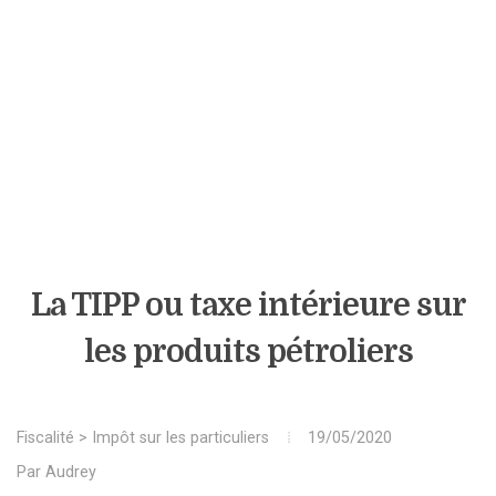
La TIPP ou taxe intérieure sur
les produits pétroliers
Fiscalité
>
Impôt sur les particuliers
19/05/2020
Par
Audrey