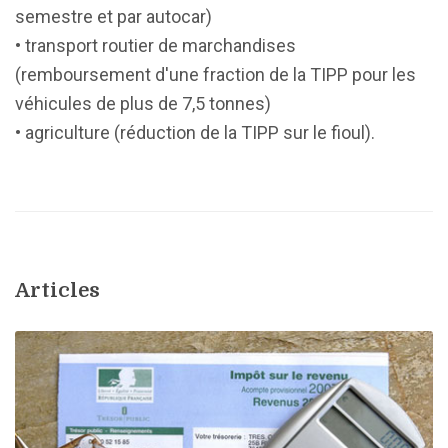
semestre et par autocar)
• transport routier de marchandises
(remboursement d'une fraction de la TIPP pour les
véhicules de plus de 7,5 tonnes)
• agriculture (réduction de la TIPP sur le fioul).
Articles