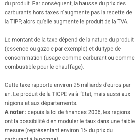
du produit. Par conséquent, la hausse du prix des
carburants hors taxes n'augmente pas la recette de
la TIPP, alors qu’elle augmente le produit de la TVA.
Le montant de la taxe dépend de la nature du produit
(essence ou gazole par exemple) et du type de
consommation (usage comme carburant ou comme
combustible pour le chauffage).
Cette taxe rapporte environ 25 milliards d'euros par
an. Le produit de la TICPE va à l’Etat, mais aussi aux
régions et aux départements.
A noter
: depuis la loi de finances 2006, les régions
ont la possibilité d'en moduler le taux dans une faible
mesure (représentant environ 1% du prix du
carburant à la pompe).