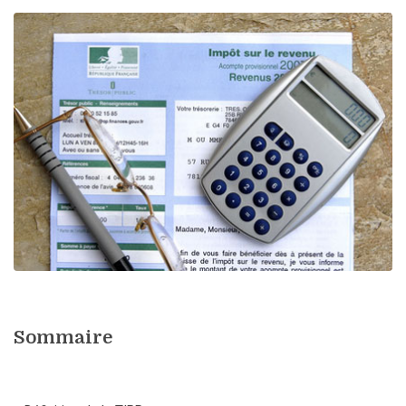
Sommaire