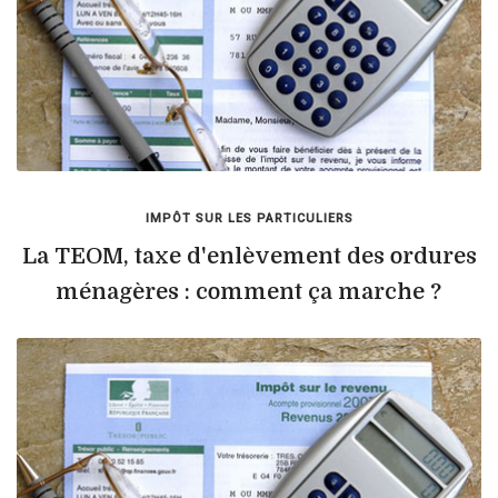
IMPÔT SUR LES PARTICULIERS
La TEOM, taxe d'enlèvement des ordures
ménagères : comment ça marche ?