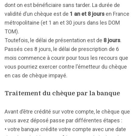
dont on est bénéficiaire sans tarder. La durée de
validité d’un chèque est de
1 an et 8 jours
en France
métropolitaine (et 1 an et 30 jours dans les DOM
TOM).
Toutefois, le délai de présentation est de
8 jours
.
Passés ces 8 jours, le délai de prescription de 6
mois commence à courir pour tous les recours que
vous pourriez exercer contre l'émetteur du chèque
en cas de chèque impayé.
Traitement du chèque par la banque
Avant d’être crédité sur votre compte, le chèque que
vous avez déposé passe par différentes étapes :
• votre banque crédite votre compte avec une date