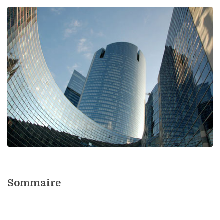
Sommaire