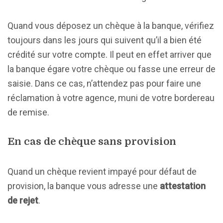
Quand vous déposez un chèque à la banque, vérifiez
toujours dans les jours qui suivent qu’il a bien été
crédité sur votre compte. Il peut en effet arriver que
la banque égare votre chèque ou fasse une erreur de
saisie. Dans ce cas, n’attendez pas pour faire une
réclamation à votre agence, muni de votre bordereau
de remise.
En cas de chèque sans provision
Quand un chèque revient impayé pour défaut de
provision, la banque vous adresse une
attestation
de rejet
.