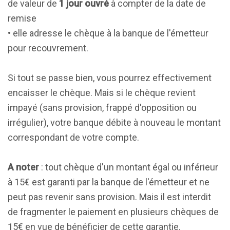
de valeur de
1 jour ouvré
à compter de la date de
remise
• elle adresse le chèque à la banque de l'émetteur
pour recouvrement.
Si tout se passe bien, vous pourrez effectivement
encaisser le chèque. Mais si le chèque revient
impayé (sans provision, frappé d'opposition ou
irrégulier), votre banque débite à nouveau le montant
correspondant de votre compte.
A noter
: tout chèque d'un montant égal ou inférieur
à 15€ est garanti par la banque de l'émetteur et ne
peut pas revenir sans provision. Mais il est interdit
de fragmenter le paiement en plusieurs chèques de
15€ en vue de bénéficier de cette garantie.