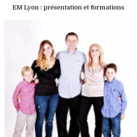
EM Lyon : présentation et formations