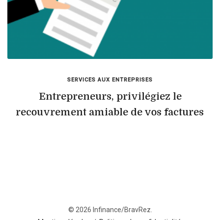
SERVICES AUX ENTREPRISES
Entrepreneurs, privilégiez le
recouvrement amiable de vos factures
© 2026 Infinance/BravRez.