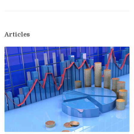
Articles