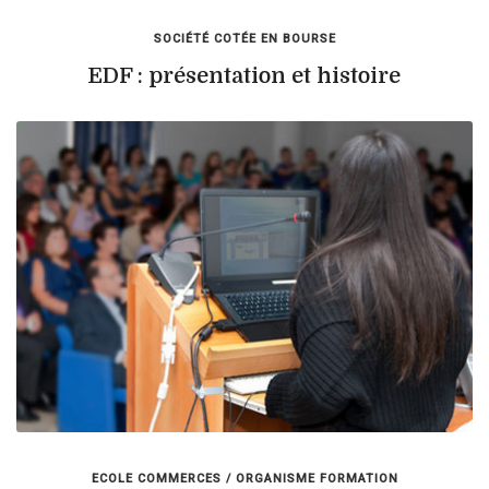
SOCIÉTÉ COTÉE EN BOURSE
EDF : présentation et histoire
ECOLE COMMERCES / ORGANISME FORMATION