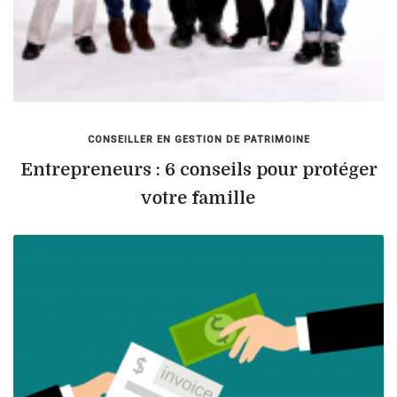
CONSEILLER EN GESTION DE PATRIMOINE
Entrepreneurs : 6 conseils pour protéger
votre famille