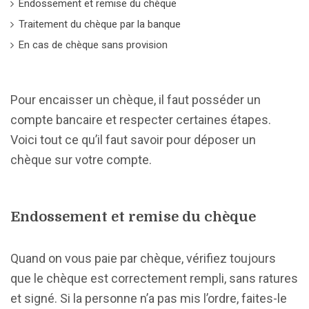
Endossement et remise du chèque
Traitement du chèque par la banque
En cas de chèque sans provision
Pour encaisser un chèque, il faut posséder un
compte bancaire et respecter certaines étapes.
Voici tout ce qu’il faut savoir pour déposer un
chèque sur votre compte.
Endossement et remise du chèque
Quand on vous paie par chèque, vérifiez toujours
que le chèque est correctement rempli, sans ratures
et signé. Si la personne n’a pas mis l’ordre, faites-le