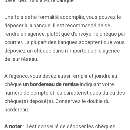
payer des frais à votre banque.
Une fois cette formalité accomplie, vous pouvez le
déposer à la banque. Il est recommandé de se
rendre en agence, plutôt que d’envoyer le chèque par
courrier. La plupart des banques acceptent que vous
déposiez un chèque dans n’importe quelle agence
de leur réseau.
A l’agence, vous devez aussi remplir et joindre au
chèque
un bordereau de remise
indiquant votre
numéro de compte et les caractéristiques du ou des
chèque(s) déposé(s). Conservez le double du
bordereau.
A noter
: il est conseillé de déposer les chèques