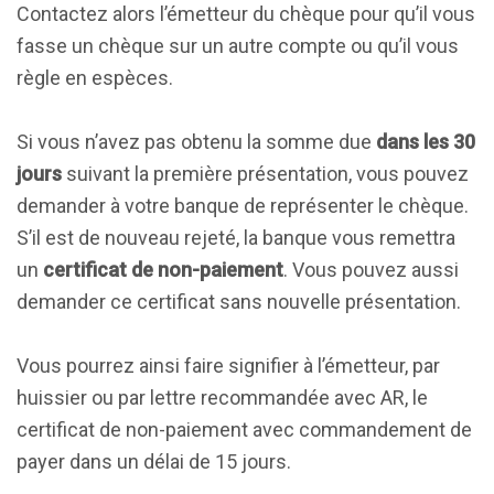
Contactez alors l’émetteur du chèque pour qu’il vous
fasse un chèque sur un autre compte ou qu’il vous
règle en espèces.
Si vous n’avez pas obtenu la somme due
dans les 30
jours
suivant la première présentation, vous pouvez
demander à votre banque de représenter le chèque.
S’il est de nouveau rejeté, la banque vous remettra
un
certificat de non-paiement
. Vous pouvez aussi
demander ce certificat sans nouvelle présentation.
Vous pourrez ainsi faire signifier à l’émetteur, par
huissier ou par lettre recommandée avec AR, le
certificat de non-paiement avec commandement de
payer dans un délai de 15 jours.