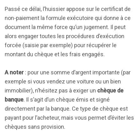
Passé ce délai, l’huissier appose sur le certificat de
non-paiement la formule exécutoire qui donne à ce
document la même force qu’un jugement. Il peut
alors engager toutes les procédures d’exécution
forcée (saisie par exemple) pour récupérer le
montant du chèque et les frais engagés.
A noter
: pour une somme d’argent importante (par
exemple si vous vendez une voiture ou un bien
immobilier), n’hésitez pas à exiger un
chèque de
banque
. Il s’agit d’un chèque émis et signé
directement par la banque. Ce type de chèque est
payant pour l’acheteur, mais vous permet d’éviter les
chèques sans provision.