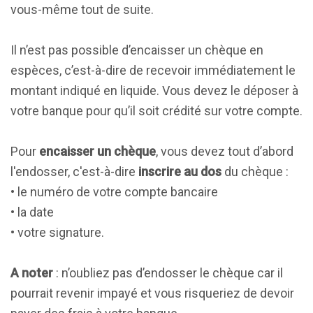
vous-même tout de suite.
Il n’est pas possible d’encaisser un chèque en
espèces, c’est-à-dire de recevoir immédiatement le
montant indiqué en liquide. Vous devez le déposer à
votre banque pour qu’il soit crédité sur votre compte.
Pour
encaisser un chèque
, vous devez tout d’abord
l'endosser, c'est-à-dire
inscrire au dos
du chèque :
• le numéro de votre compte bancaire
• la date
• votre signature.
A noter
: n’oubliez pas d’endosser le chèque car il
pourrait revenir impayé et vous risqueriez de devoir