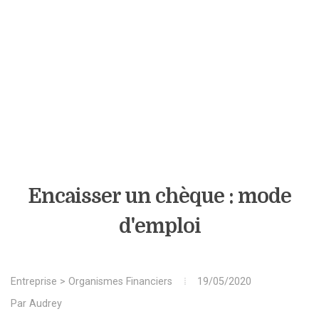
Encaisser un chèque : mode
d'emploi
Entreprise
>
Organismes Financiers
19/05/2020
Par
Audrey