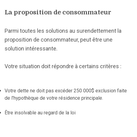
La proposition de consommateur
Parmi toutes les solutions au surendettement la
proposition de consommateur, peut être une
solution intéressante.
Votre situation doit répondre à certains critères :
Votre dette ne doit pas excéder 250 000$ exclusion faite
de l’hypothèque de votre résidence principale.
Être insolvable au regard de la loi