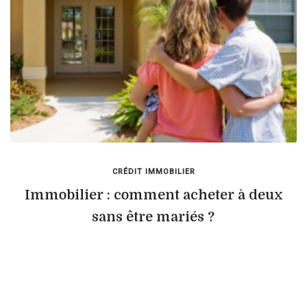
CRÉDIT IMMOBILIER
Immobilier : comment acheter à deux
sans être mariés ?