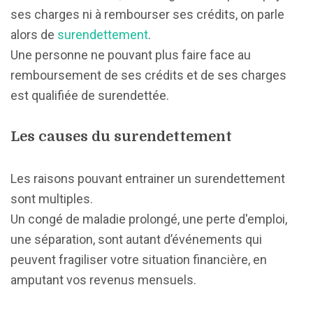
ses charges ni à rembourser ses crédits, on parle
alors de
surendettement
.
Une personne ne pouvant plus faire face au
remboursement de ses crédits et de ses charges
est qualifiée de surendettée.
Les causes du surendettement
Les raisons pouvant entrainer un surendettement
sont multiples.
Un congé de maladie prolongé, une perte d'emploi,
une séparation, sont autant d’événements qui
peuvent fragiliser votre situation financière, en
amputant vos revenus mensuels.