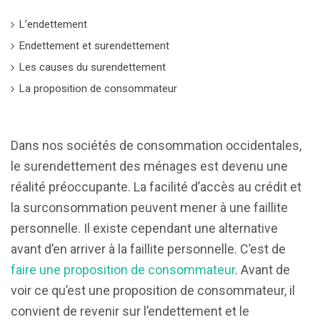
L’endettement
Endettement et surendettement
Les causes du surendettement
La proposition de consommateur
Dans nos sociétés de consommation occidentales,
le surendettement des ménages est devenu une
réalité préoccupante. La facilité d’accès au crédit et
la surconsommation peuvent mener à une faillite
personnelle. Il existe cependant une alternative
avant d’en arriver à la faillite personnelle. C’est de
faire une proposition de consommateur
. Avant de
voir ce qu’est une proposition de consommateur, il
convient de revenir sur l’endettement et le