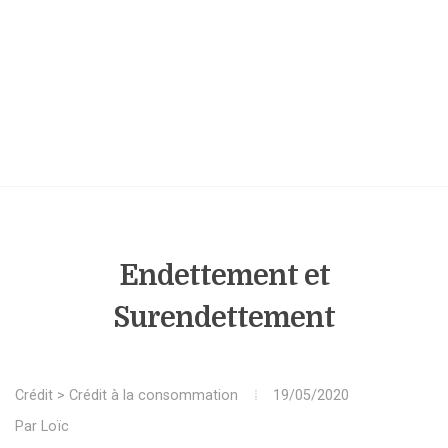
Endettement et
Surendettement
Crédit
>
Crédit à la consommation
19/05/2020
Par
Loïc