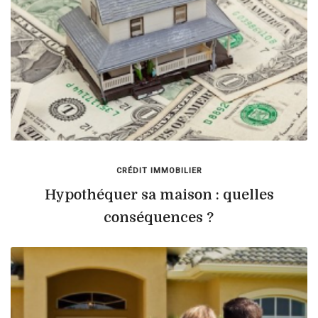
CRÉDIT IMMOBILIER
Hypothéquer sa maison : quelles
conséquences ?