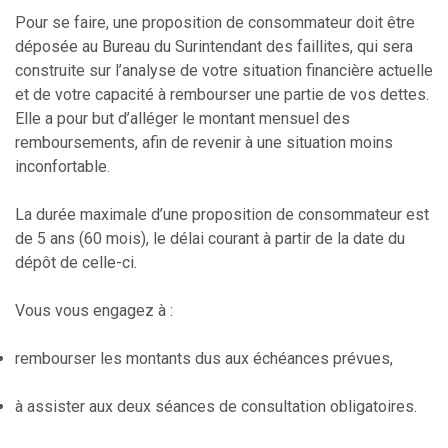
Pour se faire, une proposition de consommateur doit être
déposée au Bureau du Surintendant des faillites, qui sera
construite sur l’analyse de votre situation financière actuelle
et de votre capacité à rembourser une partie de vos dettes.
Elle a pour but d’alléger le montant mensuel des
remboursements, afin de revenir à une situation moins
inconfortable.
La durée maximale d’une proposition de consommateur est
de 5 ans (60 mois), le délai courant à partir de la date du
dépôt de celle-ci.
Vous vous engagez à :
rembourser les montants dus aux échéances prévues,
à assister aux deux séances de consultation obligatoires.