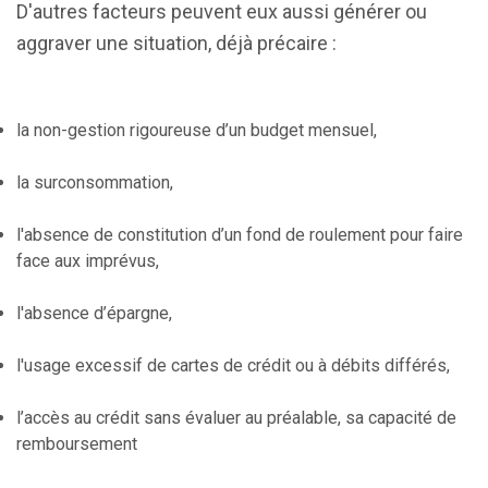
D'autres facteurs peuvent eux aussi générer ou
aggraver une situation, déjà précaire :
la non-gestion rigoureuse d’un budget mensuel,
la surconsommation,
l'absence de constitution d’un fond de roulement pour faire
face aux imprévus,
l'absence d’épargne,
l'usage excessif de cartes de crédit ou à débits différés,
l’accès au crédit sans évaluer au préalable, sa capacité de
remboursement