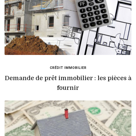
CRÉDIT IMMOBILIER
Demande de prêt immobilier : les pièces à
fournir