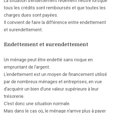
La situation d’endettement redevient neutre lorsque
tous les crédits sont remboursés et que toutes les
charges dues sont payées.
Il convient de faire la différence entre endettement
et surendettement.
Endettement et surendettement
Un ménage peut être endetté sans risque en
empruntant de l’argent.
L’endettement est un moyen de financement utilisé
par de nombreux ménages et entreprises, en vue
d’acquérir un bien d’une valeur supérieure à leur
trésorerie.
C’est donc une situation normale.
Mais dans le cas où, le ménage n’arrive plus à payer