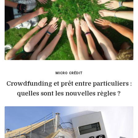
MICRO CRÉDIT
Crowdfunding et prêt entre particuliers :
quelles sont les nouvelles règles ?