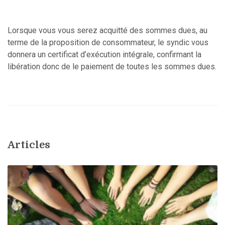
Lorsque vous vous serez acquitté des sommes dues, au
terme de la proposition de consommateur, le syndic vous
donnera un certificat d’exécution intégrale, confirmant la
libération donc de le paiement de toutes les sommes dues.
Articles