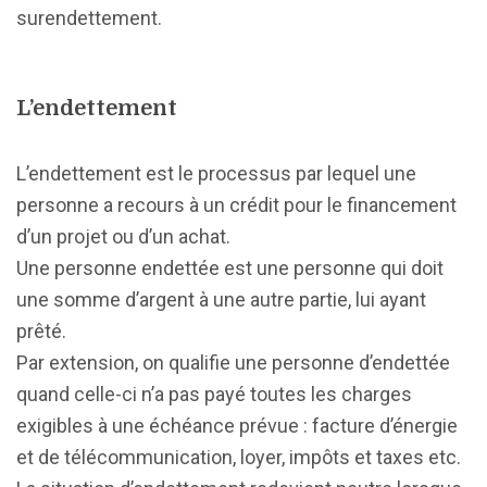
surendettement.
L’endettement
L’endettement est le processus par lequel une
personne a recours à un crédit pour le financement
d’un projet ou d’un achat.
Une personne endettée est une personne qui doit
une somme d’argent à une autre partie, lui ayant
prêté.
Par extension, on qualifie une personne d’endettée
quand celle-ci n’a pas payé toutes les charges
exigibles à une échéance prévue : facture d’énergie
et de télécommunication, loyer, impôts et taxes etc.