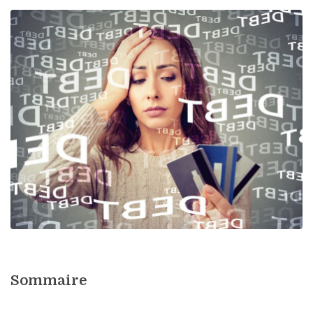
Sommaire