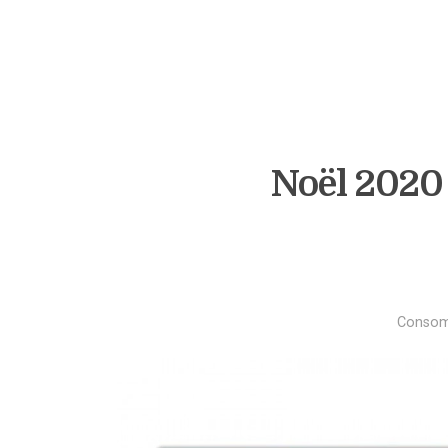
Noël 2020 
Consomm