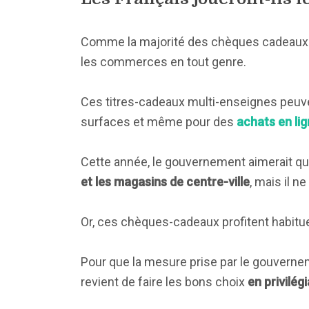
Comme la majorité des chèques cadeaux son
les commerces en tout genre.
Ces titres-cadeaux multi-enseignes peuve
surfaces et même pour des
achats en li
Cette année, le gouvernement aimerait qu
et les magasins de centre-ville
, mais il ne
Or, ces chèques-cadeaux profitent habit
Pour que la mesure prise par le gouvernemen
revient de faire les bons choix
en privilé