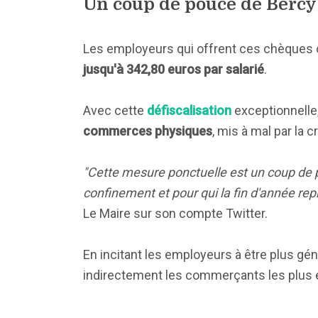
Un coup de pouce de Bercy
Les employeurs qui offrent ces chèques 
jusqu'à 342,80 euros par salarié
.
Avec cette
défiscalisation
exceptionnelle
commerces physiques
, mis à mal par la 
"Cette mesure ponctuelle est un coup de 
confinement et pour qui la fin d'année repr
Le Maire sur son compte Twitter.
En incitant les employeurs à être plus g
indirectement les commerçants les plus en