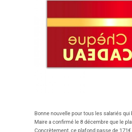
Bonne nouvelle pour tous les salariés qui
Maire a confirmé le 8 décembre que le pla
Concrètement, ce plafond passe de 171€ à