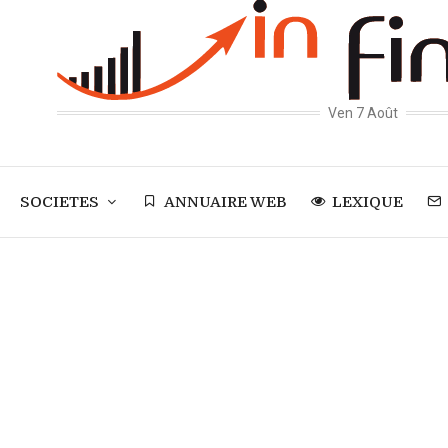
Ven 7 Août
SOCIETES
ANNUAIRE WEB
LEXIQUE