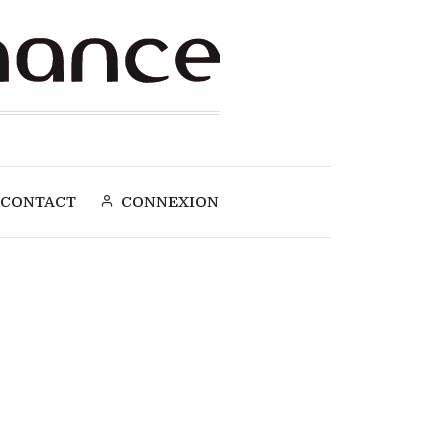
CONTACT
CONNEXION