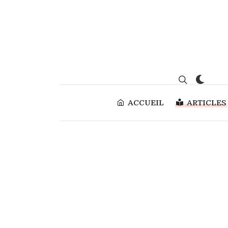
ACCUEIL
ARTICLES