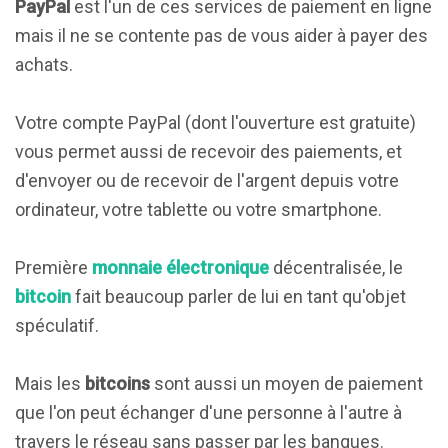
PayPal
est l'un de ces services de paiement en ligne
mais il ne se contente pas de vous aider à payer des
achats.
Votre compte PayPal (dont l'ouverture est gratuite)
vous permet aussi de recevoir des paiements, et
d'envoyer ou de recevoir de l'argent depuis votre
ordinateur, votre tablette ou votre smartphone.
Première
monnaie électronique
décentralisée, le
bitcoin
fait beaucoup parler de lui en tant qu'objet
spéculatif.
Mais les
bitcoins
sont aussi un moyen de paiement
que l'on peut échanger d'une personne à l'autre à
travers le réseau sans passer par les banques.