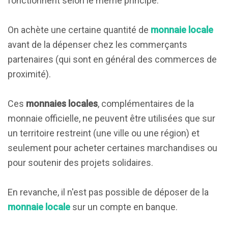
fonctionnent selon le même principe.
On achète une certaine quantité de
monnaie locale
avant de la dépenser chez les commerçants
partenaires (qui sont en général des commerces de
proximité).
Ces
monnaies locales
, complémentaires de la
monnaie officielle, ne peuvent être utilisées que sur
un territoire restreint (une ville ou une région) et
seulement pour acheter certaines marchandises ou
pour soutenir des projets solidaires.
En revanche, il n'est pas possible de déposer de la
monnaie locale
sur un compte en banque.