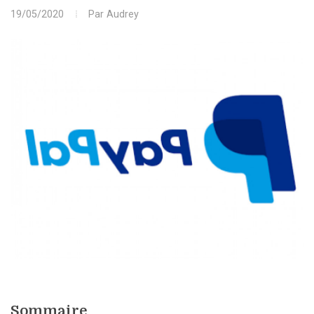
19/05/2020
Par
Audrey
Sommaire