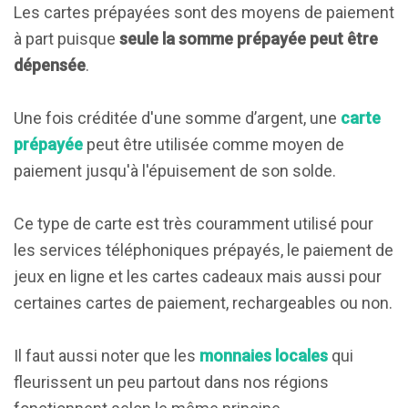
Les cartes prépayées sont des moyens de paiement
à part puisque
seule la somme prépayée peut être
dépensée
.
Une fois créditée d'une somme d’argent, une
carte
prépayée
peut être utilisée comme moyen de
paiement jusqu'à l'épuisement de son solde.
Ce type de carte est très couramment utilisé pour
les services téléphoniques prépayés, le paiement de
jeux en ligne et les cartes cadeaux mais aussi pour
certaines cartes de paiement, rechargeables ou non.
Il faut aussi noter que les
monnaies locales
qui
fleurissent un peu partout dans nos régions