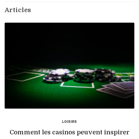
Articles
LOISIRS
Comment les casinos peuvent inspirer