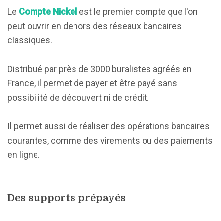
Le
Compte Nickel
est le premier compte que l'on
peut ouvrir en dehors des réseaux bancaires
classiques.
Distribué par près de 3000 buralistes agréés en
France, il permet de payer et être payé sans
possibilité de découvert ni de crédit.
Il permet aussi de réaliser des opérations bancaires
courantes, comme des virements ou des paiements
en ligne.
Des supports prépayés