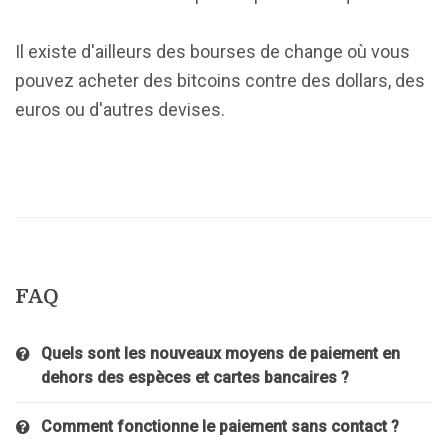
Il existe d'ailleurs des bourses de change où vous
pouvez acheter des bitcoins contre des dollars, des
euros ou d'autres devises.
FAQ
Quels sont les nouveaux moyens de paiement en
dehors des espèces et cartes bancaires ?
Comment fonctionne le paiement sans contact ?