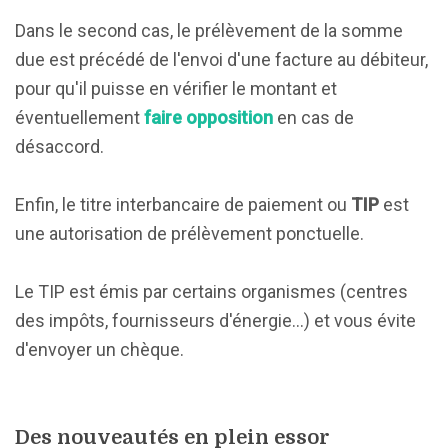
Dans le second cas, le prélèvement de la somme
due est précédé de l'envoi d'une facture au débiteur,
pour qu'il puisse en vérifier le montant et
éventuellement
faire opposition
en cas de
désaccord.
Enfin, le titre interbancaire de paiement ou
TIP
est
une autorisation de prélèvement ponctuelle.
Le TIP est émis par certains organismes (centres
des impôts, fournisseurs d'énergie…) et vous évite
d'envoyer un chèque.
Des nouveautés en plein essor