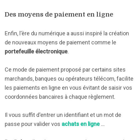
Des moyens de paiement en ligne
Enfin, l'ère du numérique a aussi inspiré la création
de nouveaux moyens de paiement comme le
portefeuille électronique
.
Ce mode de paiement proposé par certains sites
marchands, banques ou opérateurs télécom, facilite
les paiements en ligne en vous évitant de saisir vos
coordonnées bancaires à chaque règlement.
Il vous suffit d'entrer un identifiant et un mot de
passe pour valider vos
achats en ligne
...