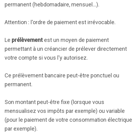
permanent (hebdomadaire, mensuel...).
Attention : l'ordre de paiement est irrévocable.
Le
prélèvement
est un moyen de paiement
permettant à un créancier de prélever directement
votre compte si vous l'y autorisez.
Ce prélèvement bancaire peut-être ponctuel ou
permanent.
Son montant peut-être fixe (lorsque vous
mensualisez vos impôts par exemple) ou variable
(pour le paiement de votre consommation électrique
par exemple).