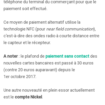
téléphone du terminal du commerçant pour que le
paiement soit effectué.
Ce moyen de paiement alternatif utilise la
technologie NFC (pour
near field communication
),
c'est-à-dire des ondes radio à courte distance entre
le capteur et le récepteur.
A noter
: le plafond de
paiement sans contact
des
nouvelles cartes bancaires est passé à 30 euros
(contre 20 euros auparavant) depuis le
1er octobre 2017.
Une autre nouveauté en plein essor actuellement
est le
compte Nickel
.