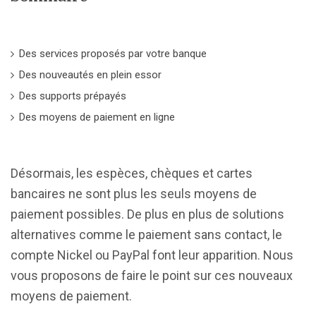
Des services proposés par votre banque
Des nouveautés en plein essor
Des supports prépayés
Des moyens de paiement en ligne
Désormais, les espèces, chèques et cartes
bancaires ne sont plus les seuls moyens de
paiement possibles. De plus en plus de solutions
alternatives comme le paiement sans contact, le
compte Nickel ou PayPal font leur apparition. Nous
vous proposons de faire le point sur ces nouveaux
moyens de paiement.