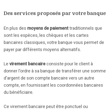
Des services proposés par votre banque
En plus des
moyens de paiement
traditionnels que
sont les espèces, les chèques et les cartes
bancaires classiques, votre banque vous permet de
payer par différents moyens alternatifs.
Le
virement bancaire
consiste pour le client à
donner l'ordre à sa banque de transférer une somme
d'argent de son compte bancaire vers un autre
compte, en fournissant les coordonnées bancaires
du bénéficiaire.
Ce virement bancaire peut être ponctuel ou