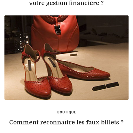
votre gestion financière ?
BOUTIQUE
Comment reconnaître les faux billets ?