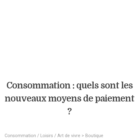
Consommation : quels sont les
nouveaux moyens de paiement
?
Consommation / Loisirs / Art de vivre
>
Boutique