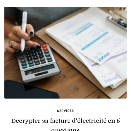
SERVICES
Décrypter sa facture d'électricité en 5
questions