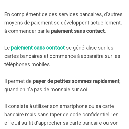
En complément de ces services bancaires, d'autres
moyens de paiement se développent actuellement,
à commencer par le
paiement sans contact
.
Le
paiement sans contact
se généralise sur les
cartes bancaires et commence à apparaître sur les
téléphones mobiles.
Il permet de
payer de petites sommes rapidement
,
quand on n'a pas de monnaie sur soi.
Il consiste à utiliser son smartphone ou sa carte
bancaire mais sans taper de code confidentiel : en
effet, il suffit d'approcher sa carte bancaire ou son