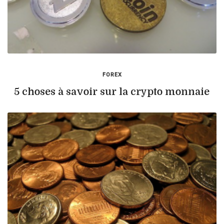
FOREX
5 choses à savoir sur la crypto monnaie