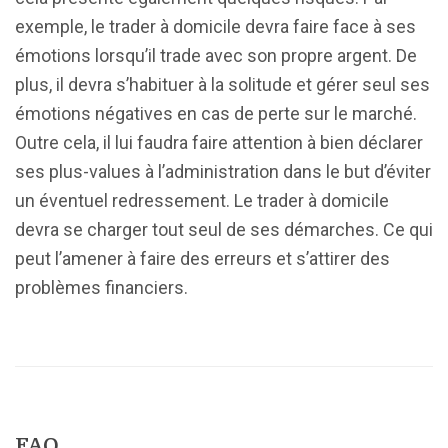
exemple, le trader à domicile devra faire face à ses
émotions lorsqu’il trade avec son propre argent. De
plus, il devra s’habituer à la solitude et gérer seul ses
émotions négatives en cas de perte sur le marché.
Outre cela, il lui faudra faire attention à bien déclarer
ses plus-values à l’administration dans le but d’éviter
un éventuel redressement. Le trader à domicile
devra se charger tout seul de ses démarches. Ce qui
peut l’amener à faire des erreurs et s’attirer des
problèmes financiers.
FAQ