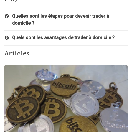
Quelles sont les étapes pour devenir trader à
domicile ?
Quels sont les avantages de trader à domicile ?
Articles