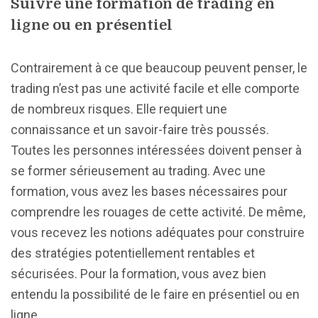
Suivre une formation de trading en
ligne ou en présentiel
Contrairement à ce que beaucoup peuvent penser, le
trading n’est pas une activité facile et elle comporte
de nombreux risques. Elle requiert une
connaissance et un savoir-faire très poussés.
Toutes les personnes intéressées doivent penser à
se former sérieusement au trading. Avec une
formation, vous avez les bases nécessaires pour
comprendre les rouages de cette activité. De même,
vous recevez les notions adéquates pour construire
des stratégies potentiellement rentables et
sécurisées. Pour la formation, vous avez bien
entendu la possibilité de le faire en présentiel ou en
ligne.