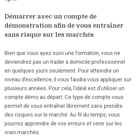
Démarrer avec un compte de
démonstration afin de vous entraîner
sans risque sur les marchés
Bien que vous ayez suivi une formation, vous ne
deviendrez pas un trader à domicile professionnel
en quelques jours seulement. Pour atteindre un
niveau d’excellence, il vous faudra vous appliquer sur
plusieurs années. Pour cela, l’idéal est d’utiliser un
compte démo au départ. Ce type de compte vous
permet de vous entraîner librement sans prendre
des risques sur le marché. Au fil du temps, vous
pourrez apprendre de vos erreurs et venir sur les
vrais marchés.