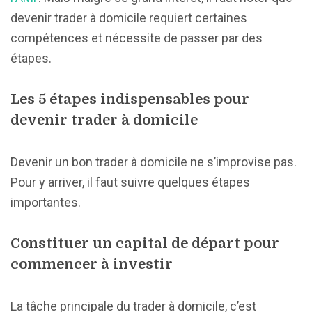
devenir trader à domicile requiert certaines
compétences et nécessite de passer par des
étapes.
Les 5 étapes indispensables pour
devenir trader à domicile
Devenir un bon trader à domicile ne s’improvise pas.
Pour y arriver, il faut suivre quelques étapes
importantes.
Constituer un capital de départ pour
commencer à investir
La tâche principale du trader à domicile, c’est