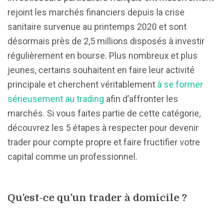
rejoint les marchés financiers depuis la crise
sanitaire survenue au printemps 2020 et sont
désormais près de 2,5 millions disposés à investir
régulièrement en bourse. Plus nombreux et plus
jeunes, certains souhaitent en faire leur activité
principale et cherchent véritablement
à se former
sérieusement au trading
afin d’affronter les
marchés. Si vous faites partie de cette catégorie,
découvrez les 5 étapes à respecter pour devenir
trader pour compte propre et faire fructifier votre
capital comme un professionnel.
Qu’est-ce qu’un trader à domicile ?