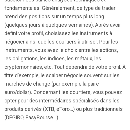
fondamentales. Généralement, ce type de trader
prend des positions sur un temps plus long
(quelques jours à quelques semaines). Après avoir
défini votre profil, choisissez les instruments à
négocier ainsi que les courtiers à utiliser. Pour les
instruments, vous avez le choix entre les actions,
les obligations, les indices, les métaux, les
cryptomonnaies, etc. Tout dépendra de votre profil. À
titre d'exemple, le scalper négocie souvent sur les
marchés de change (par exemple la paire
euro/dollar). Concernant les courtiers, vous pouvez
opter pour des intermédaires spécialisés dans les
produits dérivés (XTB, eToro...) ou plus traditionnels
(DEGIRO, EasyBourse...)