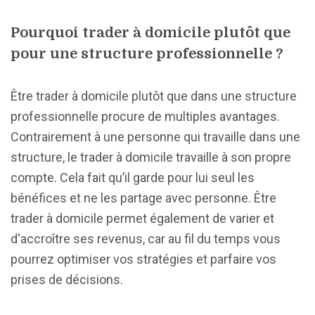
Pourquoi trader à domicile plutôt que
pour une structure professionnelle ?
Être trader à domicile plutôt que dans une structure
professionnelle procure de multiples avantages.
Contrairement à une personne qui travaille dans une
structure, le trader à domicile travaille à son propre
compte. Cela fait qu’il garde pour lui seul les
bénéfices et ne les partage avec personne. Être
trader à domicile permet également de varier et
d'accroître ses revenus, car au fil du temps vous
pourrez optimiser vos stratégies et parfaire vos
prises de décisions.