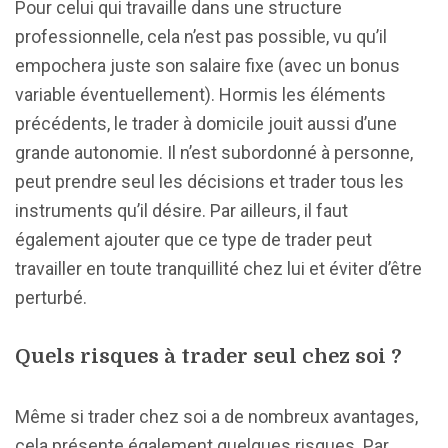
Pour celui qui travaille dans une structure
professionnelle, cela n’est pas possible, vu qu’il
empochera juste son salaire fixe (avec un bonus
variable éventuellement). Hormis les éléments
précédents, le trader à domicile jouit aussi d’une
grande autonomie. Il n’est subordonné à personne,
peut prendre seul les décisions et trader tous les
instruments qu’il désire. Par ailleurs, il faut
également ajouter que ce type de trader peut
travailler en toute tranquillité chez lui et éviter d’être
perturbé.
Quels risques à trader seul chez soi ?
Même si trader chez soi a de nombreux avantages,
cela présente également quelques risques. Par