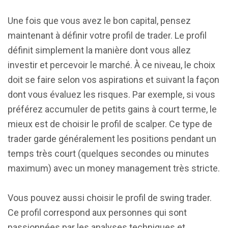
Une fois que vous avez le bon capital, pensez
maintenant à définir votre profil de trader. Le profil
définit simplement la manière dont vous allez
investir et percevoir le marché. À ce niveau, le choix
doit se faire selon vos aspirations et suivant la façon
dont vous évaluez les risques. Par exemple, si vous
préférez accumuler de petits gains à court terme, le
mieux est de choisir le profil de scalper. Ce type de
trader garde généralement les positions pendant un
temps très court (quelques secondes ou minutes
maximum) avec un money management très stricte.
Vous pouvez aussi choisir le profil de swing trader.
Ce profil correspond aux personnes qui sont
passionnées par les analyses techniques et