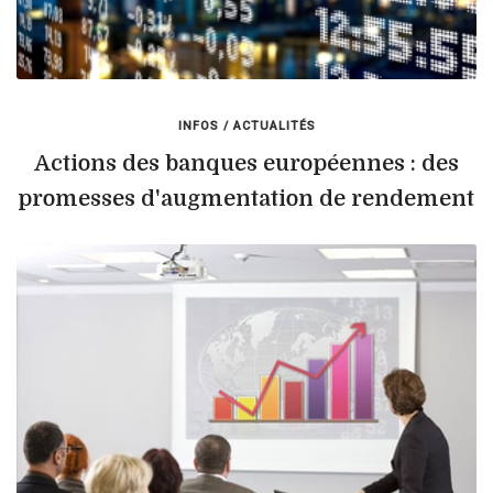
INFOS / ACTUALITÉS
Actions des banques européennes : des
promesses d'augmentation de rendement