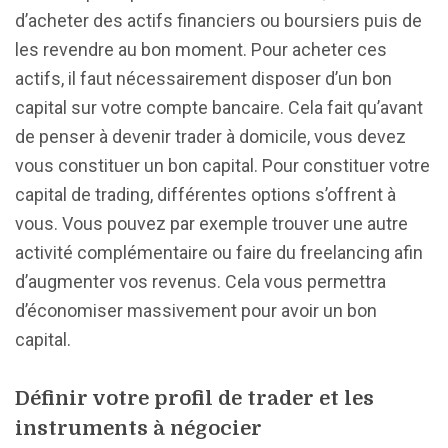
d’acheter des actifs financiers ou boursiers puis de
les revendre au bon moment. Pour acheter ces
actifs, il faut nécessairement disposer d’un bon
capital sur votre compte bancaire. Cela fait qu’avant
de penser à devenir trader à domicile, vous devez
vous constituer un bon capital. Pour constituer votre
capital de trading, différentes options s’offrent à
vous. Vous pouvez par exemple trouver une autre
activité complémentaire ou faire du freelancing afin
d’augmenter vos revenus. Cela vous permettra
d’économiser massivement pour avoir un bon
capital.
Définir votre profil de trader et les
instruments à négocier