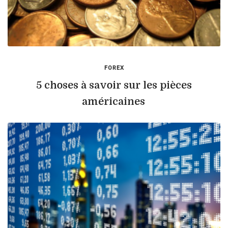
FOREX
5 choses à savoir sur les pièces
américaines