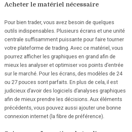
Acheter le matériel nécessaire
Pour bien trader, vous avez besoin de quelques
outils indispensables. Plusieurs écrans et une unité
centrale suffisamment puissante pour faire tourner
votre plateforme de trading. Avec ce matériel, vous
pourrez afficher les graphiques en grand afin de
mieux les analyser et optimiser vos points d'entrée
sur le marché. Pour les écrans, des modèles de 24
ou 27 pouces sont parfaits. En plus de cela, il est
judicieux d’avoir des logiciels d’analyses graphiques
afin de mieux prendre les décisions. Aux éléments
précédents, vous pouvez aussi ajouter une bonne
connexion internet (la fibre de préférence).