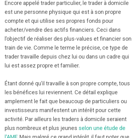
Encore appelé trader particulier, le trader à domicile
est une personne physique qui est à son propre
compte et qui utilise ses propres fonds pour
acheter/vendre des actifs financiers. Ceci dans
l’objectif de réaliser des plus-values et financier son
train de vie. Comme le terme le précise, ce type de
trader travaille depuis chez lui ou dans un cadre qui
lui est assez propre et familier.
Étant donné qu’il travaille à son propre compte, tous
les bénéfices lui reviennent. Ce détail explique
amplement le fait que beaucoup de particuliers ou
investisseurs manifestent un intérêt pour cette
activité. Par ailleurs les traders à domicile seraient
plus nombreux et plus jeunes
selon une étude de
l'AMF
. Mais malgré ce grand intérêt, il faut noter que