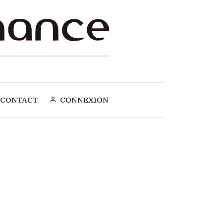
CONTACT
CONNEXION