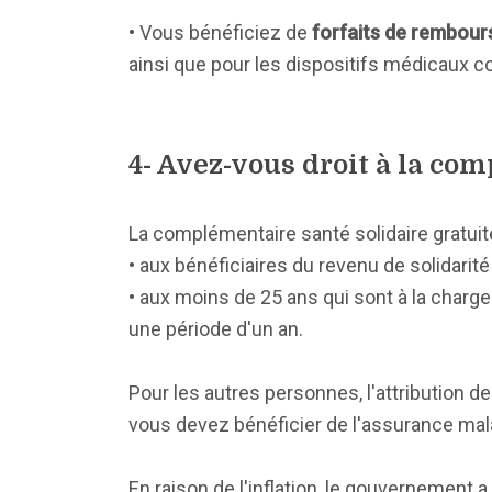
• Vous bénéficiez de
forfaits de rembou
ainsi que pour les dispositifs médicaux 
4- Avez-vous droit à la co
La complémentaire santé solidaire gratui
• aux bénéficiaires du revenu de solidarité
• aux moins de 25 ans qui sont à la charg
une période d'un an.
Pour les autres personnes, l'attribution d
vous devez bénéficier de l'assurance mal
En raison de l'inflation, le gouvernemen