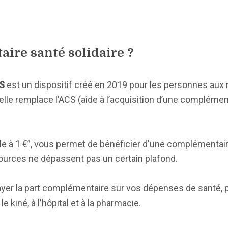
aire santé solidaire ?
S
est un dispositif créé en 2019 pour les personnes aux
le remplace l’ACS (aide à l’acquisition d’une complément
le à 1 €”, vous permet de bénéficier d'une complémentai
ources ne dépassent pas un certain plafond.
 payer la part complémentaire sur vos dépenses de santé,
 kiné, à l'hôpital et à la pharmacie.