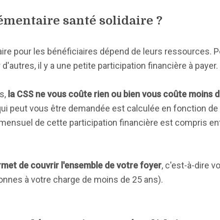
mentaire santé solidaire ?
ire pour les bénéficiaires dépend de leurs ressources. P
d'autres, il y a une petite participation financière à payer.
s,
la CSS ne vous coûte rien ou bien vous coûte moins de
e qui peut vous être demandée est calculée en fonction de
nsuel de cette participation financière est compris entr
met de couvrir l'ensemble de votre foyer
, c'est-à-dire 
sonnes à votre charge de moins de 25 ans).