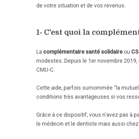
de votre situation et de vos revenus.
1- C'est quoi la complément
La
complémentaire santé solidaire
ou
CS
modestes. Depuis le 1er novembre 2019, el
CMU-C.
Cette aide, parfois surnommée “la mutuel
conditions très avantageuses si vos ress
Grâce à ce dispositif, vous n'avez pas à
le médecin et le dentiste mais aussi chez le