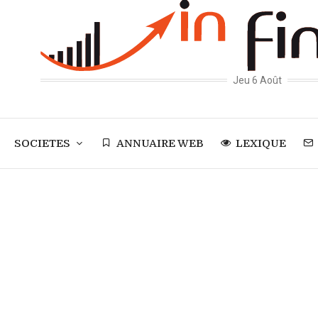
Jeu 6 Août
SOCIETES
ANNUAIRE WEB
LEXIQUE