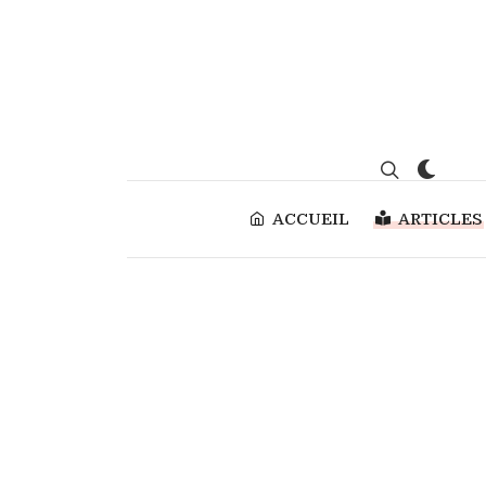
ACCUEIL
ARTICLES