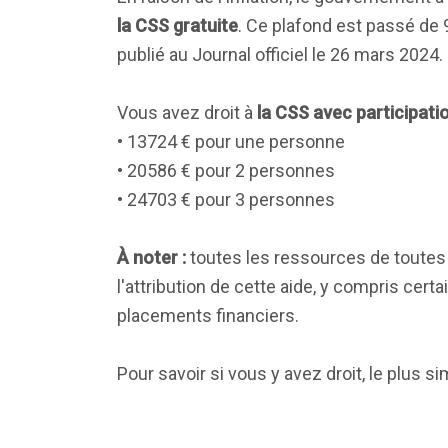
la CSS gratuite
. Ce plafond est passé de
publié au Journal officiel le 26 mars 2024.
Vous avez droit à
la CSS avec participati
• 13724 € pour une personne
• 20586 € pour 2 personnes
• 24703 € pour 3 personnes
À noter :
toutes les ressources de toutes
l'attribution de cette aide, y compris cert
placements financiers.
Pour savoir si vous y avez droit, le plus si