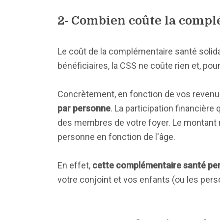
2- Combien coûte la complé
Le coût de la complémentaire santé solida
bénéficiaires, la CSS ne coûte rien et, pour 
Concrètement, en fonction de vos revenu
par personne
. La participation financièr
des membres de votre foyer. Le montant me
personne en fonction de l'âge.
En effet,
cette complémentaire santé per
votre conjoint et vos enfants (ou les per