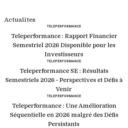
Actualites
TELEPERFORMANCE
Teleperformance : Rapport Financier
Semestriel 2026 Disponible pour les
Investisseurs
TELEPERFORMANCE
Teleperformance SE : Résultats
Semestriels 2026 - Perspectives et Défis à
Venir
TELEPERFORMANCE
Teleperformance : Une Amélioration
Séquentielle en 2026 malgré des Défis
Persistants