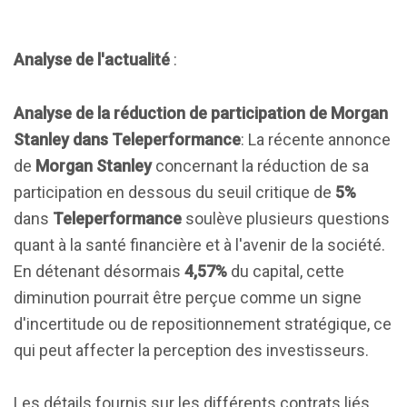
Analyse de l'actualité
:
Analyse de la réduction de participation de Morgan
Stanley dans Teleperformance
: La récente annonce
de
Morgan Stanley
concernant la réduction de sa
participation en dessous du seuil critique de
5%
dans
Teleperformance
soulève plusieurs questions
quant à la santé financière et à l'avenir de la société.
En détenant désormais
4,57%
du capital, cette
diminution pourrait être perçue comme un signe
d'incertitude ou de repositionnement stratégique, ce
qui peut affecter la perception des investisseurs.
Les détails fournis sur les différents contrats liés