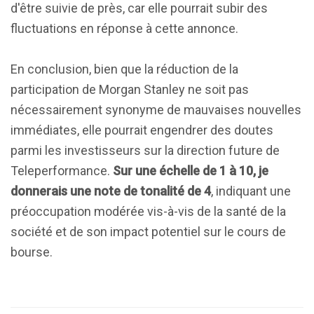
d'être suivie de près, car elle pourrait subir des
fluctuations en réponse à cette annonce.
En conclusion, bien que la réduction de la
participation de Morgan Stanley ne soit pas
nécessairement synonyme de mauvaises nouvelles
immédiates, elle pourrait engendrer des doutes
parmi les investisseurs sur la direction future de
Teleperformance.
Sur une échelle de 1 à 10, je
donnerais une note de tonalité de 4
, indiquant une
préoccupation modérée vis-à-vis de la santé de la
société et de son impact potentiel sur le cours de
bourse.