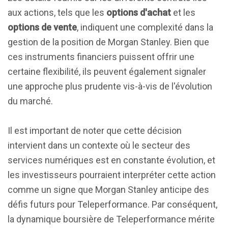
aux actions, tels que les
options d'achat
et les
options de vente
, indiquent une complexité dans la
gestion de la position de Morgan Stanley. Bien que
ces instruments financiers puissent offrir une
certaine flexibilité, ils peuvent également signaler
une approche plus prudente vis-à-vis de l'évolution
du marché.
Il est important de noter que cette décision
intervient dans un contexte où le secteur des
services numériques est en constante évolution, et
les investisseurs pourraient interpréter cette action
comme un signe que Morgan Stanley anticipe des
défis futurs pour Teleperformance. Par conséquent,
la dynamique boursière de Teleperformance mérite