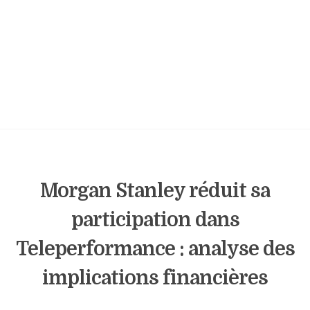
Morgan Stanley réduit sa
participation dans
Teleperformance : analyse des
implications financières