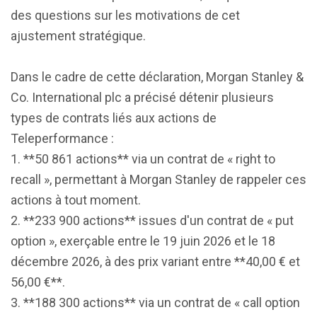
des questions sur les motivations de cet
ajustement stratégique.
Dans le cadre de cette déclaration, Morgan Stanley &
Co. International plc a précisé détenir plusieurs
types de contrats liés aux actions de
Teleperformance :
1. **50 861 actions** via un contrat de « right to
recall », permettant à Morgan Stanley de rappeler ces
actions à tout moment.
2. **233 900 actions** issues d'un contrat de « put
option », exerçable entre le 19 juin 2026 et le 18
décembre 2026, à des prix variant entre **40,00 € et
56,00 €**.
3. **188 300 actions** via un contrat de « call option