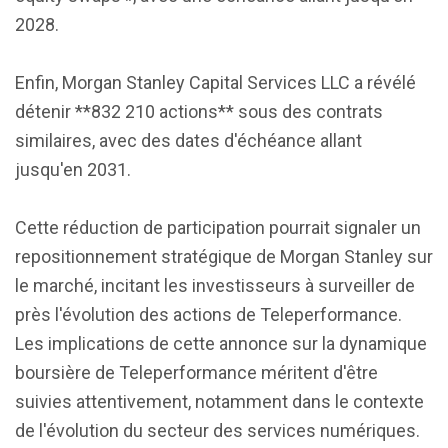
2028.
Enfin, Morgan Stanley Capital Services LLC a révélé
détenir **832 210 actions** sous des contrats
similaires, avec des dates d'échéance allant
jusqu'en 2031.
Cette réduction de participation pourrait signaler un
repositionnement stratégique de Morgan Stanley sur
le marché, incitant les investisseurs à surveiller de
près l'évolution des actions de Teleperformance.
Les implications de cette annonce sur la dynamique
boursière de Teleperformance méritent d'être
suivies attentivement, notamment dans le contexte
de l'évolution du secteur des services numériques.