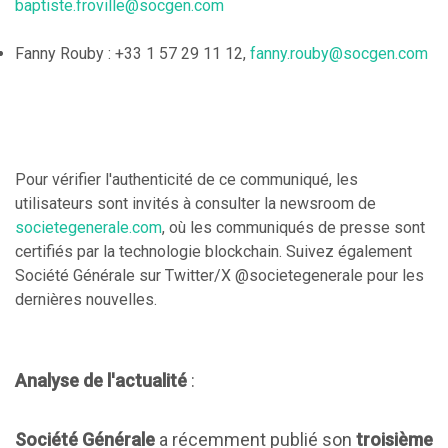
baptiste.froville@socgen.com
Fanny Rouby : +33 1 57 29 11 12,
fanny.rouby@socgen.com
Pour vérifier l'authenticité de ce communiqué, les
utilisateurs sont invités à consulter la newsroom de
societegenerale.com
, où les communiqués de presse sont
certifiés par la technologie blockchain. Suivez également
Société Générale sur Twitter/X @societegenerale pour les
dernières nouvelles.
Analyse de l'actualité
:
Société Générale
a récemment publié son
troisième