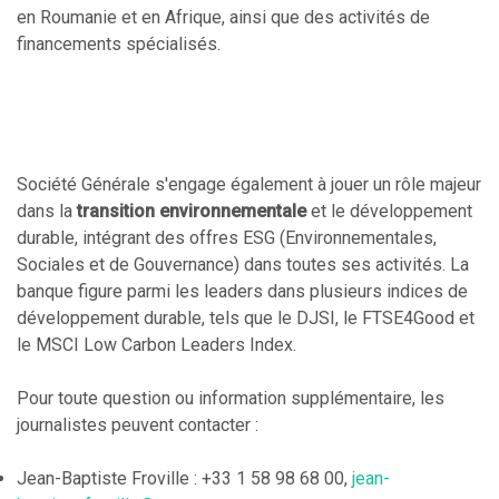
en Roumanie et en Afrique, ainsi que des activités de
financements spécialisés.
Société Générale s'engage également à jouer un rôle majeur
dans la
transition environnementale
et le développement
durable, intégrant des offres ESG (Environnementales,
Sociales et de Gouvernance) dans toutes ses activités. La
banque figure parmi les leaders dans plusieurs indices de
développement durable, tels que le DJSI, le FTSE4Good et
le MSCI Low Carbon Leaders Index.
Pour toute question ou information supplémentaire, les
journalistes peuvent contacter :
Jean-Baptiste Froville : +33 1 58 98 68 00,
jean-