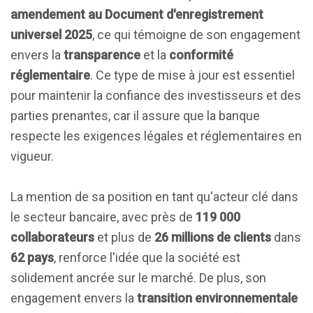
amendement au Document d'enregistrement
universel 2025
, ce qui témoigne de son engagement
envers la
transparence
et la
conformité
réglementaire
. Ce type de mise à jour est essentiel
pour maintenir la confiance des investisseurs et des
parties prenantes, car il assure que la banque
respecte les exigences légales et réglementaires en
vigueur.
La mention de sa position en tant qu'acteur clé dans
le secteur bancaire, avec près de
119 000
collaborateurs
et plus de
26 millions de clients
dans
62 pays
, renforce l'idée que la société est
solidement ancrée sur le marché. De plus, son
engagement envers la
transition environnementale