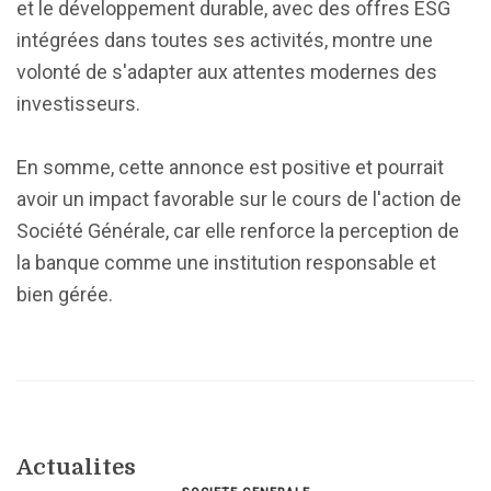
et le développement durable, avec des offres ESG
intégrées dans toutes ses activités, montre une
volonté de s'adapter aux attentes modernes des
investisseurs.
En somme, cette annonce est positive et pourrait
avoir un impact favorable sur le cours de l'action de
Société Générale, car elle renforce la perception de
la banque comme une institution responsable et
bien gérée.
Actualites