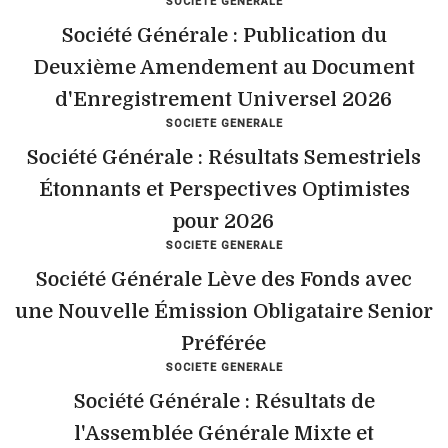
SOCIETE GENERALE
Société Générale : Publication du
Deuxième Amendement au Document
d'Enregistrement Universel 2026
SOCIETE GENERALE
Société Générale : Résultats Semestriels
Étonnants et Perspectives Optimistes
pour 2026
SOCIETE GENERALE
Société Générale Lève des Fonds avec
une Nouvelle Émission Obligataire Senior
Préférée
SOCIETE GENERALE
Société Générale : Résultats de
l'Assemblée Générale Mixte et