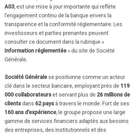
A03
, est une mise à jour importante qui reflète
l'engagement continu de la banque envers la
transparence et la conformité réglementaire. Les
investisseurs et parties prenantes peuvent
consulter ce document dans la rubrique «
Information réglementée
» du site de Société
Générale.
Société Générale
se positionne comme un acteur
clé dans le secteur bancaire, employant près de
119
000 collaborateurs
et servant plus de
26 millions de
clients
dans
62 pays
à travers le monde. Fort de ses
160 ans d'expérience
, le groupe propose une large
gamme de services financiers adaptés aux besoins
des entreprises, des institutionnels et des