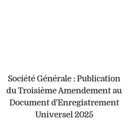
Société Générale : Publication
du Troisième Amendement au
Document d'Enregistrement
Universel 2025