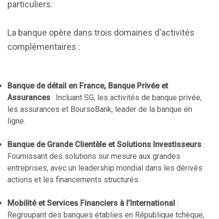
particuliers.
La banque opère dans trois domaines d'activités
complémentaires :
Banque de détail en France, Banque Privée et
Assurances
: Incluant SG, les activités de banque privée,
les assurances et BoursoBank, leader de la banque en
ligne.
Banque de Grande Clientèle et Solutions Investisseurs
:
Fournissant des solutions sur mesure aux grandes
entreprises, avec un leadership mondial dans les dérivés
actions et les financements structurés.
Mobilité et Services Financiers à l’International
:
Regroupant des banques établies en République tchèque,