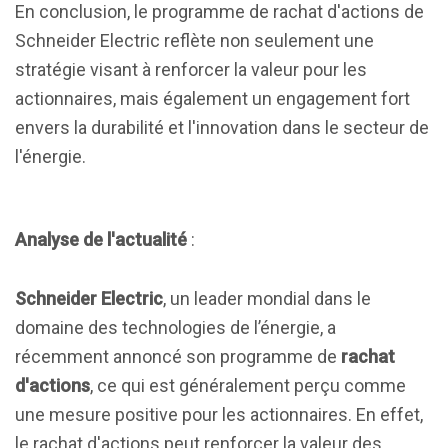
En conclusion, le programme de rachat d'actions de
Schneider Electric reflète non seulement une
stratégie visant à renforcer la valeur pour les
actionnaires, mais également un engagement fort
envers la durabilité et l'innovation dans le secteur de
l'énergie.
Analyse de l'actualité
:
Schneider Electric
, un leader mondial dans le
domaine des technologies de l’énergie, a
récemment annoncé son programme de
rachat
d'actions
, ce qui est généralement perçu comme
une mesure positive pour les actionnaires. En effet,
le rachat d'actions peut renforcer la valeur des