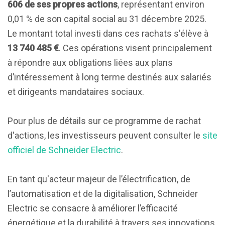
606 de ses propres actions
, représentant environ
0,01 % de son capital social au 31 décembre 2025.
Le montant total investi dans ces rachats s'élève à
13 740 485 €
. Ces opérations visent principalement
à répondre aux obligations liées aux plans
d’intéressement à long terme destinés aux salariés
et dirigeants mandataires sociaux.
Pour plus de détails sur ce programme de rachat
d'actions, les investisseurs peuvent consulter le
site
officiel de Schneider Electric
.
En tant qu'acteur majeur de l’électrification, de
l’automatisation et de la digitalisation, Schneider
Electric se consacre à améliorer l’efficacité
énergétique et la durabilité à travers ses innovations