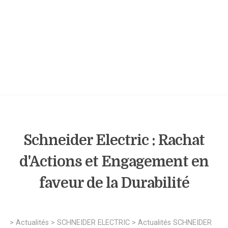
Schneider Electric : Rachat
d'Actions et Engagement en
faveur de la Durabilité
>
Actualités
>
SCHNEIDER ELECTRIC
>
Actualités SCHNEIDER