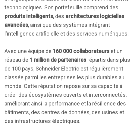
technologiques. Son portefeuille comprend des
produits intelligents
, des
architectures logicielles
avancées
, ainsi que des systèmes intégrant
l'intelligence artificielle et des services numériques.
Avec une équipe de
160 000 collaborateurs
et un
réseau de
1 million de partenaires
répartis dans plus
de 100 pays, Schneider Electric est régulièrement
classée parmi les entreprises les plus durables au
monde. Cette réputation repose sur sa capacité à
créer des écosystèmes ouverts et interconnectés,
améliorant ainsi la performance et la résilience des
bâtiments, des centres de données, des usines et
des infrastructures électriques.