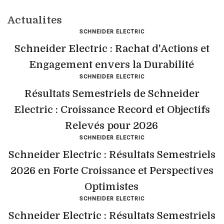
Actualites
SCHNEIDER ELECTRIC
Schneider Electric : Rachat d'Actions et
Engagement envers la Durabilité
SCHNEIDER ELECTRIC
Résultats Semestriels de Schneider
Electric : Croissance Record et Objectifs
Relevés pour 2026
SCHNEIDER ELECTRIC
Schneider Electric : Résultats Semestriels
2026 en Forte Croissance et Perspectives
Optimistes
SCHNEIDER ELECTRIC
Schneider Electric : Résultats Semestriels