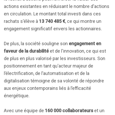
actions existantes en réduisant le nombre d'actions
en circulation. Le montant total investi dans ces
rachats s'élève à
13 740 485 €
, ce qui montre un
engagement significatif envers les actionnaires.
De plus, la société souligne son
engagement en
faveur de la durabilité
et de l'innovation, ce qui est
de plus en plus valorisé par les investisseurs. Son
positionnement en tant qu'acteur majeur de
l’électrification, de l’automatisation et de la
digitalisation témoigne de sa volonté de répondre
aux enjeux contemporains liés à l’efficacité
énergétique.
Avec une équipe de
160 000 collaborateurs
et un