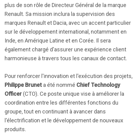
plus de son rôle de Directeur Général de la marque
Renault. Sa mission inclura la supervision des
marques Renault et Dacia, avec un accent particulier
sur le développement international, notamment en
Inde, en Amérique Latine et en Corée. Il sera
également chargé d'assurer une expérience client
harmonieuse à travers tous les canaux de contact.
Pour renforcer l'innovation et l'exécution des projets,
Philippe Brunet
a été nommé
Chief Technology
Officer
(CTO). Ce poste unique vise à améliorer la
coordination entre les différentes fonctions du
groupe, tout en continuant à avancer dans
l'électrification et le développement de nouveaux
produits.