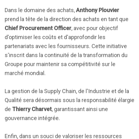
Dans le domaine des achats,
Anthony Plouvier
prend la tête de la direction des achats en tant que
Chief Procurement Officer
, avec pour objectif
d'optimiser les coûts et d'approfondir les
partenariats avec les fournisseurs. Cette initiative
s'inscrit dans la continuité de la transformation du
Groupe pour maintenir sa compétitivité sur le
marché mondial.
La gestion de la Supply Chain, de l'Industrie et de la
Qualité sera désormais sous la responsabilité élargie
de
Thierry Charvet
, garantissant ainsi une
gouvernance intégrée.
Enfin, dans un souci de valoriser les ressources