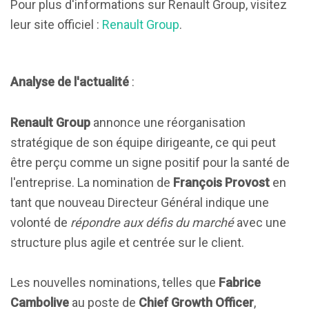
Pour plus d'informations sur Renault Group, visitez
leur site officiel :
Renault Group
.
Analyse de l'actualité
:
Renault Group
annonce une réorganisation
stratégique de son équipe dirigeante, ce qui peut
être perçu comme un signe positif pour la santé de
l'entreprise. La nomination de
François Provost
en
tant que nouveau Directeur Général indique une
volonté de
répondre aux défis du marché
avec une
structure plus agile et centrée sur le client.
Les nouvelles nominations, telles que
Fabrice
Cambolive
au poste de
Chief Growth Officer
,