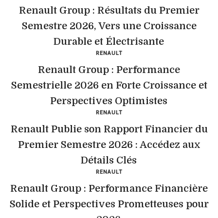
Renault Group : Résultats du Premier
Semestre 2026, Vers une Croissance
Durable et Électrisante
RENAULT
Renault Group : Performance
Semestrielle 2026 en Forte Croissance et
Perspectives Optimistes
RENAULT
Renault Publie son Rapport Financier du
Premier Semestre 2026 : Accédez aux
Détails Clés
RENAULT
Renault Group : Performance Financière
Solide et Perspectives Prometteuses pour