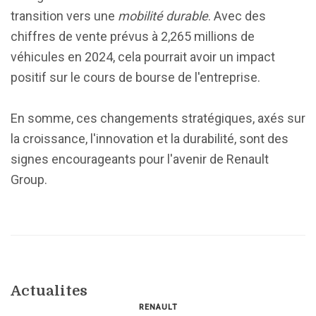
transition vers une
mobilité durable
. Avec des
chiffres de vente prévus à 2,265 millions de
véhicules en 2024, cela pourrait avoir un impact
positif sur le cours de bourse de l'entreprise.
En somme, ces changements stratégiques, axés sur
la croissance, l'innovation et la durabilité, sont des
signes encourageants pour l'avenir de Renault
Group.
Actualites
RENAULT