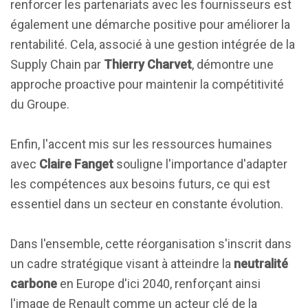
renforcer les partenariats avec les fournisseurs est
également une démarche positive pour améliorer la
rentabilité. Cela, associé à une gestion intégrée de la
Supply Chain par
Thierry Charvet
, démontre une
approche proactive pour maintenir la compétitivité
du Groupe.
Enfin, l'accent mis sur les ressources humaines
avec
Claire Fanget
souligne l'importance d'adapter
les compétences aux besoins futurs, ce qui est
essentiel dans un secteur en constante évolution.
Dans l'ensemble, cette réorganisation s'inscrit dans
un cadre stratégique visant à atteindre la
neutralité
carbone
en Europe d'ici 2040, renforçant ainsi
l'image de Renault comme un acteur clé de la