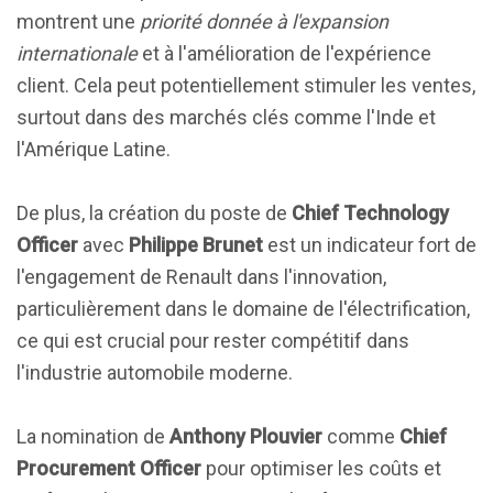
montrent une
priorité donnée à l'expansion
internationale
et à l'amélioration de l'expérience
client. Cela peut potentiellement stimuler les ventes,
surtout dans des marchés clés comme l'Inde et
l'Amérique Latine.
De plus, la création du poste de
Chief Technology
Officer
avec
Philippe Brunet
est un indicateur fort de
l'engagement de Renault dans l'innovation,
particulièrement dans le domaine de l'électrification,
ce qui est crucial pour rester compétitif dans
l'industrie automobile moderne.
La nomination de
Anthony Plouvier
comme
Chief
Procurement Officer
pour optimiser les coûts et