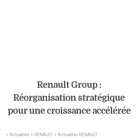
Renault Group :
Réorganisation stratégique
pour une croissance accélérée
>
Actualités
>
RENAULT
>
Actualités RENAULT