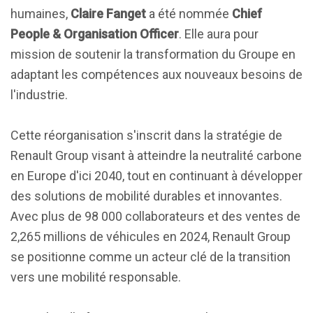
humaines,
Claire Fanget
a été nommée
Chief
People & Organisation Officer
. Elle aura pour
mission de soutenir la transformation du Groupe en
adaptant les compétences aux nouveaux besoins de
l'industrie.
Cette réorganisation s'inscrit dans la stratégie de
Renault Group visant à atteindre la neutralité carbone
en Europe d'ici 2040, tout en continuant à développer
des solutions de mobilité durables et innovantes.
Avec plus de 98 000 collaborateurs et des ventes de
2,265 millions de véhicules en 2024, Renault Group
se positionne comme un acteur clé de la transition
vers une mobilité responsable.