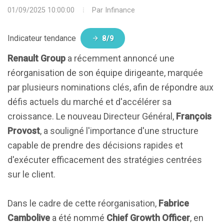
01/09/2025 10:00:00
Par
Infinance
Indicateur tendance
8/9
Renault Group
a récemment annoncé une
réorganisation de son équipe dirigeante, marquée
par plusieurs nominations clés, afin de répondre aux
défis actuels du marché et d'accélérer sa
croissance. Le nouveau Directeur Général,
François
Provost
, a souligné l'importance d'une structure
capable de prendre des décisions rapides et
d'exécuter efficacement des stratégies centrées
sur le client.
Dans le cadre de cette réorganisation,
Fabrice
Cambolive
a été nommé
Chief Growth Officer
, en