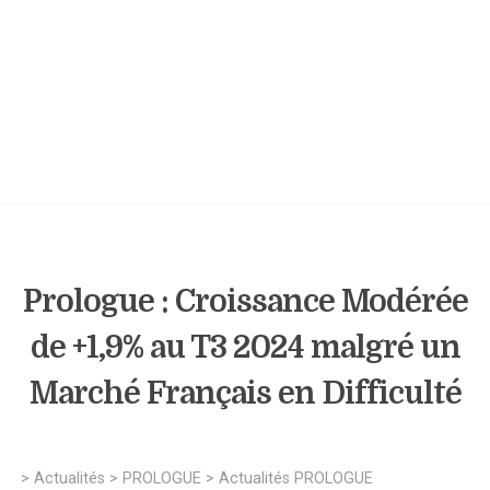
Prologue : Croissance Modérée
de +1,9% au T3 2024 malgré un
Marché Français en Difficulté
>
Actualités
>
PROLOGUE
>
Actualités PROLOGUE