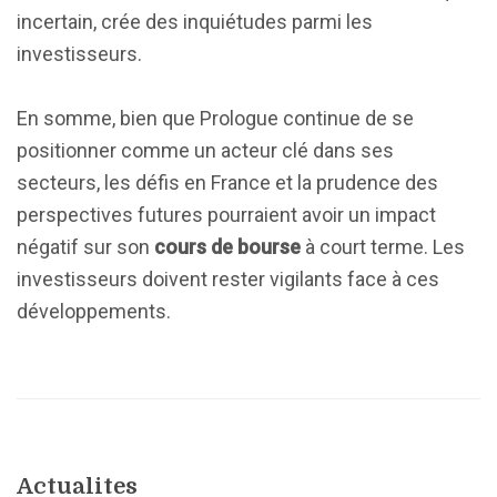
incertain, crée des inquiétudes parmi les
investisseurs.
En somme, bien que Prologue continue de se
positionner comme un acteur clé dans ses
secteurs, les défis en France et la prudence des
perspectives futures pourraient avoir un impact
négatif sur son
cours de bourse
à court terme. Les
investisseurs doivent rester vigilants face à ces
développements.
Actualites