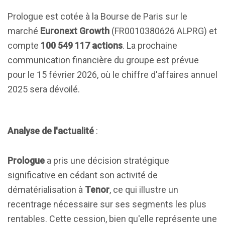
Prologue est cotée à la Bourse de Paris sur le
marché
Euronext Growth
(FR0010380626 ALPRG) et
compte
100 549 117 actions
. La prochaine
communication financière du groupe est prévue
pour le 15 février 2026, où le chiffre d'affaires annuel
2025 sera dévoilé.
Analyse de l'actualité
:
Prologue
a pris une décision stratégique
significative en cédant son activité de
dématérialisation à
Tenor
, ce qui illustre un
recentrage nécessaire sur ses segments les plus
rentables. Cette cession, bien qu'elle représente une