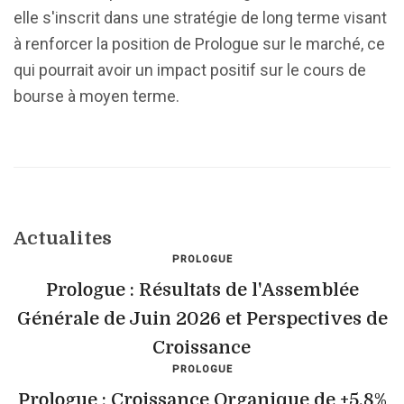
elle s'inscrit dans une stratégie de long terme visant
à renforcer la position de Prologue sur le marché, ce
qui pourrait avoir un impact positif sur le cours de
bourse à moyen terme.
Actualites
PROLOGUE
Prologue : Résultats de l'Assemblée
Générale de Juin 2026 et Perspectives de
Croissance
PROLOGUE
Prologue : Croissance Organique de +5,8%