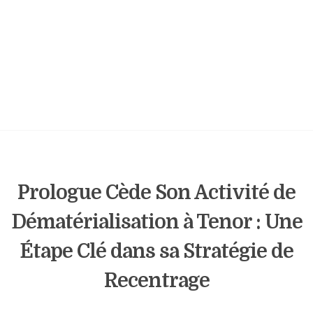
Prologue Cède Son Activité de
Dématérialisation à Tenor : Une
Étape Clé dans sa Stratégie de
Recentrage