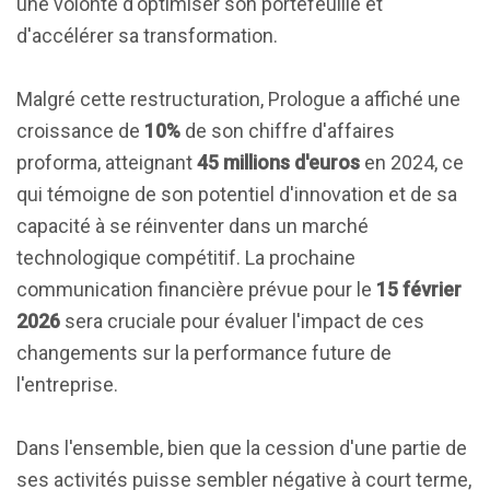
une volonté d'optimiser son portefeuille et
d'accélérer sa transformation.
Malgré cette restructuration, Prologue a affiché une
croissance de
10%
de son chiffre d'affaires
proforma, atteignant
45 millions d'euros
en 2024, ce
qui témoigne de son potentiel d'innovation et de sa
capacité à se réinventer dans un marché
technologique compétitif. La prochaine
communication financière prévue pour le
15 février
2026
sera cruciale pour évaluer l'impact de ces
changements sur la performance future de
l'entreprise.
Dans l'ensemble, bien que la cession d'une partie de
ses activités puisse sembler négative à court terme,