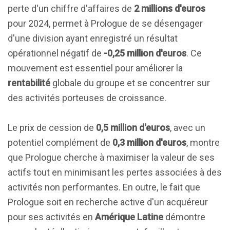
perte d'un chiffre d'affaires de
2 millions d'euros
pour 2024, permet à Prologue de se désengager
d'une division ayant enregistré un résultat
opérationnel négatif de
-0,25 million d'euros
. Ce
mouvement est essentiel pour améliorer la
rentabilité
globale du groupe et se concentrer sur
des activités porteuses de croissance.
Le prix de cession de
0,5 million d'euros
, avec un
potentiel complément de
0,3 million d'euros
, montre
que Prologue cherche à maximiser la valeur de ses
actifs tout en minimisant les pertes associées à des
activités non performantes. En outre, le fait que
Prologue soit en recherche active d'un acquéreur
pour ses activités en
Amérique Latine
démontre