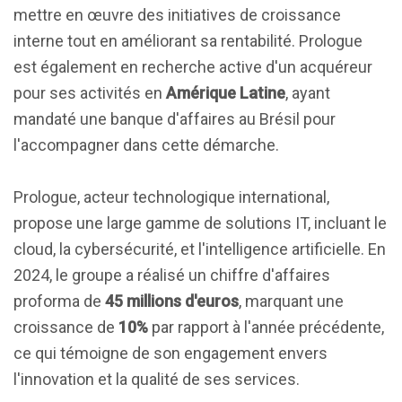
mettre en œuvre des initiatives de croissance
interne tout en améliorant sa rentabilité. Prologue
est également en recherche active d'un acquéreur
pour ses activités en
Amérique Latine
, ayant
mandaté une banque d'affaires au Brésil pour
l'accompagner dans cette démarche.
Prologue, acteur technologique international,
propose une large gamme de solutions IT, incluant le
cloud, la cybersécurité, et l'intelligence artificielle. En
2024, le groupe a réalisé un chiffre d'affaires
proforma de
45 millions d'euros
, marquant une
croissance de
10%
par rapport à l'année précédente,
ce qui témoigne de son engagement envers
l'innovation et la qualité de ses services.