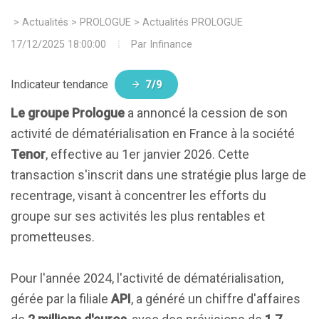
>
Actualités
>
PROLOGUE
>
Actualités PROLOGUE
17/12/2025 18:00:00
Par
Infinance
Indicateur tendance
7/9
Le groupe Prologue
a annoncé la cession de son
activité de dématérialisation en France à la société
Tenor
, effective au 1er janvier 2026. Cette
transaction s'inscrit dans une stratégie plus large de
recentrage, visant à concentrer les efforts du
groupe sur ses activités les plus rentables et
prometteuses.
Pour l'année 2024, l'activité de dématérialisation,
gérée par la filiale
API
, a généré un chiffre d'affaires