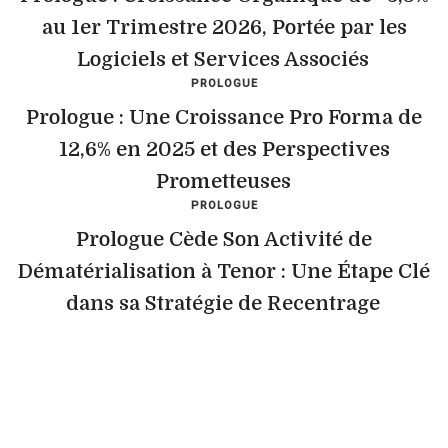
au 1er Trimestre 2026, Portée par les
Logiciels et Services Associés
PROLOGUE
Prologue : Une Croissance Pro Forma de
12,6% en 2025 et des Perspectives
Prometteuses
PROLOGUE
Prologue Cède Son Activité de
Dématérialisation à Tenor : Une Étape Clé
dans sa Stratégie de Recentrage