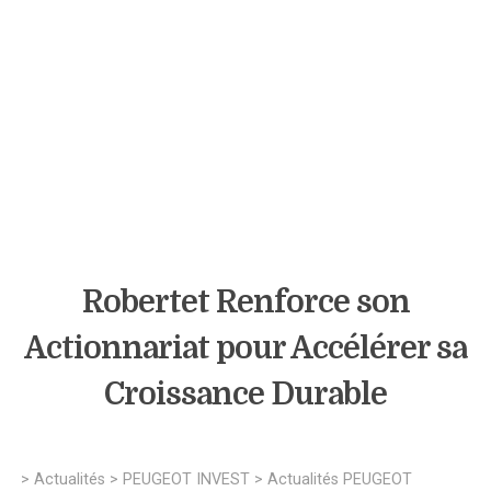
Robertet Renforce son
Actionnariat pour Accélérer sa
Croissance Durable
>
Actualités
>
PEUGEOT INVEST
>
Actualités PEUGEOT