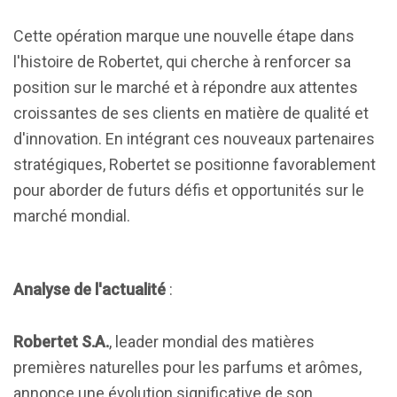
Cette opération marque une nouvelle étape dans
l'histoire de Robertet, qui cherche à renforcer sa
position sur le marché et à répondre aux attentes
croissantes de ses clients en matière de qualité et
d'innovation. En intégrant ces nouveaux partenaires
stratégiques, Robertet se positionne favorablement
pour aborder de futurs défis et opportunités sur le
marché mondial.
Analyse de l'actualité
:
Robertet S.A.
, leader mondial des matières
premières naturelles pour les parfums et arômes,
annonce une évolution significative de son