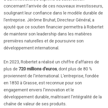
concernant l'arrivée de ces nouveaux investisseurs,
soulignant leur confiance dans le modèle durable de
l'entreprise. Jérôme Bruhat, Directeur Général, a
ajouté que ce soutien financier permettra à Robertet
de maintenir son leadership dans les matières
premières naturelles et de poursuivre son
développement international.
En 2023, Robertet a réalisé un chiffre d'affaires de
plus de
720 millions d'euros
, dont plus de 80 %
proviennent de l'international. L'entreprise, fondée
en 1850 à Grasse, est reconnue pour son
engagement envers l'innovation et le
développement durable, maîtrisant l'intégralité de la
chaîne de valeur de ses produits.