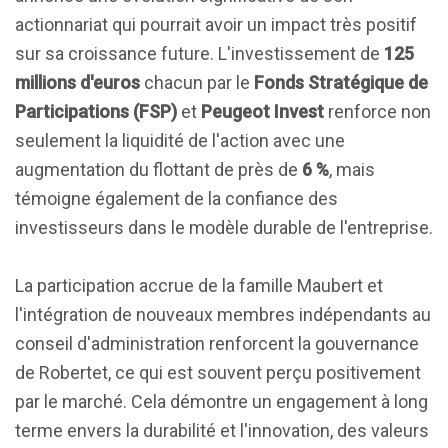
actionnariat qui pourrait avoir un impact très positif
sur sa croissance future. L'investissement de
125
millions d'euros
chacun par le
Fonds Stratégique de
Participations (FSP)
et
Peugeot Invest
renforce non
seulement la liquidité de l'action avec une
augmentation du flottant de près de
6 %
, mais
témoigne également de la confiance des
investisseurs dans le modèle durable de l'entreprise.
La participation accrue de la famille Maubert et
l'intégration de nouveaux membres indépendants au
conseil d'administration renforcent la gouvernance
de Robertet, ce qui est souvent perçu positivement
par le marché. Cela démontre un engagement à long
terme envers la durabilité et l'innovation, des valeurs