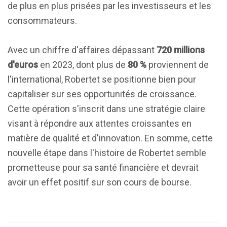
de plus en plus prisées par les investisseurs et les
consommateurs.
Avec un chiffre d'affaires dépassant
720 millions
d'euros
en 2023, dont plus de
80 %
proviennent de
l'international, Robertet se positionne bien pour
capitaliser sur ses opportunités de croissance.
Cette opération s'inscrit dans une stratégie claire
visant à répondre aux attentes croissantes en
matière de qualité et d'innovation. En somme, cette
nouvelle étape dans l'histoire de Robertet semble
prometteuse pour sa santé financière et devrait
avoir un effet positif sur son cours de bourse.