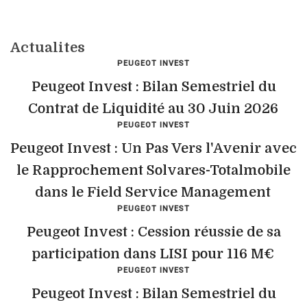
Actualites
PEUGEOT INVEST
Peugeot Invest : Bilan Semestriel du
Contrat de Liquidité au 30 Juin 2026
PEUGEOT INVEST
Peugeot Invest : Un Pas Vers l'Avenir avec
le Rapprochement Solvares-Totalmobile
dans le Field Service Management
PEUGEOT INVEST
Peugeot Invest : Cession réussie de sa
participation dans LISI pour 116 M€
PEUGEOT INVEST
Peugeot Invest : Bilan Semestriel du