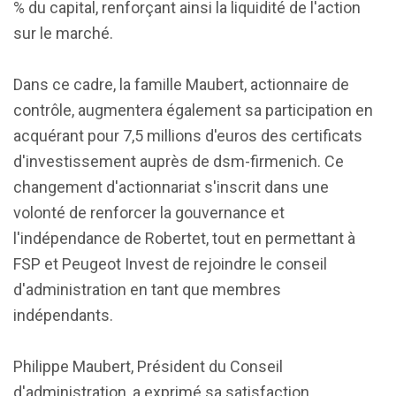
% du capital, renforçant ainsi la liquidité de l'action
sur le marché.
Dans ce cadre, la famille Maubert, actionnaire de
contrôle, augmentera également sa participation en
acquérant pour 7,5 millions d'euros des certificats
d'investissement auprès de dsm-firmenich. Ce
changement d'actionnariat s'inscrit dans une
volonté de renforcer la gouvernance et
l'indépendance de Robertet, tout en permettant à
FSP et Peugeot Invest de rejoindre le conseil
d'administration en tant que membres
indépendants.
Philippe Maubert, Président du Conseil
d'administration, a exprimé sa satisfaction