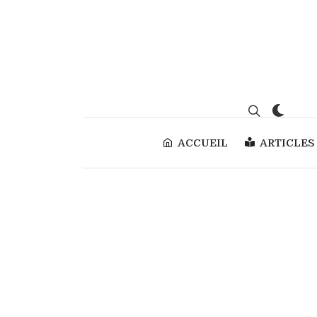
ACCUEIL
ARTICLES