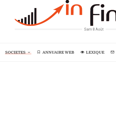
Sam 8 Août
SOCIETES
ANNUAIRE WEB
LEXIQUE