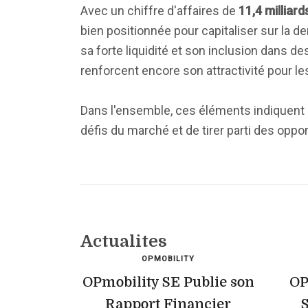
Avec un chiffre d'affaires de
11,4 milliard
bien positionnée pour capitaliser sur la 
sa forte liquidité et son inclusion dans 
renforcent encore son attractivité pour le
Dans l'ensemble, ces éléments indiquent
défis du marché et de tirer parti des oppor
Actualites
OPMOBILITY
OPmobility SE Publie son
OP
Rapport Financier
S