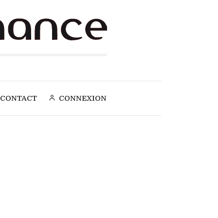
CONTACT
CONNEXION