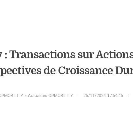
 : Transactions sur Actions
pectives de Croissance Du
OPMOBILITY
>
Actualités OPMOBILITY
25/11/2024 17:54:45