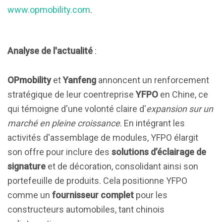
www.opmobility.com
.
Analyse de l'actualité
:
OPmobility
et
Yanfeng
annoncent un renforcement
stratégique de leur coentreprise
YFPO
en Chine, ce
qui témoigne d'une volonté claire d'
expansion sur un
marché en pleine croissance
. En intégrant les
activités d'assemblage de modules, YFPO élargit
son offre pour inclure des
solutions d’éclairage de
signature
et de décoration, consolidant ainsi son
portefeuille de produits. Cela positionne YFPO
comme un
fournisseur complet
pour les
constructeurs automobiles, tant chinois