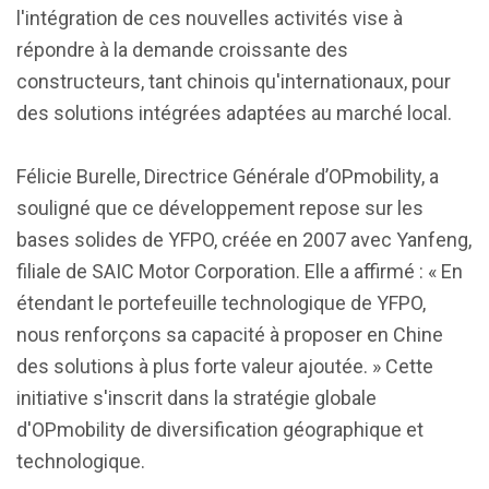
l'intégration de ces nouvelles activités vise à
répondre à la demande croissante des
constructeurs, tant chinois qu'internationaux, pour
des solutions intégrées adaptées au marché local.
Félicie Burelle, Directrice Générale d’OPmobility, a
souligné que ce développement repose sur les
bases solides de YFPO, créée en 2007 avec Yanfeng,
filiale de SAIC Motor Corporation. Elle a affirmé : « En
étendant le portefeuille technologique de YFPO,
nous renforçons sa capacité à proposer en Chine
des solutions à plus forte valeur ajoutée. » Cette
initiative s'inscrit dans la stratégie globale
d'OPmobility de diversification géographique et
technologique.