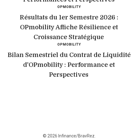
OPMOBILITY
Résultats du 1er Semestre 2026 :
OPmobility Affiche Résilience et
Croissance Stratégique
OPMOBILITY
Bilan Semestriel du Contrat de Liquidité
d'OPmobility : Performance et
Perspectives
© 2026 Infinance/BravRez.