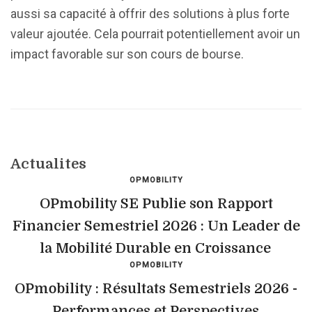
aussi sa capacité à offrir des solutions à plus forte
valeur ajoutée. Cela pourrait potentiellement avoir un
impact favorable sur son cours de bourse.
Actualites
OPMOBILITY
OPmobility SE Publie son Rapport
Financier Semestriel 2026 : Un Leader de
la Mobilité Durable en Croissance
OPMOBILITY
OPmobility : Résultats Semestriels 2026 -
Performances et Perspectives