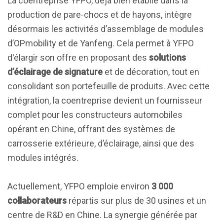
La coentreprise YFPO, déjà bien établie dans la
production de pare-chocs et de hayons, intègre
désormais les activités d’assemblage de modules
d’OPmobility et de Yanfeng. Cela permet à YFPO
d'élargir son offre en proposant des
solutions
d’éclairage de signature
et de décoration, tout en
consolidant son portefeuille de produits. Avec cette
intégration, la coentreprise devient un fournisseur
complet pour les constructeurs automobiles
opérant en Chine, offrant des systèmes de
carrosserie extérieure, d’éclairage, ainsi que des
modules intégrés.
Actuellement, YFPO emploie environ
3 000
collaborateurs
répartis sur plus de 30 usines et un
centre de R&D en Chine. La synergie générée par