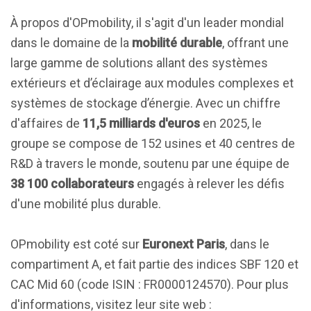
À propos d'OPmobility, il s'agit d'un leader mondial
dans le domaine de la
mobilité durable
, offrant une
large gamme de solutions allant des systèmes
extérieurs et d’éclairage aux modules complexes et
systèmes de stockage d’énergie. Avec un chiffre
d'affaires de
11,5 milliards d'euros
en 2025, le
groupe se compose de 152 usines et 40 centres de
R&D à travers le monde, soutenu par une équipe de
38 100 collaborateurs
engagés à relever les défis
d'une mobilité plus durable.
OPmobility est coté sur
Euronext Paris
, dans le
compartiment A, et fait partie des indices SBF 120 et
CAC Mid 60 (code ISIN : FR0000124570). Pour plus
d'informations, visitez leur site web :