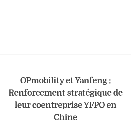
OPmobility et Yanfeng :
Renforcement stratégique de
leur coentreprise YFPO en
Chine