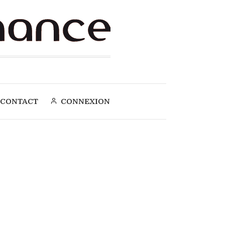
CONTACT
CONNEXION