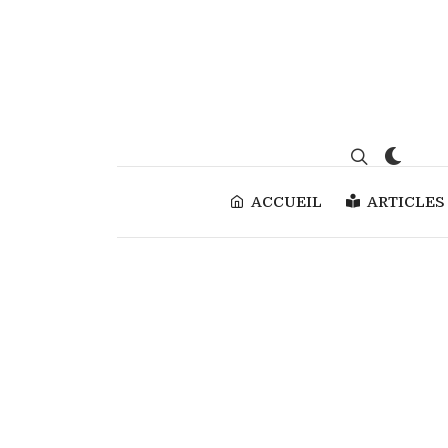
ACCUEIL
ARTICLES