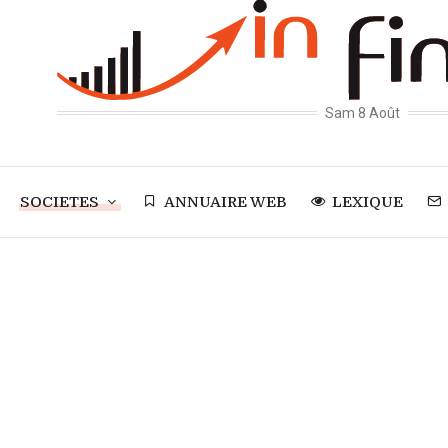
Sam 8 Août
SOCIETES
ANNUAIRE WEB
LEXIQUE