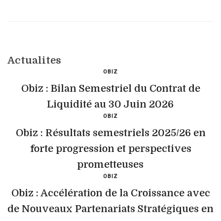
Actualites
OBIZ
Obiz : Bilan Semestriel du Contrat de
Liquidité au 30 Juin 2026
OBIZ
Obiz : Résultats semestriels 2025/26 en
forte progression et perspectives
prometteuses
OBIZ
Obiz : Accélération de la Croissance avec
de Nouveaux Partenariats Stratégiques en