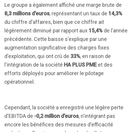
Le groupe a également affiché une marge brute de
8,3 millions d'euros
, représentant un taux de
14,3%
du chiffre d'affaires, bien que ce chiffre ait
légèrement diminué par rapport aux
15,4%
de l'année
précédente. Cette baisse s'explique par une
augmentation significative des charges fixes
d'exploitation, qui ont crû de
33%
, en raison de
l'intégration de la société
HA PLUS PME
et des
efforts déployés pour améliorer le pilotage
opérationnel.
Cependant, la société a enregistré une légère perte
d'EBITDA de
-0,2 million d'euros
, n'intégrant pas
encore les bénéfices des mesures d'efficacité