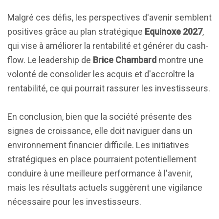
Malgré ces défis, les perspectives d'avenir semblent
positives grâce au plan stratégique
Equinoxe 2027
,
qui vise à améliorer la rentabilité et générer du cash-
flow. Le leadership de
Brice Chambard
montre une
volonté de consolider les acquis et d'accroître la
rentabilité, ce qui pourrait rassurer les investisseurs.
En conclusion, bien que la société présente des
signes de croissance, elle doit naviguer dans un
environnement financier difficile. Les initiatives
stratégiques en place pourraient potentiellement
conduire à une meilleure performance à l'avenir,
mais les résultats actuels suggèrent une vigilance
nécessaire pour les investisseurs.