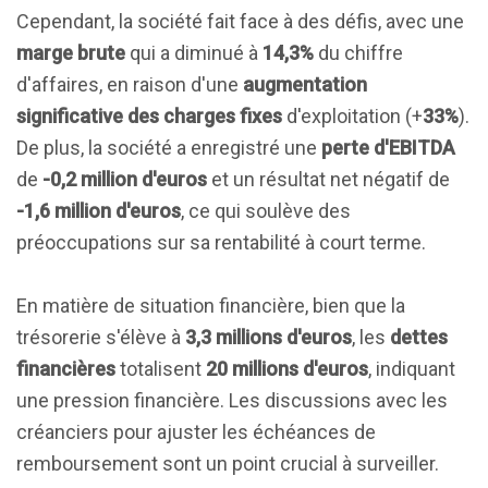
Cependant, la société fait face à des défis, avec une
marge brute
qui a diminué à
14,3%
du chiffre
d'affaires, en raison d'une
augmentation
significative des charges fixes
d'exploitation (+
33%
).
De plus, la société a enregistré une
perte d'EBITDA
de
-0,2 million d'euros
et un résultat net négatif de
-1,6 million d'euros
, ce qui soulève des
préoccupations sur sa rentabilité à court terme.
En matière de situation financière, bien que la
trésorerie s'élève à
3,3 millions d'euros
, les
dettes
financières
totalisent
20 millions d'euros
, indiquant
une pression financière. Les discussions avec les
créanciers pour ajuster les échéances de
remboursement sont un point crucial à surveiller.