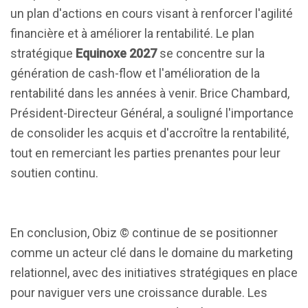
un plan d'actions en cours visant à renforcer l'agilité
financière et à améliorer la rentabilité. Le plan
stratégique
Equinoxe 2027
se concentre sur la
génération de cash-flow et l'amélioration de la
rentabilité dans les années à venir. Brice Chambard,
Président-Directeur Général, a souligné l'importance
de consolider les acquis et d'accroître la rentabilité,
tout en remerciant les parties prenantes pour leur
soutien continu.
En conclusion, Obiz © continue de se positionner
comme un acteur clé dans le domaine du marketing
relationnel, avec des initiatives stratégiques en place
pour naviguer vers une croissance durable. Les