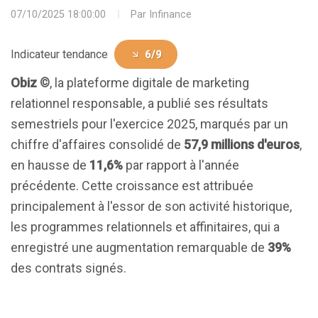
07/10/2025 18:00:00
Par
Infinance
Indicateur tendance
6/9
Obiz ©
, la plateforme digitale de marketing
relationnel responsable, a publié ses résultats
semestriels pour l'exercice 2025, marqués par un
chiffre d'affaires consolidé de
57,9 millions d'euros
,
en hausse de
11,6%
par rapport à l'année
précédente. Cette croissance est attribuée
principalement à l'essor de son activité historique,
les programmes relationnels et affinitaires, qui a
enregistré une augmentation remarquable de
39%
des contrats signés.