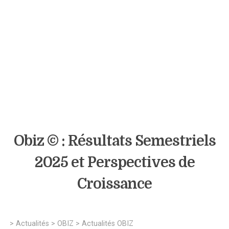
Obiz © : Résultats Semestriels
2025 et Perspectives de
Croissance
>
Actualités
>
OBIZ
>
Actualités OBIZ