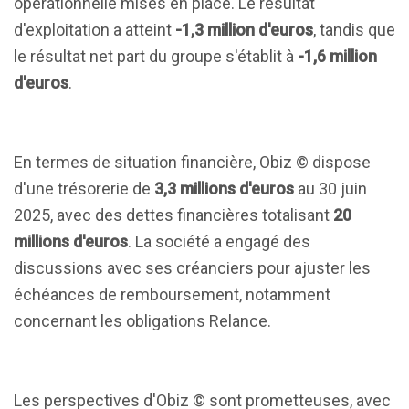
opérationnelle mises en place. Le résultat
d'exploitation a atteint
-1,3 million d'euros
, tandis que
le résultat net part du groupe s'établit à
-1,6 million
d'euros
.
En termes de situation financière, Obiz © dispose
d'une trésorerie de
3,3 millions d'euros
au 30 juin
2025, avec des dettes financières totalisant
20
millions d'euros
. La société a engagé des
discussions avec ses créanciers pour ajuster les
échéances de remboursement, notamment
concernant les obligations Relance.
Les perspectives d'Obiz © sont prometteuses, avec