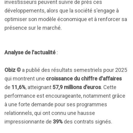
investisseurs peuvent suivre de près ces
développements, alors que la société s'engage à
optimiser son modèle économique et à renforcer sa
présence sur le marché.
Analyse de l'actualité
:
Obiz ©
a publié des résultats semestriels pour 2025
qui montrent une
croissance du chiffre d'affaires
de
11,6%
, atteignant
57,9 millions d'euros
. Cette
performance est encourageante, notamment grâce
à une forte demande pour ses programmes
relationnels, qui ont connu une hausse
impressionnante de
39%
des contrats signés.