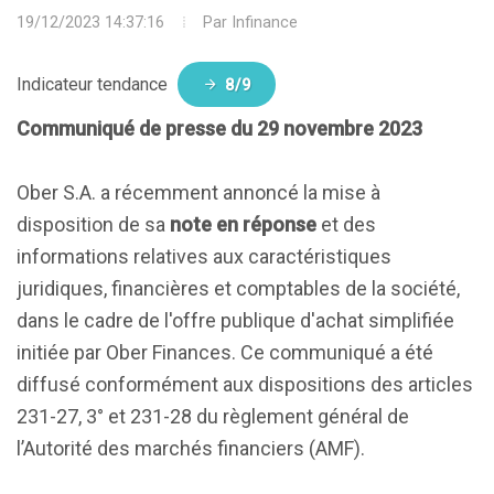
19/12/2023 14:37:16
Par
Infinance
Indicateur tendance
8/9
Communiqué de presse du 29 novembre 2023
Ober S.A. a récemment annoncé la mise à
disposition de sa
note en réponse
et des
informations relatives aux caractéristiques
juridiques, financières et comptables de la société,
dans le cadre de l'offre publique d'achat simplifiée
initiée par Ober Finances. Ce communiqué a été
diffusé conformément aux dispositions des articles
231-27, 3° et 231-28 du règlement général de
l’Autorité des marchés financiers (AMF).