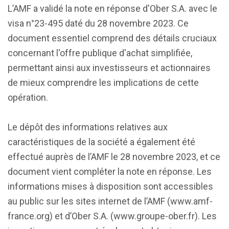
L’AMF a validé la note en réponse d'Ober S.A. avec le
visa n°23-495 daté du 28 novembre 2023. Ce
document essentiel comprend des détails cruciaux
concernant l'offre publique d'achat simplifiée,
permettant ainsi aux investisseurs et actionnaires
de mieux comprendre les implications de cette
opération.
Le dépôt des informations relatives aux
caractéristiques de la société a également été
effectué auprès de l’AMF le 28 novembre 2023, et ce
document vient compléter la note en réponse. Les
informations mises à disposition sont accessibles
au public sur les sites internet de l’AMF (www.amf-
france.org) et d’Ober S.A. (www.groupe-ober.fr). Les