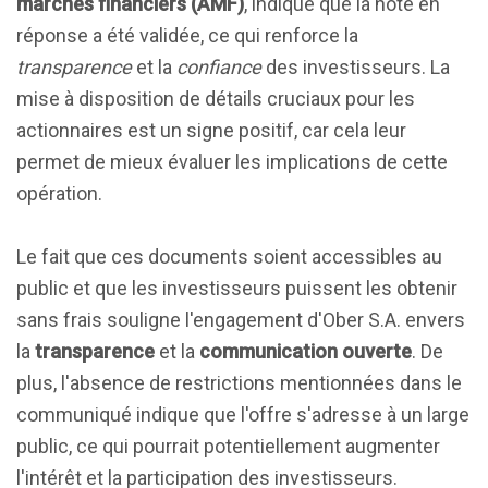
marchés financiers (AMF)
, indique que la note en
réponse a été validée, ce qui renforce la
transparence
et la
confiance
des investisseurs. La
mise à disposition de détails cruciaux pour les
actionnaires est un signe positif, car cela leur
permet de mieux évaluer les implications de cette
opération.
Le fait que ces documents soient accessibles au
public et que les investisseurs puissent les obtenir
sans frais souligne l'engagement d'Ober S.A. envers
la
transparence
et la
communication ouverte
. De
plus, l'absence de restrictions mentionnées dans le
communiqué indique que l'offre s'adresse à un large
public, ce qui pourrait potentiellement augmenter
l'intérêt et la participation des investisseurs.