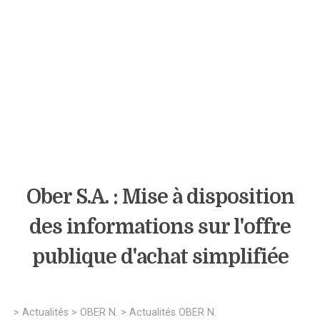
Ober S.A. : Mise à disposition
des informations sur l'offre
publique d'achat simplifiée
>
Actualités
>
OBER N.
>
Actualités OBER N.