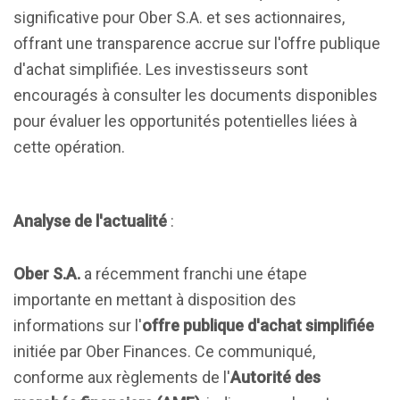
significative pour Ober S.A. et ses actionnaires,
offrant une transparence accrue sur l'offre publique
d'achat simplifiée. Les investisseurs sont
encouragés à consulter les documents disponibles
pour évaluer les opportunités potentielles liées à
cette opération.
Analyse de l'actualité
:
Ober S.A.
a récemment franchi une étape
importante en mettant à disposition des
informations sur l'
offre publique d'achat simplifiée
initiée par Ober Finances. Ce communiqué,
conforme aux règlements de l'
Autorité des