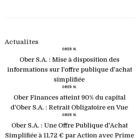
Actualites
OBER N.
Ober S.A. : Mise à disposition des
informations sur l'offre publique d'achat
simplifiée
OBER N.
Ober Finances atteint 90% du capital
d'Ober S.A. : Retrait Obligatoire en Vue
OBER N.
Ober S.A. : Une Offre Publique d'Achat
Simplifiée à 11,72 € par Action avec Prime