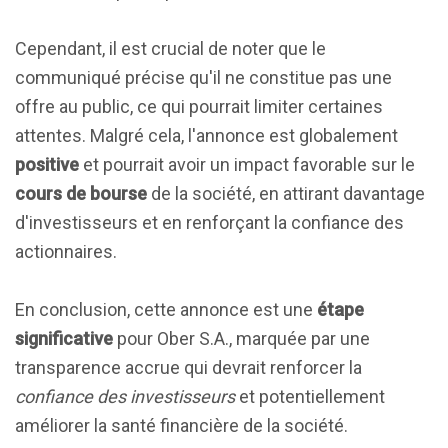
Cependant, il est crucial de noter que le
communiqué précise qu'il ne constitue pas une
offre au public, ce qui pourrait limiter certaines
attentes. Malgré cela, l'annonce est globalement
positive
et pourrait avoir un impact favorable sur le
cours de bourse
de la société, en attirant davantage
d'investisseurs et en renforçant la confiance des
actionnaires.
En conclusion, cette annonce est une
étape
significative
pour Ober S.A., marquée par une
transparence accrue qui devrait renforcer la
confiance des investisseurs
et potentiellement
améliorer la santé financière de la société.