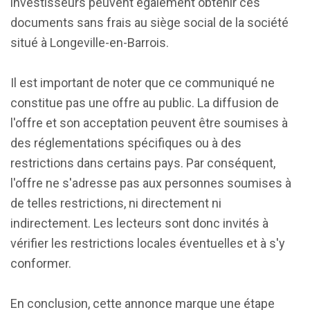
investisseurs peuvent également obtenir ces
documents sans frais au siège social de la société
situé à Longeville-en-Barrois.
Il est important de noter que ce communiqué ne
constitue pas une offre au public. La diffusion de
l'offre et son acceptation peuvent être soumises à
des réglementations spécifiques ou à des
restrictions dans certains pays. Par conséquent,
l'offre ne s'adresse pas aux personnes soumises à
de telles restrictions, ni directement ni
indirectement. Les lecteurs sont donc invités à
vérifier les restrictions locales éventuelles et à s'y
conformer.
En conclusion, cette annonce marque une étape