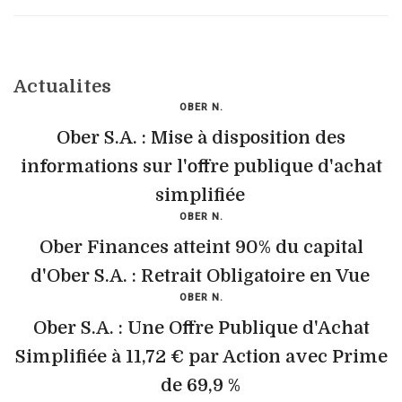
Actualites
OBER N.
Ober S.A. : Mise à disposition des
informations sur l'offre publique d'achat
simplifiée
OBER N.
Ober Finances atteint 90% du capital
d'Ober S.A. : Retrait Obligatoire en Vue
OBER N.
Ober S.A. : Une Offre Publique d'Achat
Simplifiée à 11,72 € par Action avec Prime
de 69,9 %