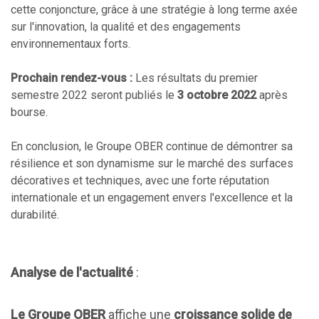
cette conjoncture, grâce à une stratégie à long terme axée
sur l'innovation, la qualité et des engagements
environnementaux forts.
Prochain rendez-vous :
Les résultats du premier
semestre 2022 seront publiés le
3 octobre 2022
après
bourse.
En conclusion, le Groupe OBER continue de démontrer sa
résilience et son dynamisme sur le marché des surfaces
décoratives et techniques, avec une forte réputation
internationale et un engagement envers l'excellence et la
durabilité.
Analyse de l'actualité
:
Le Groupe OBER
affiche une
croissance solide de