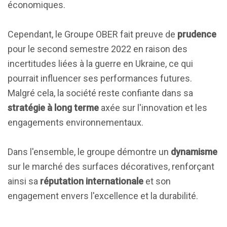
économiques.
Cependant, le Groupe OBER fait preuve de
prudence
pour le second semestre 2022 en raison des
incertitudes liées à la guerre en Ukraine, ce qui
pourrait influencer ses performances futures.
Malgré cela, la société reste confiante dans sa
stratégie à long terme
axée sur l'innovation et les
engagements environnementaux.
Dans l'ensemble, le groupe démontre un
dynamisme
sur le marché des surfaces décoratives, renforçant
ainsi sa
réputation internationale
et son
engagement envers l'excellence et la durabilité.