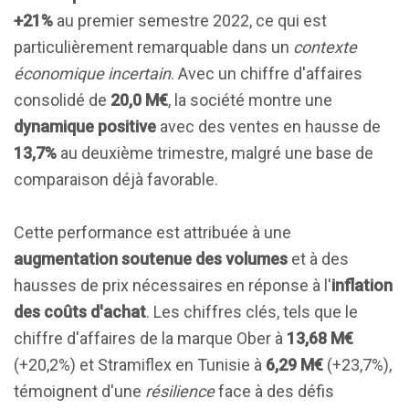
+21%
au premier semestre 2022, ce qui est
particulièrement remarquable dans un
contexte
économique incertain
. Avec un chiffre d'affaires
consolidé de
20,0 M€
, la société montre une
dynamique positive
avec des ventes en hausse de
13,7%
au deuxième trimestre, malgré une base de
comparaison déjà favorable.
Cette performance est attribuée à une
augmentation soutenue des volumes
et à des
hausses de prix nécessaires en réponse à l'
inflation
des coûts d'achat
. Les chiffres clés, tels que le
chiffre d'affaires de la marque Ober à
13,68 M€
(+20,2%) et Stramiflex en Tunisie à
6,29 M€
(+23,7%),
témoignent d'une
résilience
face à des défis