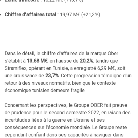
Chiffre d'affaires total :
19,97 M€ (+21,3%)
Dans le détail, le chiffre d'affaires de la marque Ober
s'établit à
13,68 M€
, en hausse de
20,2%
, tandis que
Stramiflex, opérant en Tunisie, a enregistré 6,29 M€, soit
une croissance de
23,7%
. Cette progression témoigne d'un
retour à des niveaux normatifs, bien que le contexte
économique tunisien demeure fragile.
Concernant les perspectives, le Groupe OBER fait preuve
de prudence pour le second semestre 2022, en raison des
incertitudes liées à la guerre en Ukraine et ses
conséquences sur l'économie mondiale. Le Groupe reste
cependant confiant dans ses capacités à naviguer dans