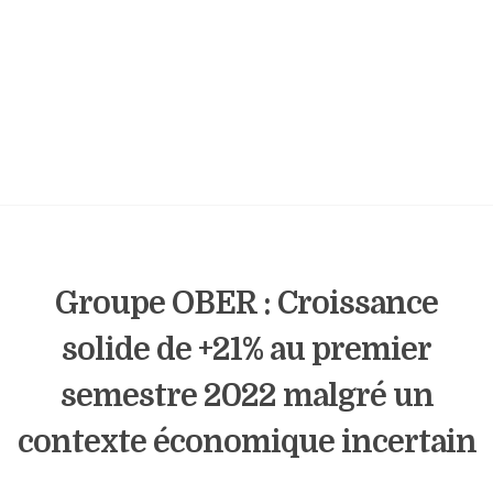
Groupe OBER : Croissance
solide de +21% au premier
semestre 2022 malgré un
contexte économique incertain