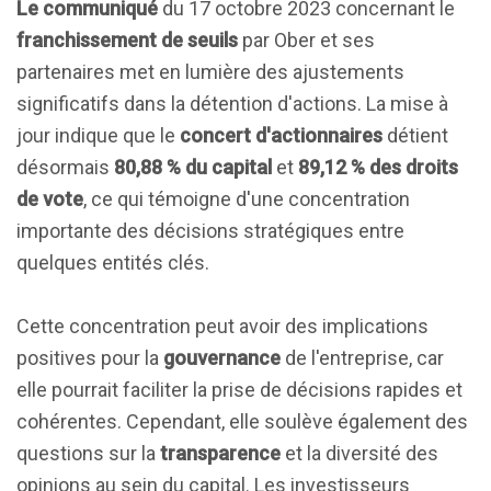
Le communiqué
du 17 octobre 2023 concernant le
franchissement de seuils
par Ober et ses
partenaires met en lumière des ajustements
significatifs dans la détention d'actions. La mise à
jour indique que le
concert d'actionnaires
détient
désormais
80,88 % du capital
et
89,12 % des droits
de vote
, ce qui témoigne d'une concentration
importante des décisions stratégiques entre
quelques entités clés.
Cette concentration peut avoir des implications
positives pour la
gouvernance
de l'entreprise, car
elle pourrait faciliter la prise de décisions rapides et
cohérentes. Cependant, elle soulève également des
questions sur la
transparence
et la diversité des
opinions au sein du capital. Les investisseurs