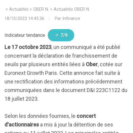
>
Actualités
>
OBER N.
>
Actualités OBER N.
18/10/2023 14:45:36
Par
Infinance
Indicateur tendance
7/9
Le 17 octobre 2023
, un communiqué a été publié
concernant la déclaration de franchissement de
seuils par plusieurs entités liées à
Ober
, cotée sur
Euronext Growth Paris. Cette annonce fait suite à
une rectification des informations précédemment
communiquées dans le document D&I 223C1122 du
18 juillet 2023.
Selon les données fournies, le
concert
d'actionnaires
a mis à jour la détention de ses