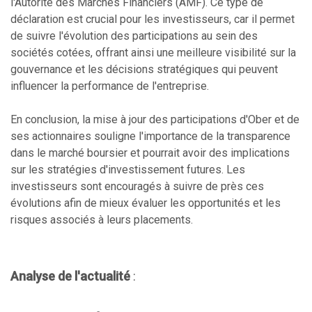
l'Autorité des Marchés Financiers (AMF). Ce type de
déclaration est crucial pour les investisseurs, car il permet
de suivre l'évolution des participations au sein des
sociétés cotées, offrant ainsi une meilleure visibilité sur la
gouvernance et les décisions stratégiques qui peuvent
influencer la performance de l'entreprise.
En conclusion, la mise à jour des participations d'Ober et de
ses actionnaires souligne l'importance de la transparence
dans le marché boursier et pourrait avoir des implications
sur les stratégies d'investissement futures. Les
investisseurs sont encouragés à suivre de près ces
évolutions afin de mieux évaluer les opportunités et les
risques associés à leurs placements.
Analyse de l'actualité
: