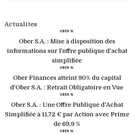
Actualites
OBER N.
Ober S.A. : Mise à disposition des
informations sur l'offre publique d'achat
simplifiée
OBER N.
Ober Finances atteint 90% du capital
d'Ober S.A. : Retrait Obligatoire en Vue
OBER N.
Ober S.A. : Une Offre Publique d'Achat
Simplifiée à 11,72 € par Action avec Prime
de 69,9 %
OBER N.