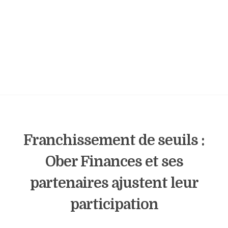
Franchissement de seuils :
Ober Finances et ses
partenaires ajustent leur
participation