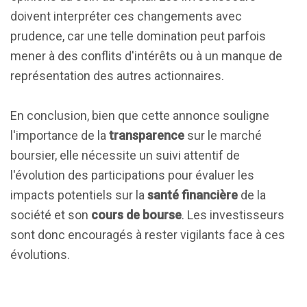
doivent interpréter ces changements avec
prudence, car une telle domination peut parfois
mener à des conflits d'intérêts ou à un manque de
représentation des autres actionnaires.
En conclusion, bien que cette annonce souligne
l'importance de la
transparence
sur le marché
boursier, elle nécessite un suivi attentif de
l'évolution des participations pour évaluer les
impacts potentiels sur la
santé financière
de la
société et son
cours de bourse
. Les investisseurs
sont donc encouragés à rester vigilants face à ces
évolutions.