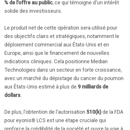
% de l'offre au public
, ce qui témoigne d'un intérêt
solide des investisseurs.
Le produit net de cette opération sera utilisé pour
des objectifs clairs et stratégiques, notamment le
déploiement commercial aux États-Unis et en
Europe, ainsi que le financement de nouvelles
indications cliniques. Cela positionne Median
Technologies dans un secteur en forte croissance,
avec un marché du dépistage du cancer du poumon
aux États-Unis estimé à plus de
9 milliards de
dollars
.
De plus, l'obtention de l'autorisation
510(k)
de la FDA
pour eyonis® LCS est une étape cruciale qui
renforce la crédibilité de la société et ouvre la voie à