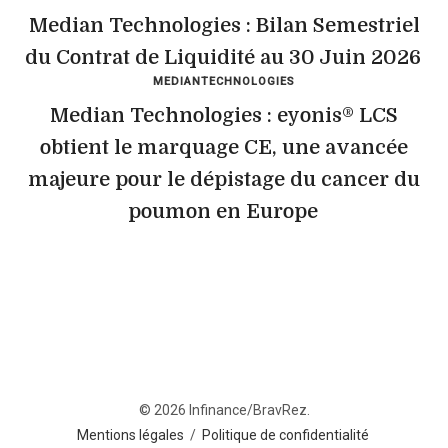
Median Technologies : Bilan Semestriel
du Contrat de Liquidité au 30 Juin 2026
MEDIANTECHNOLOGIES
Median Technologies : eyonis® LCS
obtient le marquage CE, une avancée
majeure pour le dépistage du cancer du
poumon en Europe
© 2026 Infinance/BravRez.
Mentions légales
/
Politique de confidentialité