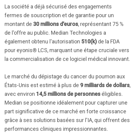
La société a déjà sécurisé des engagements
fermes de souscription et de garantie pour un
montant de
30 millions d'euros
, représentant 75 %
de l'offre au public. Median Technologies a
également obtenu l'autorisation
510(k)
de la FDA
pour eyonis® LCS, marquant une étape cruciale vers
la commercialisation de ce logiciel médical innovant.
Le marché du dépistage du cancer du poumon aux
États-Unis est estimé à plus de
9 milliards de dollars
,
avec environ
14,5 millions de personnes
éligibles.
Median se positionne idéalement pour capturer une
part significative de ce marché en forte croissance
grâce à ses solutions basées sur l'IA, qui offrent des
performances cliniques impressionnantes.