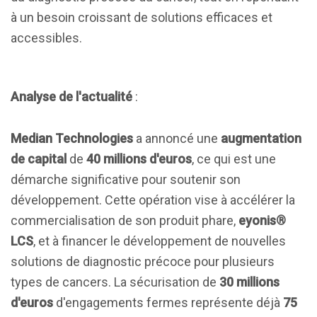
à un besoin croissant de solutions efficaces et
accessibles.
Analyse de l'actualité
:
Median Technologies
a annoncé une
augmentation
de capital
de
40 millions d'euros
, ce qui est une
démarche significative pour soutenir son
développement. Cette opération vise à accélérer la
commercialisation de son produit phare,
eyonis®
LCS
, et à financer le développement de nouvelles
solutions de diagnostic précoce pour plusieurs
types de cancers. La sécurisation de
30 millions
d'euros
d'engagements fermes représente déjà
75