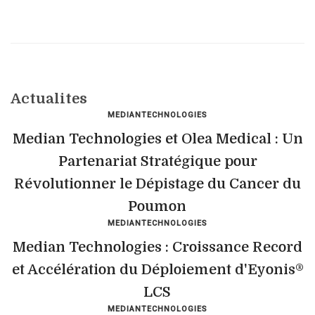
Actualites
MEDIANTECHNOLOGIES
Median Technologies et Olea Medical : Un
Partenariat Stratégique pour
Révolutionner le Dépistage du Cancer du
Poumon
MEDIANTECHNOLOGIES
Median Technologies : Croissance Record
et Accélération du Déploiement d'Eyonis®
LCS
MEDIANTECHNOLOGIES