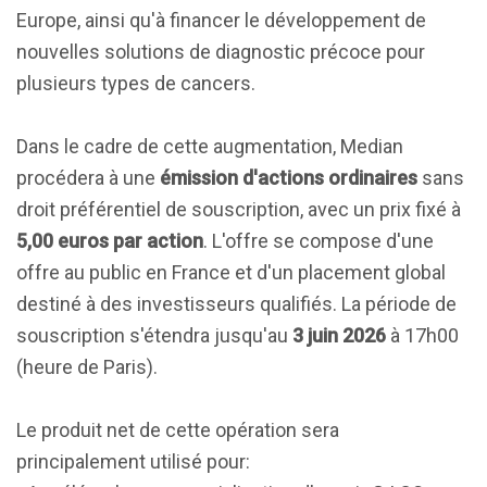
Europe, ainsi qu'à financer le développement de
nouvelles solutions de diagnostic précoce pour
plusieurs types de cancers.
Dans le cadre de cette augmentation, Median
procédera à une
émission d'actions ordinaires
sans
droit préférentiel de souscription, avec un prix fixé à
5,00 euros par action
. L'offre se compose d'une
offre au public en France et d'un placement global
destiné à des investisseurs qualifiés. La période de
souscription s'étendra jusqu'au
3 juin 2026
à 17h00
(heure de Paris).
Le produit net de cette opération sera
principalement utilisé pour: