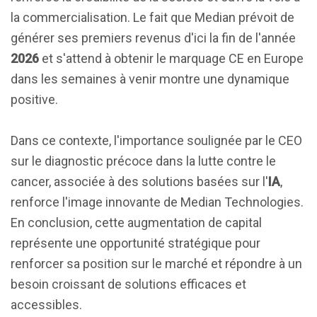
la commercialisation. Le fait que Median prévoit de
générer ses premiers revenus d'ici la fin de l'année
2026
et s'attend à obtenir le marquage CE en Europe
dans les semaines à venir montre une dynamique
positive.
Dans ce contexte, l'importance soulignée par le CEO
sur le diagnostic précoce dans la lutte contre le
cancer, associée à des solutions basées sur l'
IA
,
renforce l'image innovante de Median Technologies.
En conclusion, cette augmentation de capital
représente une opportunité stratégique pour
renforcer sa position sur le marché et répondre à un
besoin croissant de solutions efficaces et
accessibles.