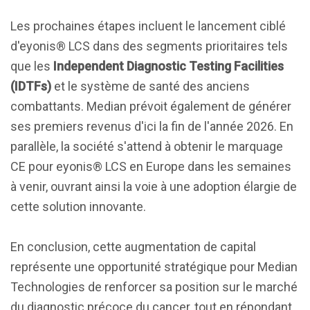
Les prochaines étapes incluent le lancement ciblé
d'eyonis® LCS dans des segments prioritaires tels
que les
Independent Diagnostic Testing Facilities
(IDTFs)
et le système de santé des anciens
combattants. Median prévoit également de générer
ses premiers revenus d'ici la fin de l'année 2026. En
parallèle, la société s'attend à obtenir le marquage
CE pour eyonis® LCS en Europe dans les semaines
à venir, ouvrant ainsi la voie à une adoption élargie de
cette solution innovante.
En conclusion, cette augmentation de capital
représente une opportunité stratégique pour Median
Technologies de renforcer sa position sur le marché
du diagnostic précoce du cancer, tout en répondant