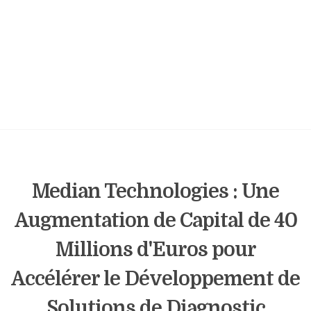
Median Technologies : Une
Augmentation de Capital de 40
Millions d'Euros pour
Accélérer le Développement de
Solutions de Diagnostic