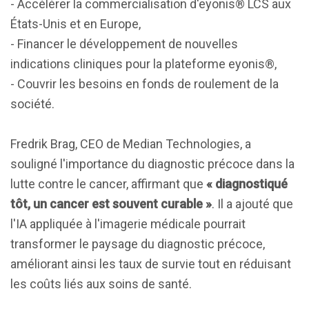
- Accélérer la commercialisation d'eyonis® LCS aux
États-Unis et en Europe,
- Financer le développement de nouvelles
indications cliniques pour la plateforme eyonis®,
- Couvrir les besoins en fonds de roulement de la
société.
Fredrik Brag, CEO de Median Technologies, a
souligné l'importance du diagnostic précoce dans la
lutte contre le cancer, affirmant que
« diagnostiqué
tôt, un cancer est souvent curable »
. Il a ajouté que
l'IA appliquée à l'imagerie médicale pourrait
transformer le paysage du diagnostic précoce,
améliorant ainsi les taux de survie tout en réduisant
les coûts liés aux soins de santé.